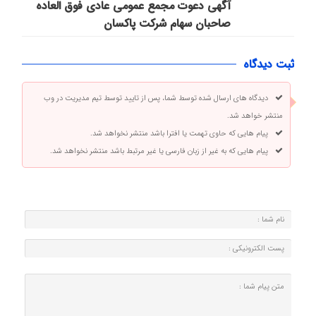
آگهی دعوت مجمع عمومی عادی فوق العاده
صاحبان سهام شرکت پاكسان
ثبت دیدگاه
دیدگاه های ارسال شده توسط شما، پس از تایید توسط تیم مدیریت در وب
منتشر خواهد شد.
پیام هایی که حاوی تهمت یا افترا باشد منتشر نخواهد شد.
پیام هایی که به غیر از زبان فارسی یا غیر مرتبط باشد منتشر نخواهد شد.