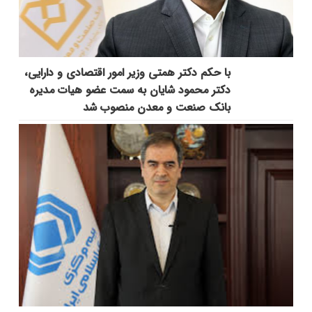
با حکم دکتر همتی وزیر امور اقتصادی و دارایی،
دکتر محمود شایان به سمت عضو هیات مدیره
بانک صنعت و معدن منصوب شد