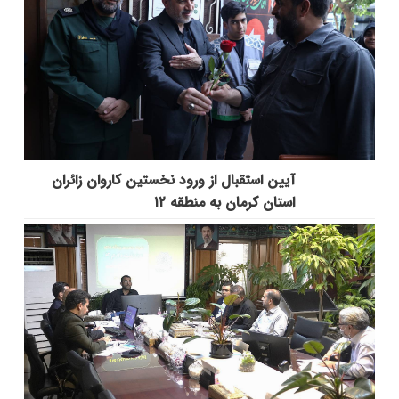
آیین استقبال از ورود نخستین کاروان زائران
استان کرمان به منطقه ۱۲