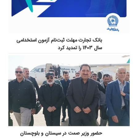
بانک تجارت مهلت ثبت‌نام آزمون استخدامی
سال 1403 را تمدید کرد
حضور وزیر صمت در سیستان و بلوچستان