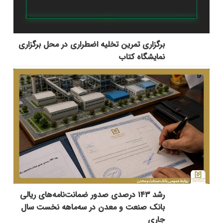
برگزاری تمرین تخلیه اضطراری در محل برگزاری
نمایشگاه کتاب
رشد ۱۴۳ درصدی صدور ضمانت‌نامه‌های ریالی
بانک صنعت و معدن در سه‌ماهه نخست سال
جاری