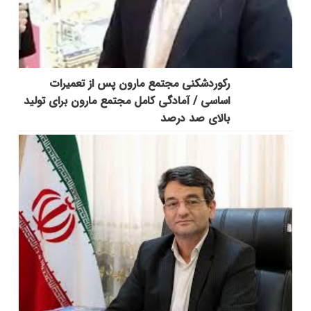
رکوردشکنی مجتمع مارون پس از تعمیرات
اساسی / آمادگی کامل مجتمع مارون برای تولید
بالای صد درصد