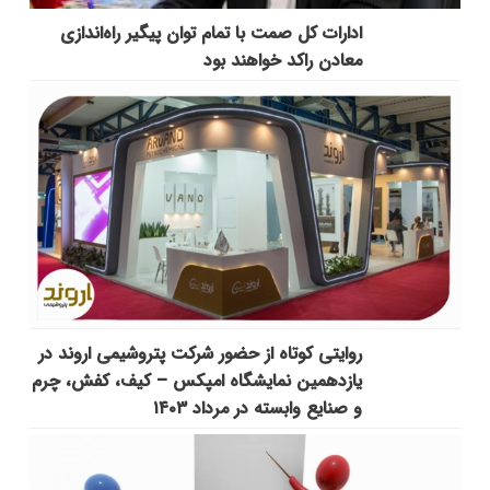
ادارات کل صمت با تمام توان پیگیر راه‌اندازی
معادن راکد خواهند بود
روایتی کوتاه از حضور شرکت پتروشیمی اروند در
یازدهمین نمایشگاه امپکس‌ – کیف، کفش، چرم
و صنایع وابسته در مرداد ۱۴۰۳