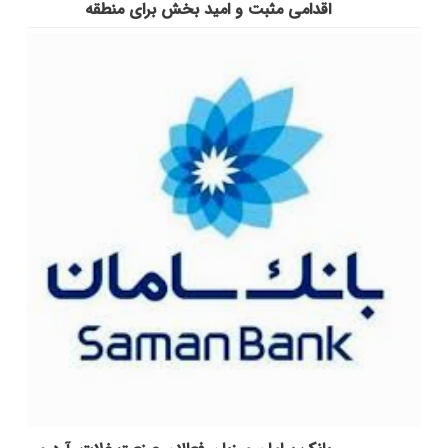
اقدامی مثبت و امید بخش برای منطقه