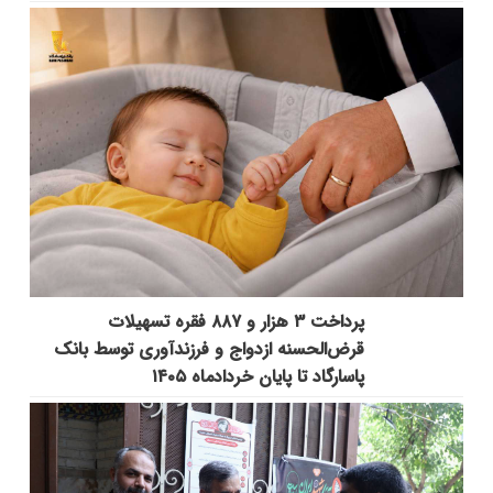
پرداخت ۳ هزار و ۸۸۷ فقره تسهیلات
قرض‌الحسنه ازدواج و فرزندآوری توسط بانک
پاسارگاد تا پایان خردادماه ۱۴۰۵