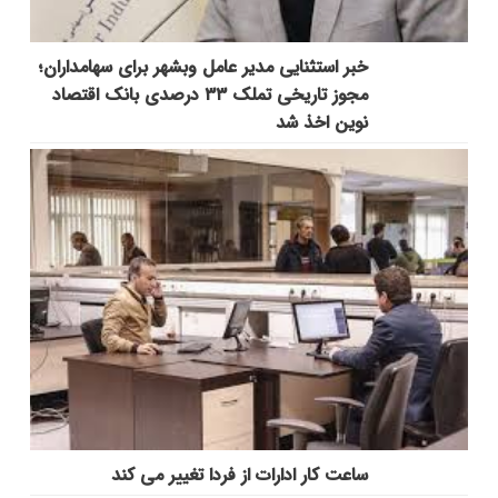
خبر استثنایی مدیر عامل وبشهر برای سهامداران؛
مجوز تاریخی تملک ۳۳ درصدی بانک اقتصاد
نوین اخذ شد
ساعت کار ادارات از فردا تغییر می کند