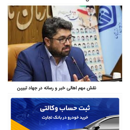
نقش مهم اهالی خبر و رسانه در جهاد تبیین