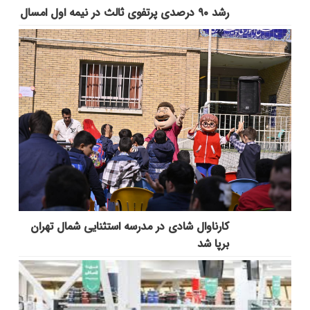
رشد ۹۰ درصدی پرتفوی ثالث در نیمه اول امسال
کارناوال شادی در مدرسه استثنایی شمال تهران
برپا شد