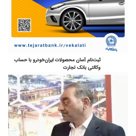
ثبت‌نام آسان محصولات ایران‌خودرو با حساب
وکالتی بانک تجارت