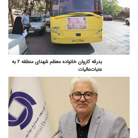
بدرقه کاروان خانواده معظم شهدای منطقه ۲ به
عتبات‌عالیات