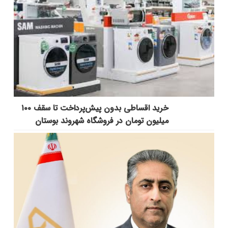
خرید اقساطی بدون پیش‌پرداخت تا سقف ۱۰۰
میلیون تومان در فروشگاه شهروند بوستان