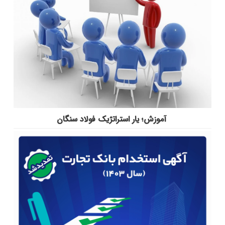
آموزش؛ یار استراتژیک فولاد سنگان