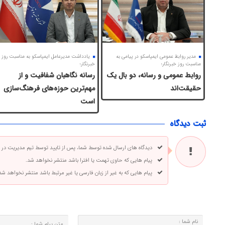
مدیر روابط عمومی ایمپاسکو در پیامی به
یادداشت مدیرعامل ایمپاسکو به مناسبت روز
مناسبت روز خبرنگار؛
خبرنگار؛
روابط عمومی و رسانه، دو بال یک
رسانه نگاهبان شفافیت و از
حقیقت‌اند
مهم‌ترین حوزه‌های فرهنگ‌سازی
است
ثبت دیدگاه
دیدگاه های ارسال شده توسط شما، پس از تایید توسط تیم مدیریت در
پیام هایی که حاوی تهمت یا افترا باشد منتشر نخواهد شد.
پیام هایی که به غیر از زبان فارسی یا غیر مرتبط باشد منتشر نخواهد شد