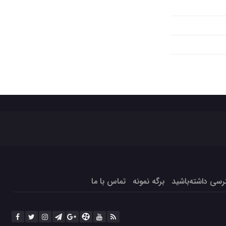
برگه نمونه
تماس با ما