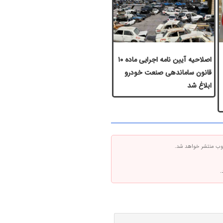
اصلاحیه آیین نامه اجرایی ماده ۱۰
قانون ساماندهی صنعت خودرو
ابلاغ شد
 وب منتشر خواهد شد.
.