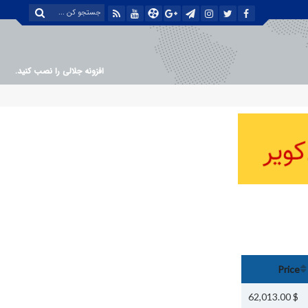
افزونه جلالی را نصب کنید.
Price
$ 62,013.00