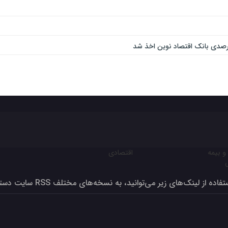
و بیمه
اقتصادی
فاده از لینک‌های زیر می‌توانید، به نسخه‌های مختلف RSS سایت دسترسی داشته‌باشید
ون برای تولید بالای صد درصد