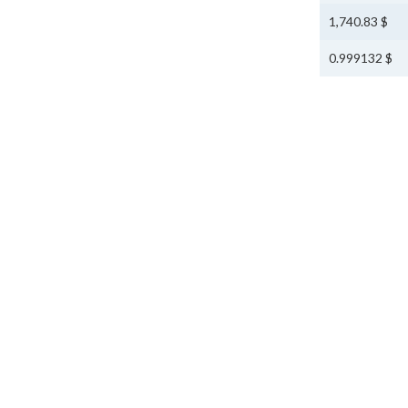
$ 1,740.83
$ 0.999132