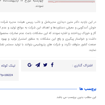
نمودند.
در این بازدید دکتر متین دیداری مدیرعامل و نائب رییس هیئت مدیره شرک
خوش آمدگویی و معرفی دستاوردها و اهداف این شرکت به موانع تولید و عدم النفع
گاز و خوراک پرداختند و اشاره نمودند که این مشکلات باعث عدم صادرات محصول
داشت و خواستار پیگیری و رفع این مشکلات به منظور استمرار تولید و بهبود 
صنعت کشور متوقف نگردد و شرکت های پتروشیمی بتوانند با تولید مستمر نقش ا
نمایند.
اشتراک گذاری :
لینک کوتاه :
ir/?p=166224
برچسب ها
این مطلب بدون برچسب می باشد.