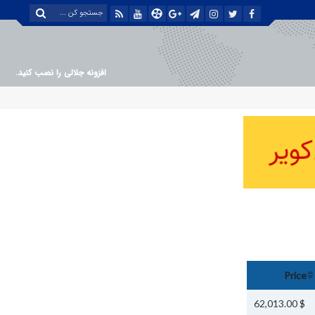
افزونه جلالی را نصب کنید.
Price
$ 62,013.00