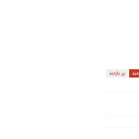
ید
پر بازدید