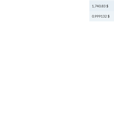
$ 1,740.83
$ 0.999132