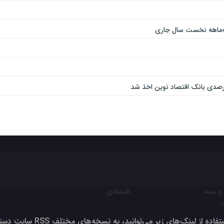
و بیمه
اقتصادی
ون برای تولید بالای صد درصد
فاده از لینک‌های زیر می‌توانید، به نسخه‌های مختلف RSS سایت دسترسی داشته‌باشید