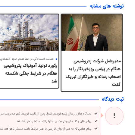
نوشته های مشابه
حماسه ایستادگی در خط مقدم جبهه اقتصادی
مدیرعامل شرکت پتروشیمی
رکورد تولید آمونیاک پتروشیمی
هنگام در پیامی روزخبرنگار را به
هنگام در شرایط جنگی شکسته
اصحاب رسانه و خبرنگاران تبریک
شد
گفت
ثبت دیدگاه
دیدگاه های ارسال شده توسط شما، پس از تایید توسط تیم مدیریت در
پیام هایی که حاوی تهمت یا افترا باشد منتشر نخواهد شد.
پیام هایی که به غیر از زبان فارسی یا غیر مرتبط باشد منتشر نخواهد شد