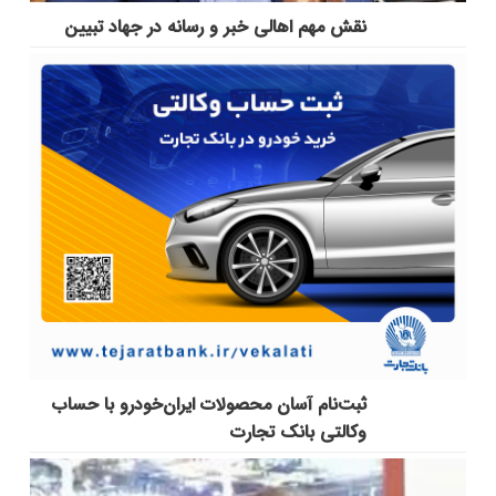
نقش مهم اهالی خبر و رسانه در جهاد تبیین
ثبت‌نام آسان محصولات ایران‌خودرو با حساب
وکالتی بانک تجارت