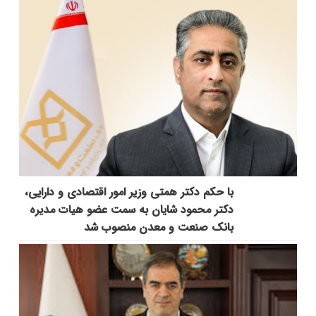
با حکم دکتر همتی وزیر امور اقتصادی و دارایی،
دکتر محمود شایان به سمت عضو هیات مدیره
بانک صنعت و معدن منصوب شد