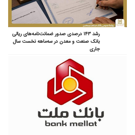
رشد ۱۴۳ درصدی صدور ضمانت‌نامه‌های ریالی
بانک صنعت و معدن در سه‌ماهه نخست سال
جاری