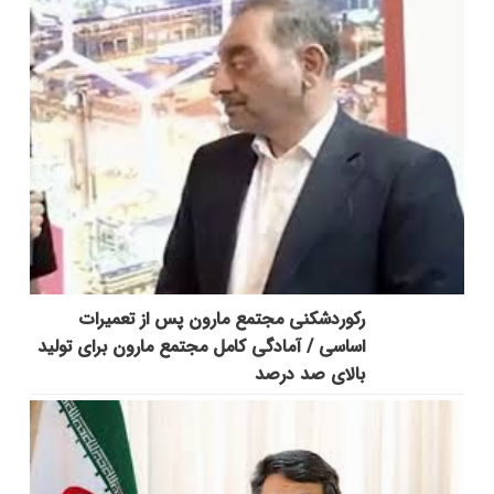
رکوردشکنی مجتمع مارون پس از تعمیرات
اساسی / آمادگی کامل مجتمع مارون برای تولید
بالای صد درصد