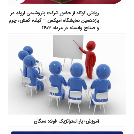
روایتی کوتاه از حضور شرکت پتروشیمی اروند در
یازدهمین نمایشگاه امپکس‌ – کیف، کفش، چرم
و صنایع وابسته در مرداد ۱۴۰۳
آموزش؛ یار استراتژیک فولاد سنگان