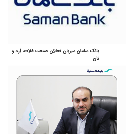
بانک سامان میزبان فعالان صنعت غلات، آرد و
نان