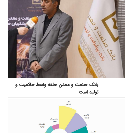
بانك صنعت و معدن حلقه واسط حاكمیت و
تولید است