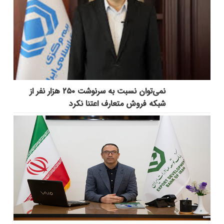
نمی‌توان نسبت به سرنوشت ۲۵۰ هزار نفر از
شبکه فروش متعارف اعتنا نکرد