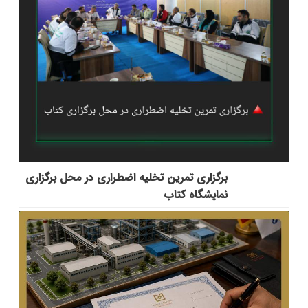
برگزاری تمرین تخلیه اضطراری در محل برگزاری
نمایشگاه کتاب