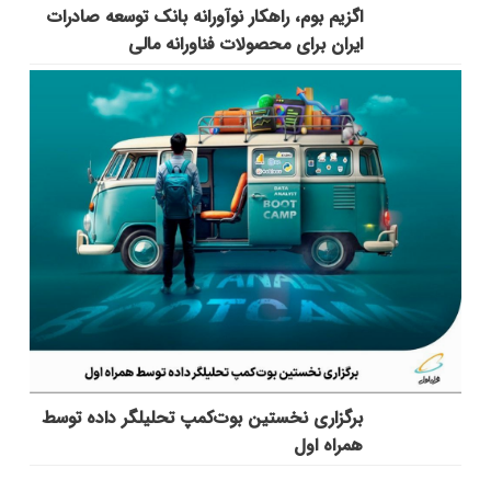
اگزیم بوم، راهکار نوآورانه بانک توسعه صادرات
ایران برای محصولات فناورانه مالی
برگزاری نخستین بوت‌کمپ تحلیلگر داده توسط
همراه اول