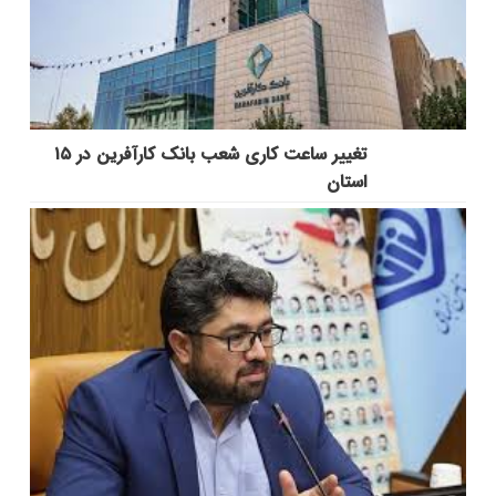
تغییر ساعت کاری شعب بانک کارآفرین در ۱۵
استان