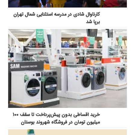
کارناوال شادی در مدرسه استثنایی شمال تهران
برپا شد
خرید اقساطی بدون پیش‌پرداخت تا سقف ۱۰۰
میلیون تومان در فروشگاه شهروند بوستان