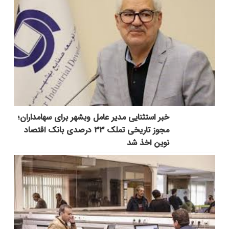
خبر استثنایی مدیر عامل وبشهر برای سهامداران؛
مجوز تاریخی تملک ۳۳ درصدی بانک اقتصاد
نوین اخذ شد