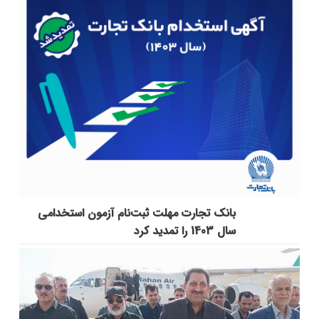
بانک تجارت مهلت ثبت‌نام آزمون استخدامی
سال 1403 را تمدید کرد