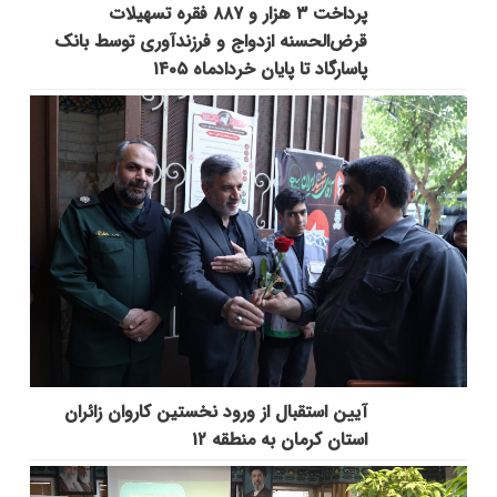
پرداخت ۳ هزار و ۸۸۷ فقره تسهیلات
قرض‌الحسنه ازدواج و فرزندآوری توسط بانک
پاسارگاد تا پایان خردادماه ۱۴۰۵
آیین استقبال از ورود نخستین کاروان زائران
استان کرمان به منطقه ۱۲