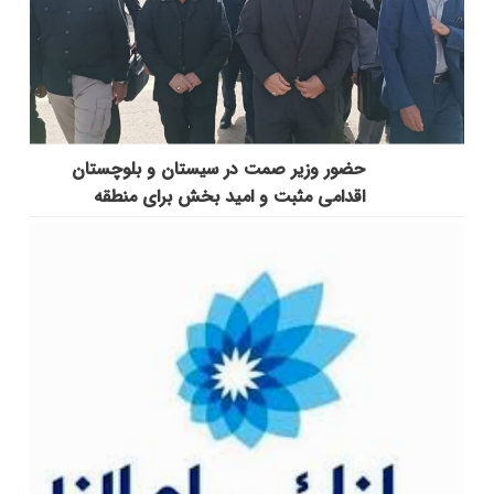
حضور وزیر صمت در سیستان و بلوچستان
اقدامی مثبت و امید بخش برای منطقه