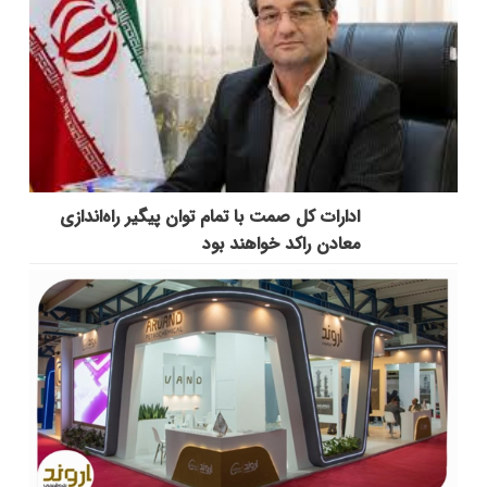
ادارات کل صمت با تمام توان پیگیر راه‌اندازی
معادن راکد خواهند بود