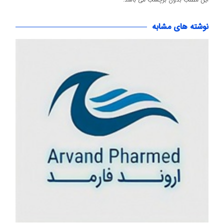
نوشته های مشابه