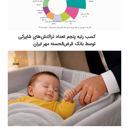
کسب رتبه پنجم تعداد تراکنش‌های شاپرکی
توسط بانک قرض‌الحسنه مهر ایران