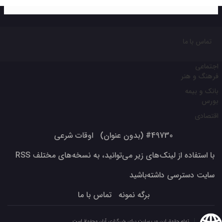
تماس با ما
اجتماعی
فرهنگ و هنر
بانک و بیمه
بورس
اقتصادی
#49730 (بدون عنوان)
اوقات شرعی
با استفاده از لینک‌های زیر می‌توانید، به نسخه‌های مختلف RSS
سایت دسترسی داشته‌باشید
برگه نمونه
تماس با ما
تمام حقوق این وب سایت برای خبرگزاری آبان محفوظ است.