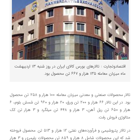
اقتصادوتجارت : تالارهای بورس کالای ایران در روز شنبه ۱۳ اردیبهشت
ماه میزبان معامله ۱۳۵ هزار و ۶۶۷ تن محصول بود.
تالار محصولات صنعتی و معدنی میزبان معامله ۱۰۰ هزار و ۲۵۸ تن محصول
بود. در این تالار ۶۶ هزار و ۲۰۰ تن ورق، ۲۰ هزار و ۹۶۰ تن شمش بلوم، ۶
هزار و ۶۵۰ تن ریل آهن، ۳ هزار و ۴۴۸ تن میلگرد و ۳ هزار تن کک
متالوژی فروش رفت.
در تالار پتروشیمی و فرآورده‌های نفتی ۱۲ هزار و ۵۱۳ تن محصول فروخته
شد که این محصولات شامل ۸ هزار و ۸۵۹ تن محصولات پلیمری و ۳ هزار