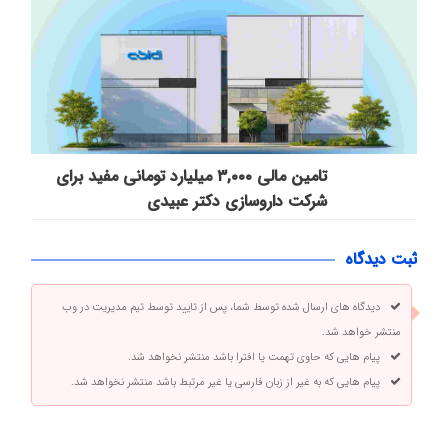
تامین مالی ۳,۰۰۰ میلیارد تومانی مفید برای
شرکت داروسازی دکتر عبیدی
ثبت دیدگاه
دیدگاه های ارسال شده توسط شما، پس از تایید توسط تیم مدیریت در وب
منتشر خواهد شد.
پیام هایی که حاوی تهمت یا افترا باشد منتشر نخواهد شد.
پیام هایی که به غیر از زبان فارسی یا غیر مرتبط باشد منتشر نخواهد شد.