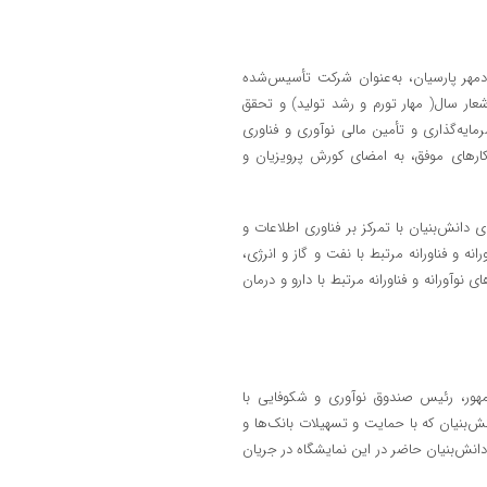
مهر پارسیان، به‌عنوان شرکت تأسیس‌شده
ار سال( مهار تورم و رشد تولید) و تحقق
یه‌گذاری و تأمین مالی نوآوری و فناوری
وکارهای موفق، به امضای کورش پرویزیان و
ی دانش‌بنیان با تمرکز بر فناوری اطلاعات و
ه و فناورانه مرتبط با نفت و گاز و انرژی،
 نوآورانه و فناورانه مرتبط با دارو و درمان
مهور، رئیس صندوق نوآوری و شکوفایی با
‌بنیان که با حمایت و تسهیلات بانک‌ها و
انش‌بنیان حاضر در این نمایشگاه در جریان