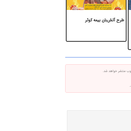
طرح آتش‌بان بیمه کوثر
 وب منتشر خواهد شد.
.