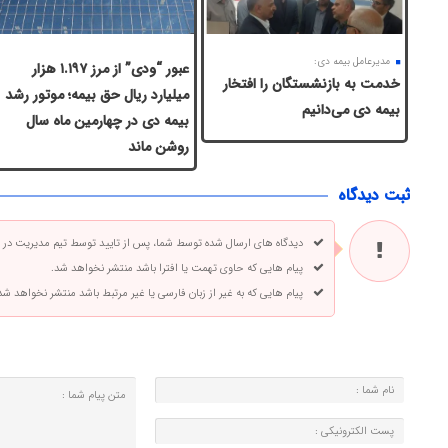
مدیرعامل بیمه دی:
عبور “ودی” از مرز ۱.۱۹۷ هزار
خدمت به بازنشستگان‌ را افتخار
میلیارد ریال حق بیمه؛ موتور رشد
بیمه دی می‌دانیم
بیمه دی در چهارمین ماه سال
روشن ماند
ثبت دیدگاه
دیدگاه های ارسال شده توسط شما، پس از تایید توسط تیم مدیریت در
پیام هایی که حاوی تهمت یا افترا باشد منتشر نخواهد شد.
پیام هایی که به غیر از زبان فارسی یا غیر مرتبط باشد منتشر نخواهد شد