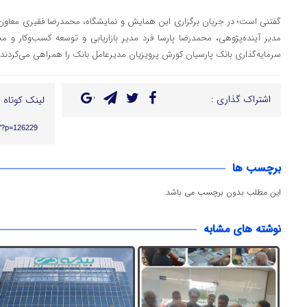
گفتنی است؛ در جریان برگزاری این همایش و نمایشگاه، محمدرضا فقیری معاون ا
مدیر آینده‌پژوهی، محمدرضا پارسا فرد مدیر بازاریابی و توسعه کسب‌وکار و 
سرمایه‌گذاری بانک پارسیان کورش پرویزیان مدیرعامل بانک را همراهی می‌کردند.
اشتراک گذاری :
لینک کوتاه :
ir/?p=126229
برچسب ها
این مطلب بدون برچسب می باشد.
نوشته های مشابه