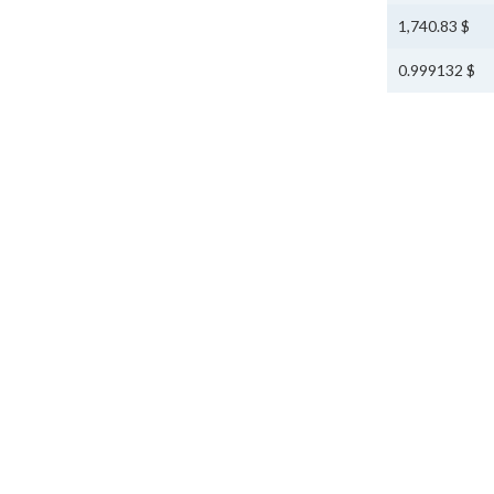
$ 1,740.83
$ 0.999132