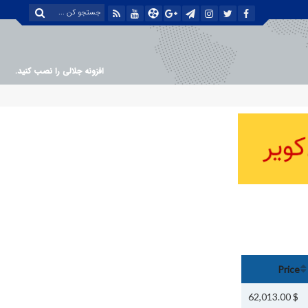
افزونه جلالی را نصب کنید.
Price
$ 62,013.00