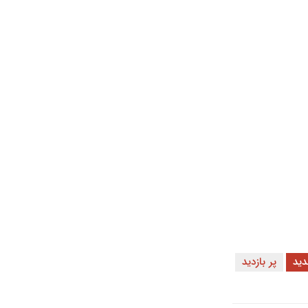
ید
پر بازدید