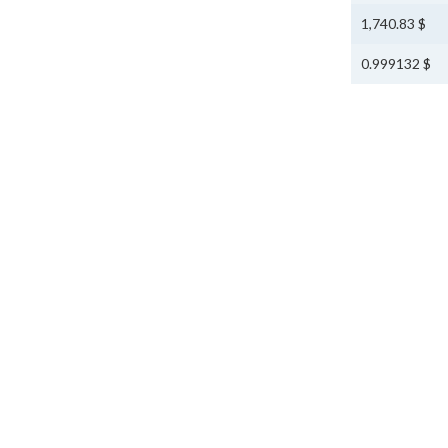
$ 1,740.83
$ 0.999132