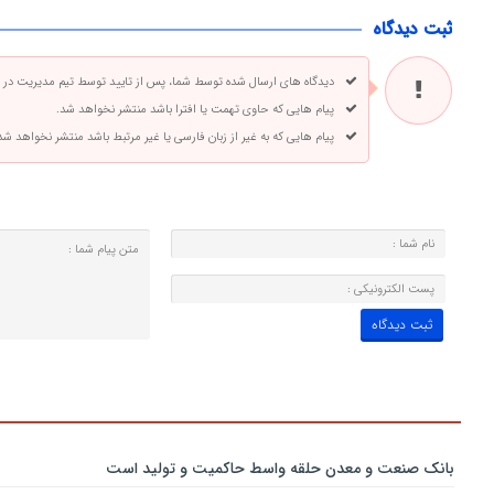
ثبت دیدگاه
دیدگاه های ارسال شده توسط شما، پس از تایید توسط تیم مدیریت در
پیام هایی که حاوی تهمت یا افترا باشد منتشر نخواهد شد.
پیام هایی که به غیر از زبان فارسی یا غیر مرتبط باشد منتشر نخواهد شد
بانك صنعت و معدن حلقه واسط حاكمیت و تولید است