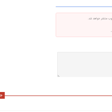
 وب منتشر خواهد شد.
.
جد