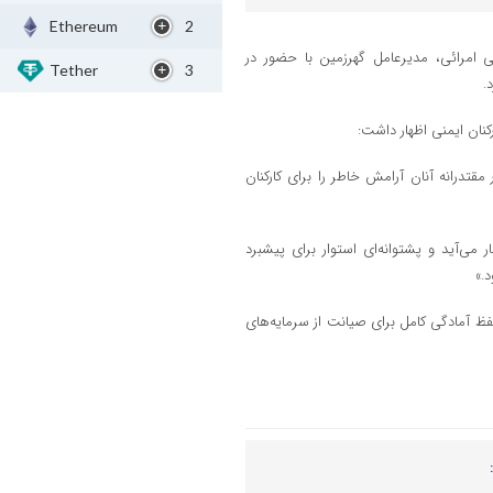
Ethereum
2
‌نشانی و ایمنی، علی امرائی، مدیرعامل گهرزمین با حضور در
Tether
3
.
کنان ایمنی اظهار داشت:
قتدرانه آنان آرامش خاطر را برای کارکنان
 می‌آید و پشتوانه‌ای استوار برای پیشبرد
.»
فظ آمادگی کامل برای صیانت از سرمایه‌های