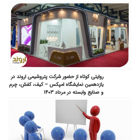
روایتی کوتاه از حضور شرکت پتروشیمی اروند در
یازدهمین نمایشگاه امپکس‌ – کیف، کفش، چرم
و صنایع وابسته در مرداد ۱۴۰۳