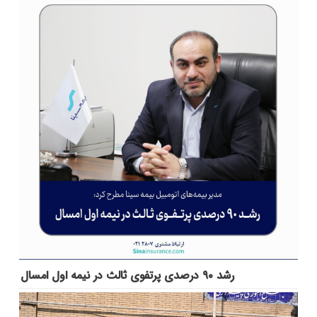
رشد ۹۰ درصدی پرتفوی ثالث در نیمه اول امسال