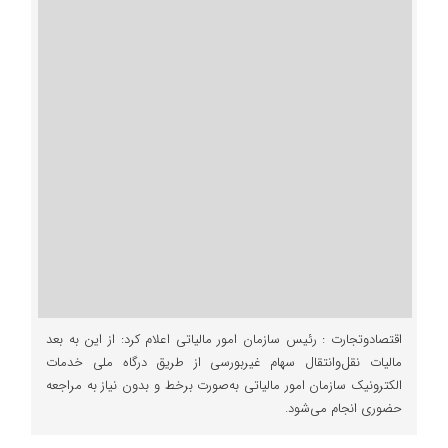
اقتصادوتجارت : رئیس سازمان امور مالیاتی اعلام کرد: از این به بعد
مالیات نقل‌وانتقال سهام غیربورسی از طریق درگاه ملی خدمات
الکترونیک سازمان امور مالیاتی به‌صورت برخط و بدون نیاز به مراجعه
حضوری انجام می‌شود.