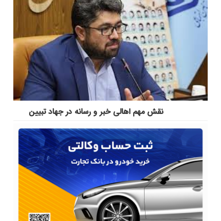
نقش مهم اهالی خبر و رسانه در جهاد تبیین