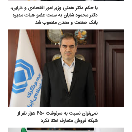
با حکم دکتر همتی وزیر امور اقتصادی و دارایی،
دکتر محمود شایان به سمت عضو هیات مدیره
بانک صنعت و معدن منصوب شد
نمی‌توان نسبت به سرنوشت ۲۵۰ هزار نفر از
شبکه فروش متعارف اعتنا نکرد