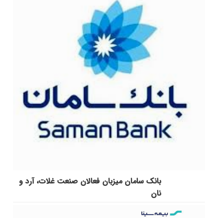
بانک سامان میزبان فعالان صنعت غلات، آرد و
نان