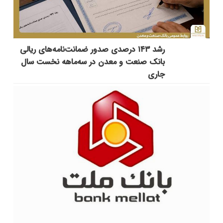
رشد ۱۴۳ درصدی صدور ضمانت‌نامه‌های ریالی
بانک صنعت و معدن در سه‌ماهه نخست سال
جاری