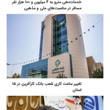
خدمات‌دهي مترو به 4 ميليون و 100 هزار نفر
مسافر در مناسبت‌هاي ملي و مذهبي
تغییر ساعت کاری شعب بانک کارآفرین در ۱۵
استان