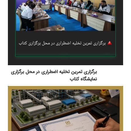
برگزاری تمرین تخلیه اضطراری در محل برگزاری
نمایشگاه کتاب