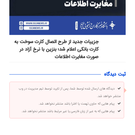
جزییات جدید از طرح اتصال کارت سوخت به
کارت بانکی اعلام شد؛ بنزین با نرخ آزاد در
صورت مغایرت اطلاعات
ثبت دیدگاه
دیدگاه های ارسال شده توسط شما، پس از تایید توسط تیم مدیریت در وب
منتشر خواهد شد.
پیام هایی که حاوی تهمت یا افترا باشد منتشر نخواهد شد.
پیام هایی که به غیر از زبان فارسی یا غیر مرتبط باشد منتشر نخواهد شد.