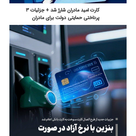
کارت امید مادران شارژ شد + جزئیات ۳
پرداختی حمایتی دولت برای مادران