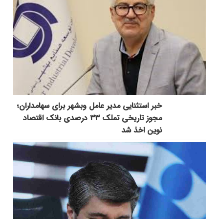
خبر استثنایی مدیر عامل وبشهر برای سهامداران؛
مجوز تاریخی تملک ۳۳ درصدی بانک اقتصاد
نوین اخذ شد