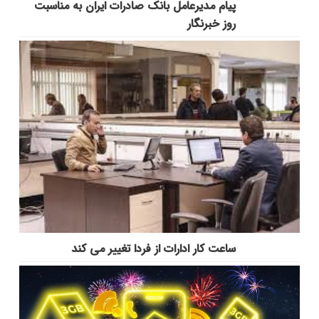
پیام مدیرعامل بانک صادرات ایران به مناسبت
روز خبرنگار
ساعت کار ادارات از فردا تغییر می کند