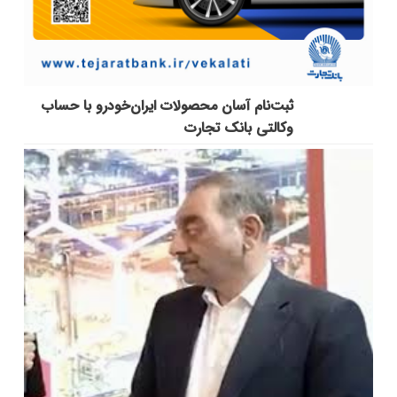
ثبت‌نام آسان محصولات ایران‌خودرو با حساب
وکالتی بانک تجارت