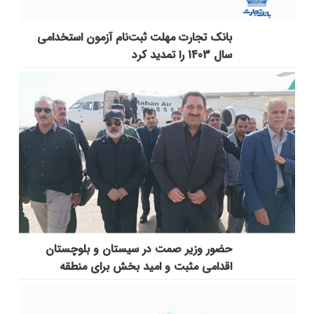
بانک تجارت مهلت ثبت‌نام آزمون استخدامی
سال 1403 را تمدید کرد
حضور وزیر صمت در سیستان و بلوچستان
اقدامی مثبت و امید بخش برای منطقه