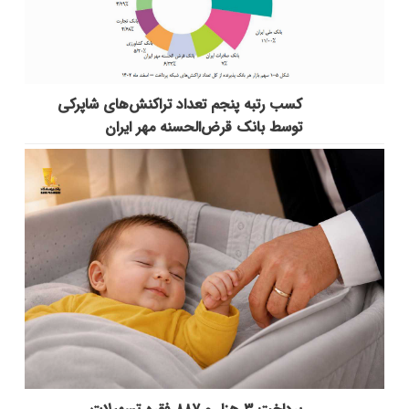
کسب رتبه پنجم تعداد تراکنش‌های شاپرکی
توسط بانک قرض‌الحسنه مهر ایران