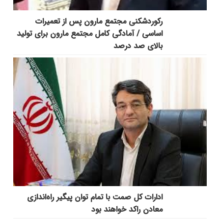
رکوردشکنی مجتمع مارون پس از تعمیرات
اساسی / آمادگی کامل مجتمع مارون برای تولید
بالای صد درصد
ادارات کل صمت با تمام توان پیگیر راه‌اندازی
معادن راکد خواهند بود