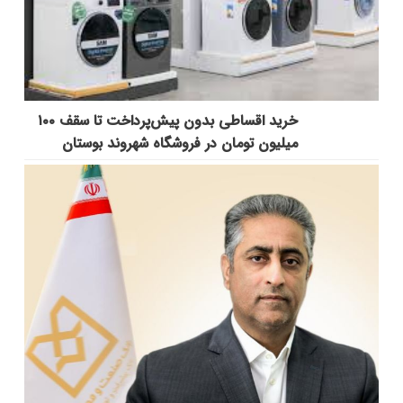
خرید اقساطی بدون پیش‌پرداخت تا سقف ۱۰۰
میلیون تومان در فروشگاه شهروند بوستان