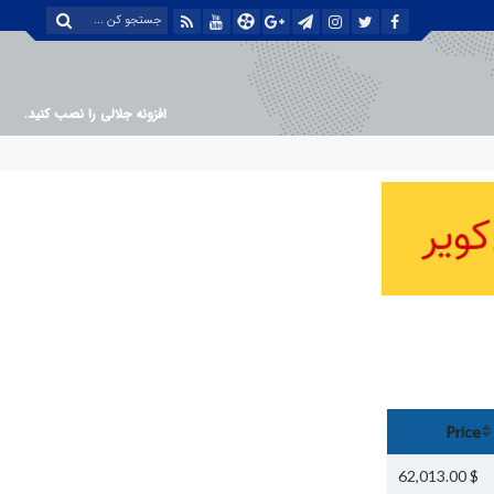
افزونه جلالی را نصب کنید.
Price
$ 62,013.00