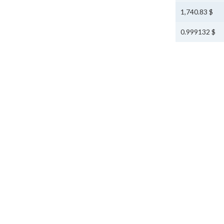
$ 1,740.83
$ 0.999132