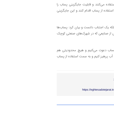
حی و زیرزمینی استفاده می‌کنند و قابلیت جایگزینی پساب را
 استفاده از پساب اقدام کنند و این جایگزینی
که یک اجتناب دانست و بیان کرد: پساب‌ها
 خیلی از صنایعی که در شهرک‌های صنعتی کوچک
از پساب دعوت می‌کنیم و هیچ محدودیتی هم
ب پرهیز کنیم و به سمت استفاده از پساب
https://eghtesadotejarat.