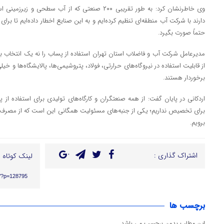
وی خاطرنشان کرد: به طور تقریبی ۲۰۰ صنعتی که از آب سط
دارند با شرکت آب منطقه‌ای تنظیم کرده‌ایم و به این صنایع اخطار داده‌ایم تا برای
حتماً صورت بگیرد.
مدیرعامل شرکت آب و فاضلاب استان تهران استفاده از پساب را نه یک انتخاب بل
از قابلیت استفاده در نیروگاه‌های حرارتی، فولاد، پتروشیمی‌ها، پالایشگاه‌ها و
برخوردار هستند.
اردکانی در پایان گفت: از همه صنعتگران و کارگاه‌های تولیدی برای استفاده 
برای تخصیص نداریم؛ یکی از جنبه‌های مسئولیت همگانی این است که از مصرف آ
برویم.
اشتراک گذاری :
لینک کوتاه :
ir/?p=128795
برچسب ها
این مطلب بدون برچسب می باشد.