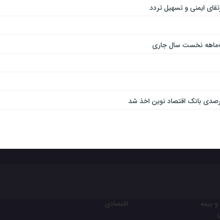
و بیمه
اقتصادی