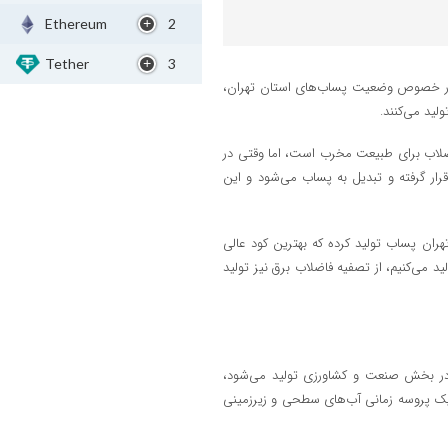
Ethereum
2
Tether
3
انی در خصوص وضعیت پساب‌های استان تهران،
اضلاب برای طبیعت مخرب است، اما وقتی در
رار گرفته و تبدیل به پساب می‌شود و این
تهران پساب تولید کرده که بهترین کود عالی
می‌کنیم، از تصفیه فاضلاب برق نیز تولید
 پساب قابل استفاده در بخش صنعت و کشاورزی تولید می‌شود،
 امسال موظف است در یک پروسه زمانی آب‌های سطحی و زیرزمینی