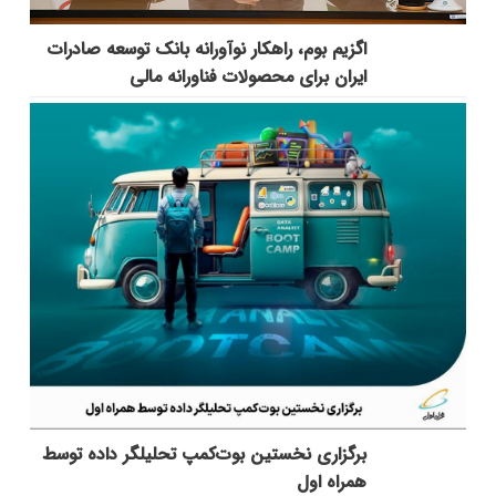
اگزیم بوم، راهکار نوآورانه بانک توسعه صادرات
ایران برای محصولات فناورانه مالی
برگزاری نخستین بوت‌کمپ تحلیلگر داده توسط
همراه اول