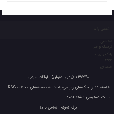
تماس با ما
اجتماعی
فرهنگ و هنر
بانک و بیمه
بورس
اقتصادی
#49730 (بدون عنوان)
اوقات شرعی
با استفاده از لینک‌های زیر می‌توانید، به نسخه‌های مختلف RSS
سایت دسترسی داشته‌باشید
برگه نمونه
تماس با ما