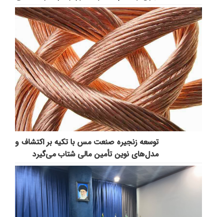
توسعه زنجیره صنعت مس با تکیه بر اکتشاف و
مدل‌های نوین تأمین مالی شتاب می‌گیرد