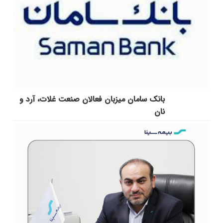
بانک سامان میزبان فعالان صنعت غلات، آرد و
نان