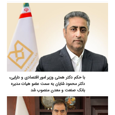
با حکم دکتر همتی وزیر امور اقتصادی و دارایی،
دکتر محمود شایان به سمت عضو هیات مدیره
بانک صنعت و معدن منصوب شد