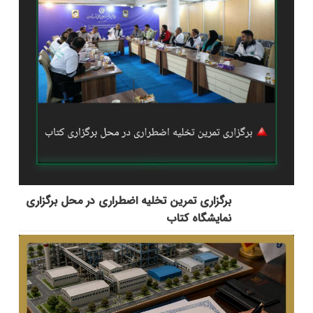
برگزاری تمرین تخلیه اضطراری در محل برگزاری
نمایشگاه کتاب