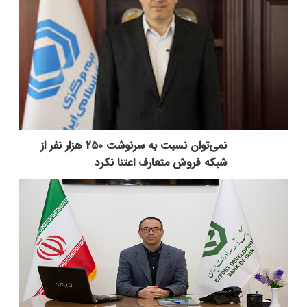
نمی‌توان نسبت به سرنوشت ۲۵۰ هزار نفر از
شبکه فروش متعارف اعتنا نکرد