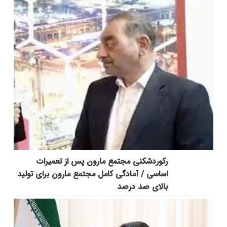
رکوردشکنی مجتمع مارون پس از تعمیرات
اساسی / آمادگی کامل مجتمع مارون برای تولید
بالای صد درصد