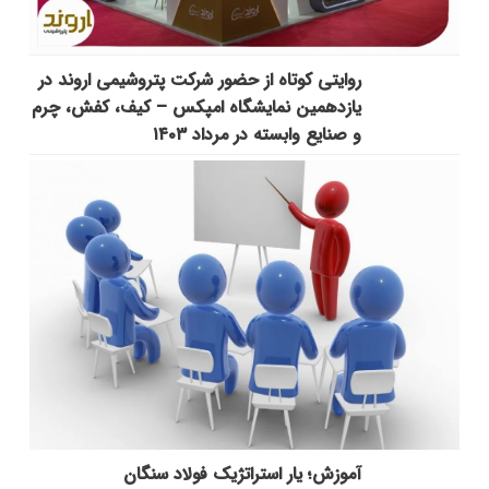
روایتی کوتاه از حضور شرکت پتروشیمی اروند در
یازدهمین نمایشگاه امپکس‌ – کیف، کفش، چرم
و صنایع وابسته در مرداد ۱۴۰۳
آموزش؛ یار استراتژیک فولاد سنگان