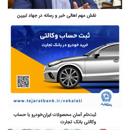
نقش مهم اهالی خبر و رسانه در جهاد تبیین
ثبت‌نام آسان محصولات ایران‌خودرو با حساب
وکالتی بانک تجارت