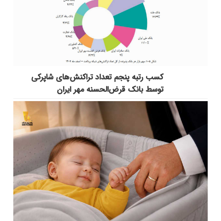
کسب رتبه پنجم تعداد تراکنش‌های شاپرکی
توسط بانک قرض‌الحسنه مهر ایران