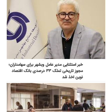
خبر استثنایی مدیر عامل وبشهر برای سهامداران؛
مجوز تاریخی تملک ۳۳ درصدی بانک اقتصاد
نوین اخذ شد