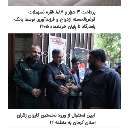
پرداخت ۳ هزار و ۸۸۷ فقره تسهیلات
قرض‌الحسنه ازدواج و فرزندآوری توسط بانک
پاسارگاد تا پایان خردادماه ۱۴۰۵
آیین استقبال از ورود نخستین کاروان زائران
استان کرمان به منطقه ۱۲