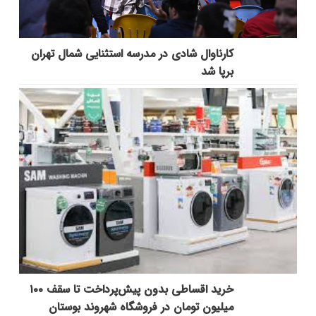
کارناوال شادی در مدرسه استثنایی شمال تهران
برپا شد
خرید اقساطی بدون پیش‌پرداخت تا سقف ۱۰۰
میلیون تومان در فروشگاه شهروند بوستان