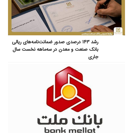
رشد ۱۴۳ درصدی صدور ضمانت‌نامه‌های ریالی
بانک صنعت و معدن در سه‌ماهه نخست سال
جاری