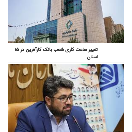
تغییر ساعت کاری شعب بانک کارآفرین در ۱۵
استان