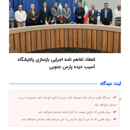
انعقاد تفاهم نامه اجرایی بازسازی پالایشگاه
آسیب دیده پارس جنوبی
ثبت دیدگاه
دیدگاه های ارسال شده توسط شما، پس از تایید توسط تیم مدیریت در وب
منتشر خواهد شد.
پیام هایی که حاوی تهمت یا افترا باشد منتشر نخواهد شد.
پیام هایی که به غیر از زبان فارسی یا غیر مرتبط باشد منتشر نخواهد شد.