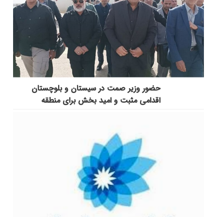
حضور وزیر صمت در سیستان و بلوچستان
اقدامی مثبت و امید بخش برای منطقه