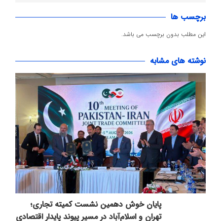
برچسب ها
این مطلب بدون برچسب می باشد.
نوشته های مشابه
پایان خوش دهمین نشست کمیته تجاری؛
تهران و اسلام‌آباد در مسیر پیوند پایدار اقتصادی