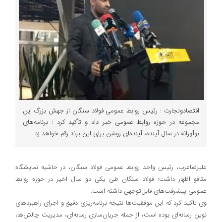
اقتصادوتجارت : رئیس روابط عمومی فولاد سنگان از جهش بزرگ این
مجموعه در حوزه روابط عمومی خبر داد و تأکید کرد : برنامه‌های
نوآورانه در سال آینده، آینده‌ای روشن برای این برند رقم خواهد زد.
علیرضاعرب، رئیس واحد روابط عمومی فولاد سنگان، در حاشیه نمایشگاه
متافو اظهار داشت: فولاد سنگان طی یکی دو سال اخیر در حوزه روابط
عمومی پیشرفت‌های قابل‌توجهی داشته است.
وی تأکید کرد که این موفقیت‌ها نتیجه برنامه‌ریزی دقیق و اجرای راهبردهای
نوین رسانه‌ای بوده است، از جمله جریان‌سازی رسانه‌ای، مدیریت چالش‌ها،