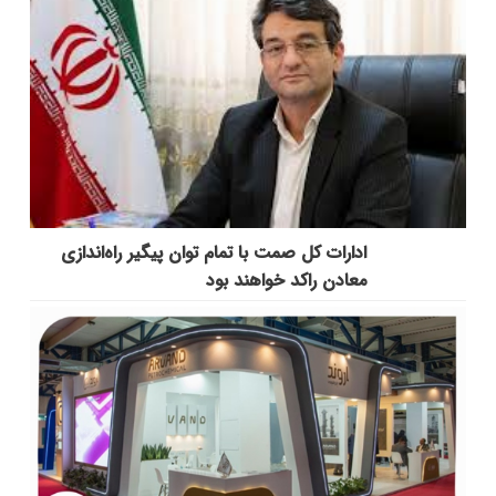
ادارات کل صمت با تمام توان پیگیر راه‌اندازی
معادن راکد خواهند بود