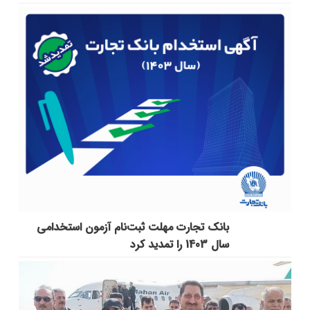
بانک تجارت مهلت ثبت‌نام آزمون استخدامی
سال 1403 را تمدید کرد