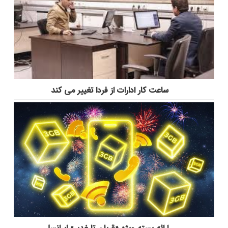
ساعت کار ادارات از فردا تغییر می کند