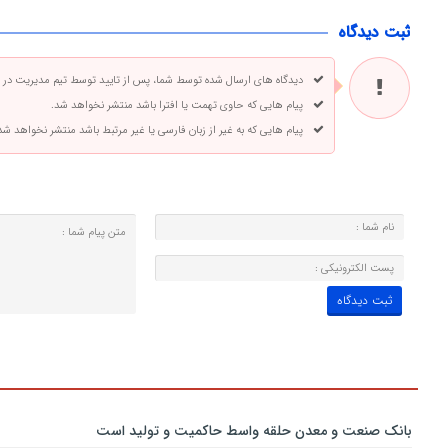
ثبت دیدگاه
دیدگاه های ارسال شده توسط شما، پس از تایید توسط تیم مدیریت در
پیام هایی که حاوی تهمت یا افترا باشد منتشر نخواهد شد.
پیام هایی که به غیر از زبان فارسی یا غیر مرتبط باشد منتشر نخواهد شد
بانك صنعت و معدن حلقه واسط حاكمیت و تولید است