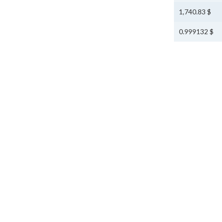
$ 1,740.83
$ 0.999132