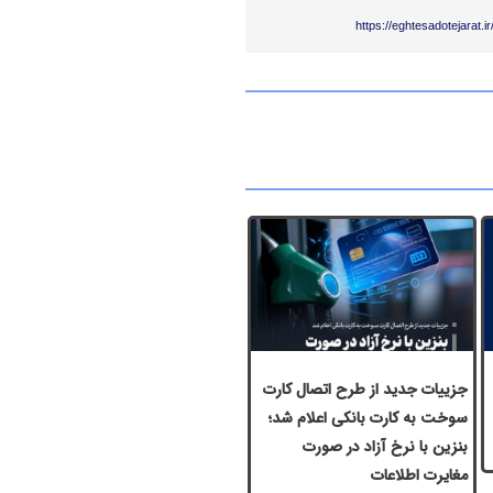
https://eghtesadotejarat.
جزییات جدید از طرح اتصال کارت
سوخت به کارت بانکی اعلام شد؛
بنزین با نرخ آزاد در صورت
مغایرت اطلاعات