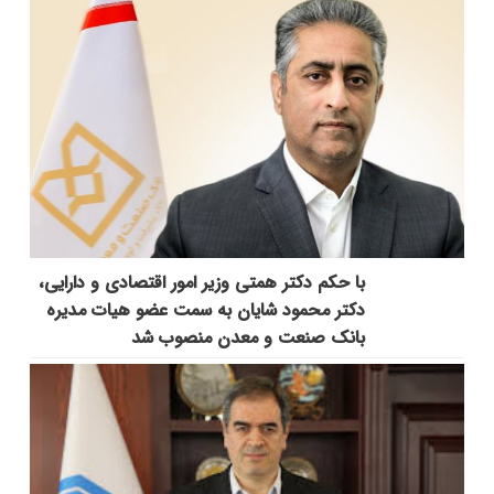
با حکم دکتر همتی وزیر امور اقتصادی و دارایی،
دکتر محمود شایان به سمت عضو هیات مدیره
بانک صنعت و معدن منصوب شد