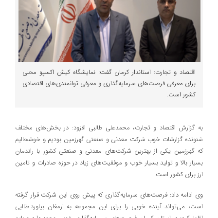
اقتصاد و تجارت: استاندار کرمان گفت: نمایشگاه کیش اکسپو محلی
برای معرفی فرصت‌های سرمایه‌گذاری و معرفی توانمندی‌های اقتصادی
کشور است.
به گزارش اقتصاد و تجارت، محمدعلی طالبی افزود: در بخش‌های مختلف
شنونده گزارشات خوب شرکت معدنی و صنعتی گهرزمین بودیم و خوشحالیم
که گهرزمین یکی از بهترین شرکت‌های معدنی و صنعتی کشور با راندمان
بسیار بالا و تولید بسیار خوب و موفقیت‌های زیاد در حوزه صادرات و تامین
ارز برای کشور است.
وی ادامه داد: فرصت‌های سرمایه‌گذاری که پیش روی این شرکت قرار گرفته
است، می‌تواند آینده خوبی را برای این مجموعه به ارمغان بیاورد.طالبی