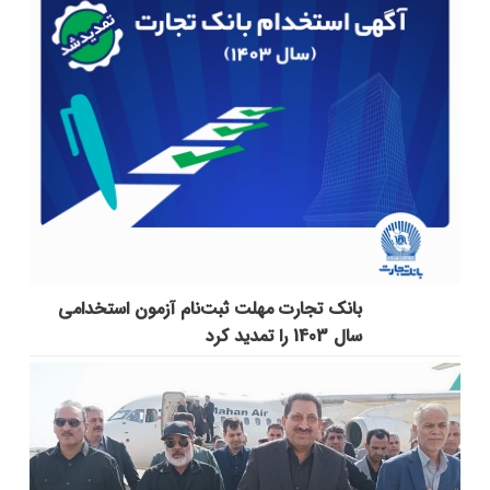
بانک تجارت مهلت ثبت‌نام آزمون استخدامی
سال 1403 را تمدید کرد