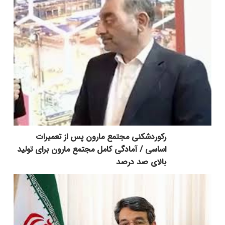
رکوردشکنی مجتمع مارون پس از تعمیرات
اساسی / آمادگی کامل مجتمع مارون برای تولید
بالای صد درصد