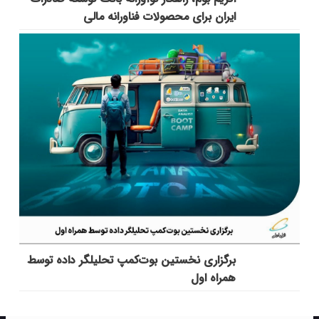
ایران برای محصولات فناورانه مالی
برگزاری نخستین بوت‌کمپ تحلیلگر داده توسط
همراه اول