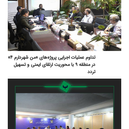
تداوم عملیات اجرایی پروژه‌های «من شهردارم ۴»
در منطقه ۹ با محوریت ارتقای ایمنی و تسهیل
تردد