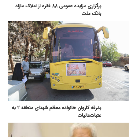
برگزاری مزایده عمومی ۸۸ فقره از املاک مازاد
بانک ملت
بدرقه کاروان خانواده معظم شهدای منطقه ۲ به
عتبات‌عالیات