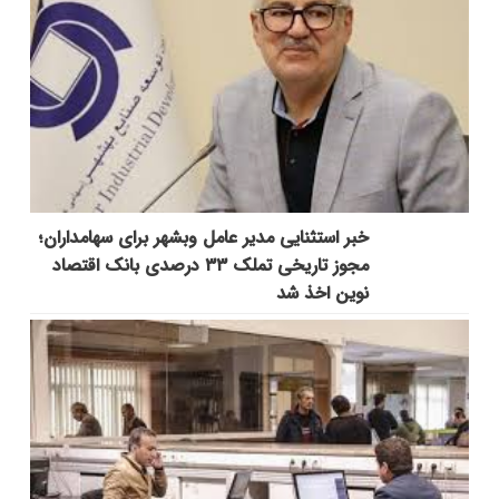
خبر استثنایی مدیر عامل وبشهر برای سهامداران؛
مجوز تاریخی تملک ۳۳ درصدی بانک اقتصاد
نوین اخذ شد