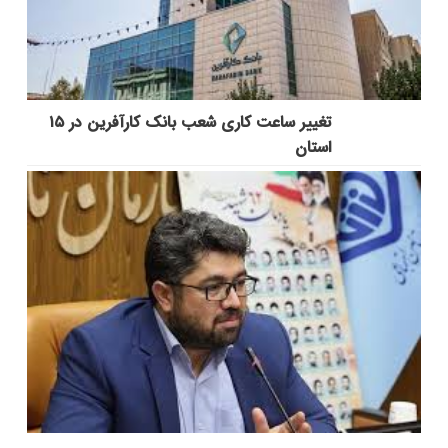
تغییر ساعت کاری شعب بانک کارآفرین در ۱۵
استان