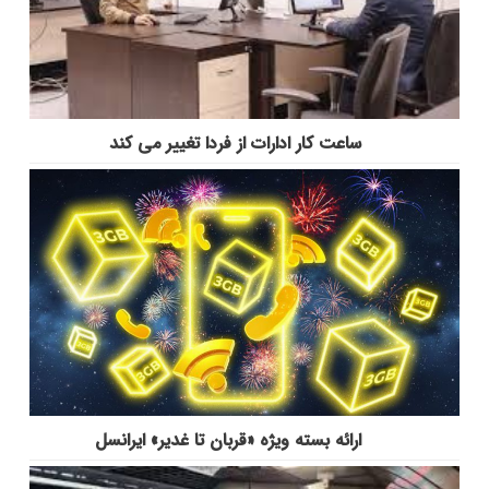
ساعت کار ادارات از فردا تغییر می کند
ارائه بسته ویژه «قربان تا غدیر» ایرانسل