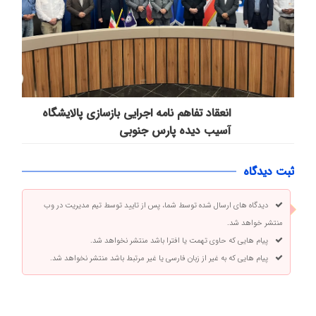
انعقاد تفاهم نامه اجرایی بازسازی پالایشگاه
آسیب دیده پارس جنوبی
ثبت دیدگاه
دیدگاه های ارسال شده توسط شما، پس از تایید توسط تیم مدیریت در وب
منتشر خواهد شد.
پیام هایی که حاوی تهمت یا افترا باشد منتشر نخواهد شد.
پیام هایی که به غیر از زبان فارسی یا غیر مرتبط باشد منتشر نخواهد شد.