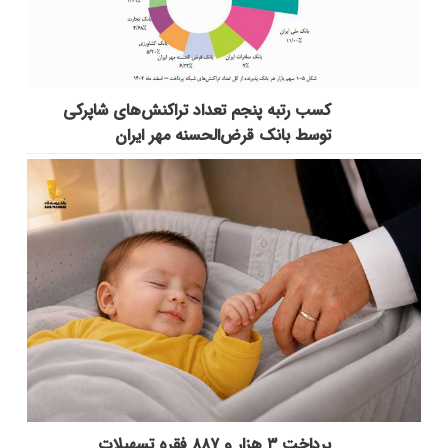
کسب رتبه پنجم تعداد تراکنش‌های شاپرکی
توسط بانک قرض‌الحسنه مهر ایران
پرداخت ۳ هزار و ۸۸۷ فقره تسهیلات