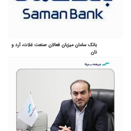
بانک سامان میزبان فعالان صنعت غلات، آرد و
نان