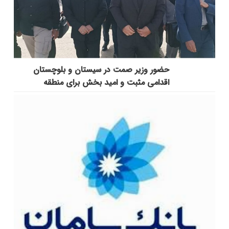
حضور وزیر صمت در سیستان و بلوچستان
اقدامی مثبت و امید بخش برای منطقه