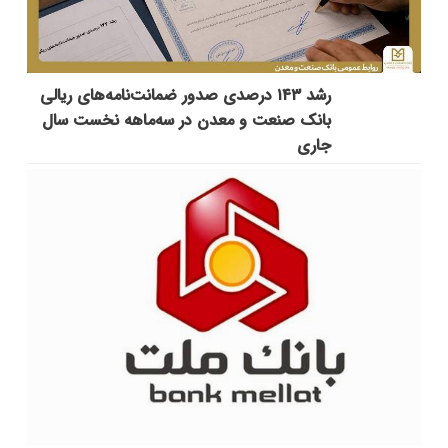
رشد ۱۴۳ درصدی صدور ضمانت‌نامه‌های ریالی
بانک صنعت و معدن در سه‌ماهه نخست سال
جاری