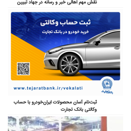
نقش مهم اهالی خبر و رسانه در جهاد تبیین
ثبت‌نام آسان محصولات ایران‌خودرو با حساب
وکالتی بانک تجارت