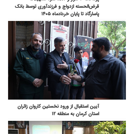
قرض‌الحسنه ازدواج و فرزندآوری توسط بانک
پاسارگاد تا پایان خردادماه ۱۴۰۵
آیین استقبال از ورود نخستین کاروان زائران
استان کرمان به منطقه ۱۲