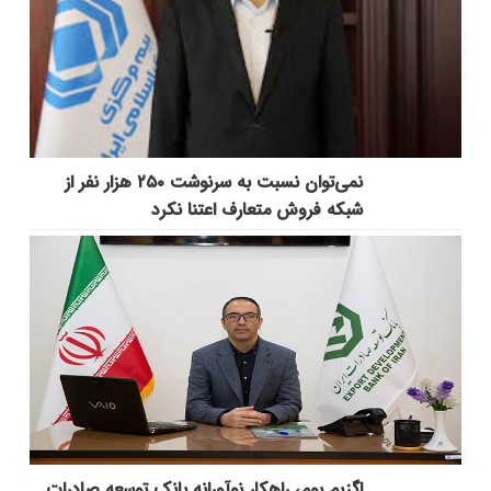
نمی‌توان نسبت به سرنوشت ۲۵۰ هزار نفر از
شبکه فروش متعارف اعتنا نکرد
اگزیم بوم، راهکار نوآورانه بانک توسعه صادرات