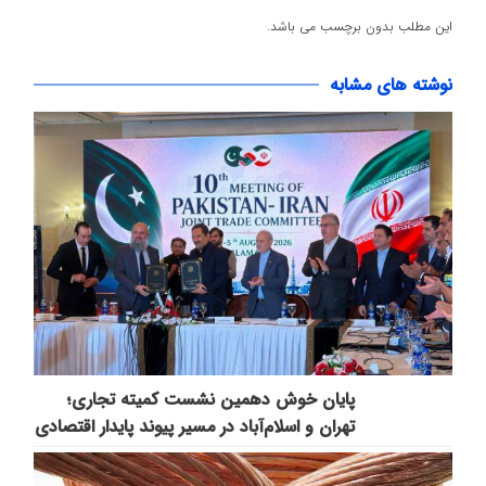
این مطلب بدون برچسب می باشد.
نوشته های مشابه
پایان خوش دهمین نشست کمیته تجاری؛
تهران و اسلام‌آباد در مسیر پیوند پایدار اقتصادی