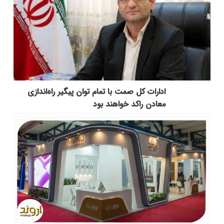
ادارات کل صمت با تمام توان پیگیر راه‌اندازی
معادن راکد خواهند بود