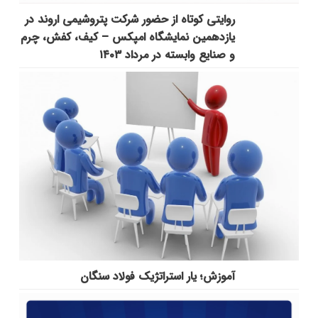
روایتی کوتاه از حضور شرکت پتروشیمی اروند در
یازدهمین نمایشگاه امپکس‌ – کیف، کفش، چرم
و صنایع وابسته در مرداد ۱۴۰۳
آموزش؛ یار استراتژیک فولاد سنگان