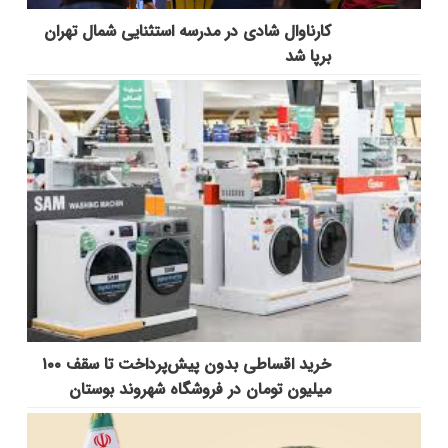
کارناوال شادی در مدرسه استثنایی شمال تهران
برپا شد
خرید اقساطی بدون پیش‌پرداخت تا سقف ۱۰۰
میلیون تومان در فروشگاه شهروند بوستان