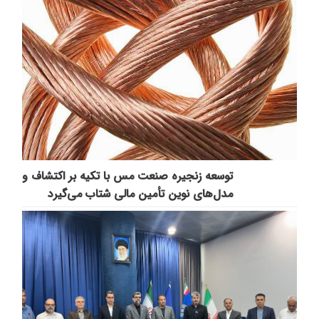
توسعه زنجیره صنعت مس با تکیه بر اکتشاف و
مدل‌های نوین تأمین مالی شتاب می‌گیرد