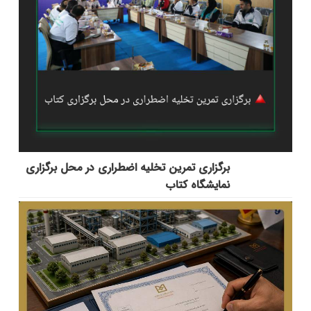
برگزاری تمرین تخلیه اضطراری در محل برگزاری
نمایشگاه کتاب