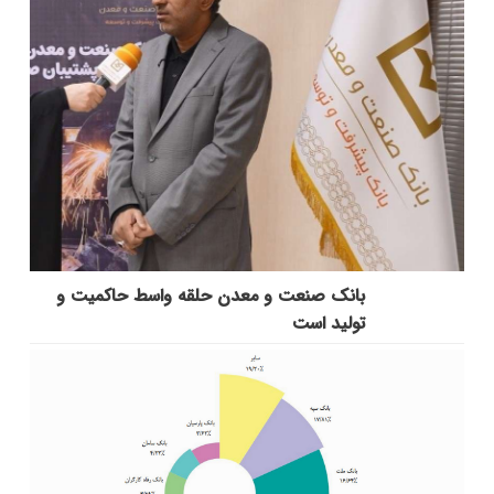
بانك صنعت و معدن حلقه واسط حاكمیت و
تولید است