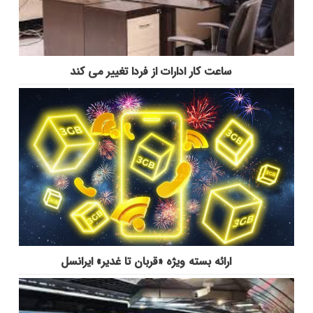
ساعت کار ادارات از فردا تغییر می کند
ارائه بسته ویژه «قربان تا غدیر» ایرانسل