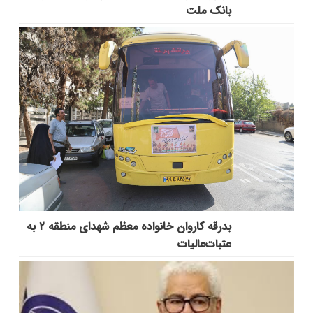
بانک ملت
بدرقه کاروان خانواده معظم شهدای منطقه ۲ به
عتبات‌عالیات