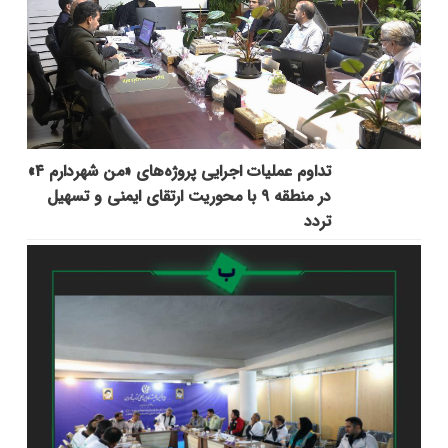
تداوم عملیات اجرایی پروژه‌های «من شهردارم ۴»
در منطقه ۹ با محوریت ارتقای ایمنی و تسهیل
تردد