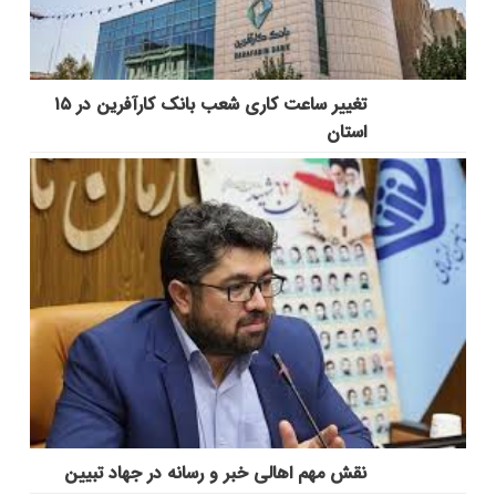
تغییر ساعت کاری شعب بانک کارآفرین در ۱۵
استان
نقش مهم اهالی خبر و رسانه در جهاد تبیین