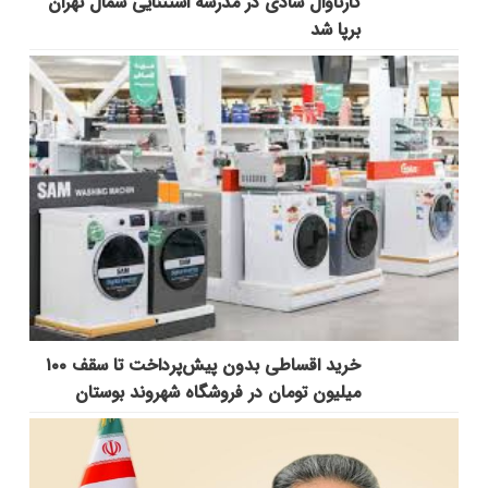
کارناوال شادی در مدرسه استثنایی شمال تهران
برپا شد
خرید اقساطی بدون پیش‌پرداخت تا سقف ۱۰۰
میلیون تومان در فروشگاه شهروند بوستان