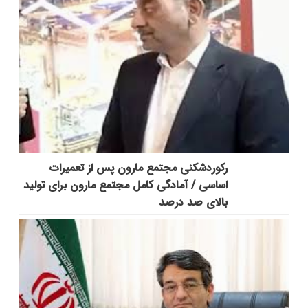
رکوردشکنی مجتمع مارون پس از تعمیرات
اساسی / آمادگی کامل مجتمع مارون برای تولید
بالای صد درصد