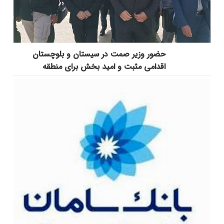
حضور وزیر صمت در سیستان و بلوچستان
اقدامی مثبت و امید بخش برای منطقه