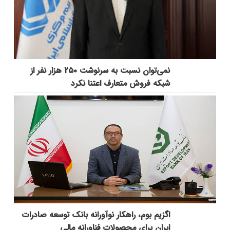
نمی‌توان نسبت به سرنوشت ۲۵۰ هزار نفر از
شبکه فروش متعارف اعتنا نکرد
اگزیم بوم، راهکار نوآورانه بانک توسعه صادرات
ایران برای محصولات فناورانه مالی