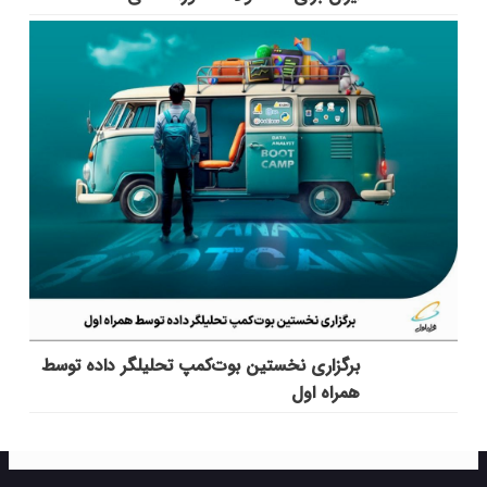
برگزاری نخستین بوت‌کمپ تحلیلگر داده توسط
همراه اول