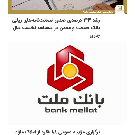
رشد ۱۴۳ درصدی صدور ضمانت‌نامه‌های ریالی
بانک صنعت و معدن در سه‌ماهه نخست سال
جاری
برگزاری مزایده عمومی ۸۸ فقره از املاک مازاد