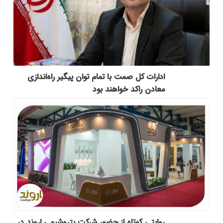
ادارات کل صمت با تمام توان پیگیر راه‌اندازی
معادن راکد خواهند بود
روایتی کوتاه از حضور شرکت پتروشیمی اروند در