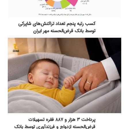
کسب رتبه پنجم تعداد تراکنش‌های شاپرکی
توسط بانک قرض‌الحسنه مهر ایران
پرداخت ۳ هزار و ۸۸۷ فقره تسهیلات
قرض‌الحسنه ازدواج و فرزندآوری توسط بانک