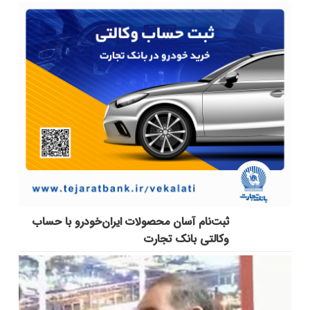
ثبت‌نام آسان محصولات ایران‌خودرو با حساب
وکالتی بانک تجارت