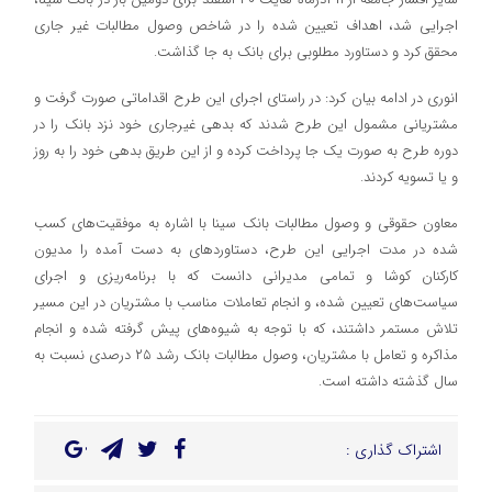
اجرایی شد، اهداف تعیین شده را در شاخص وصول مطالبات غیر جاری
محقق کرد و دستاورد مطلوبی برای بانک به جا گذاشت.
انوری در ادامه بیان کرد: در راستای اجرای این طرح اقداماتی صورت گرفت و
مشتریانی مشمول این طرح شدند که بدهی غیرجاری خود نزد بانک را در
دوره طرح به صورت یک جا پرداخت کرده و از این طریق بدهی خود را به روز
و یا تسویه کردند.
معاون حقوقی و وصول مطالبات بانک سینا با اشاره به موفقیت‌های کسب
شده در مدت اجرایی این طرح، دستاوردهای به دست آمده را مدیون
کارکنان کوشا و تمامی مدیرانی دانست که با برنامه‌ریزی و اجرای
سیاست‌های تعیین شده، و انجام تعاملات مناسب با مشتریان در این مسیر
تلاش مستمر داشتند، که با توجه به شیوه‌های پیش گرفته شده و انجام
مذاکره و تعامل با مشتریان، وصول مطالبات بانک رشد ۲۵ درصدی نسبت به
سال گذشته داشته است.
اشتراک گذاری :