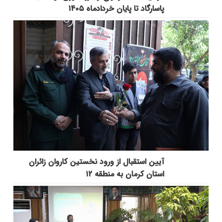
پاسارگاد تا پایان خردادماه ۱۴۰۵
آیین استقبال از ورود نخستین کاروان زائران
استان کرمان به منطقه ۱۲