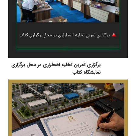
برگزاری تمرین تخلیه اضطراری در محل برگزاری
نمایشگاه کتاب