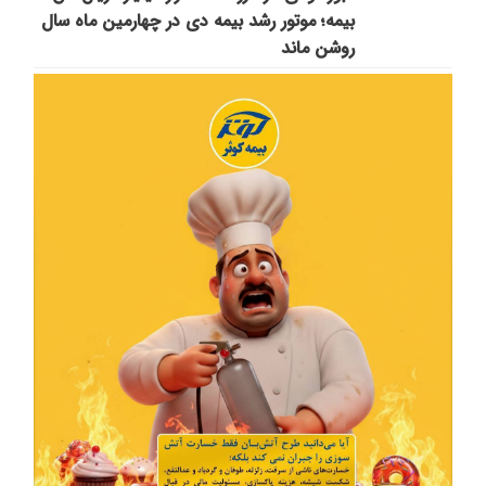
بیمه؛ موتور رشد بیمه دی در چهارمین ماه سال
روشن ماند