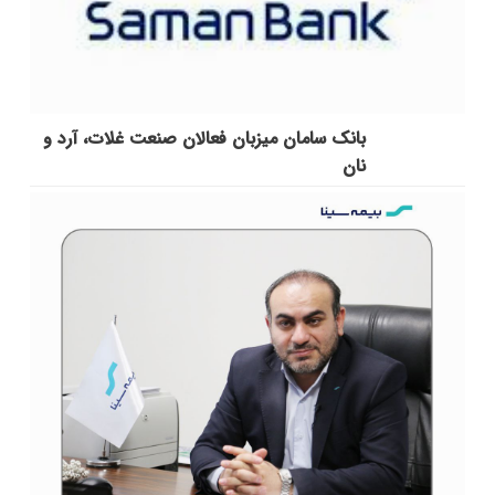
بانک سامان میزبان فعالان صنعت غلات، آرد و
نان