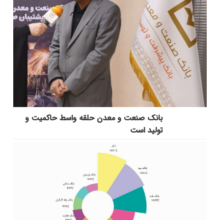
بانك صنعت و معدن حلقه واسط حاكمیت و
تولید است