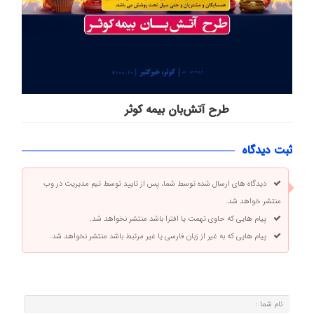
طرح آتش‌بان بیمه کوثر
ثبت دیدگاه
دیدگاه های ارسال شده توسط شما، پس از تایید توسط تیم مدیریت در وب
منتشر خواهد شد.
پیام هایی که حاوی تهمت یا افترا باشد منتشر نخواهد شد.
پیام هایی که به غیر از زبان فارسی یا غیر مرتبط باشد منتشر نخواهد شد.