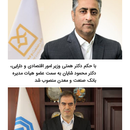
با حکم دکتر همتی وزیر امور اقتصادی و دارایی،
دکتر محمود شایان به سمت عضو هیات مدیره
بانک صنعت و معدن منصوب شد