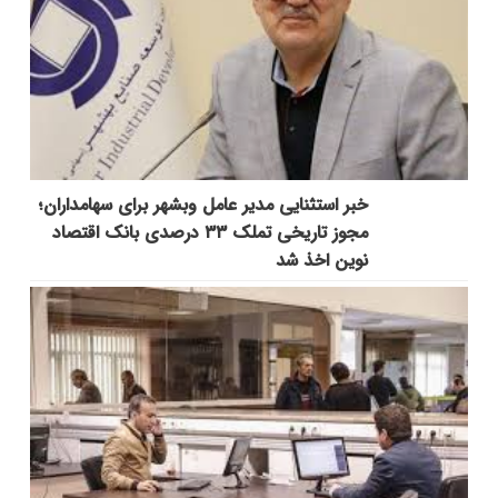
خبر استثنایی مدیر عامل وبشهر برای سهامداران؛
مجوز تاریخی تملک ۳۳ درصدی بانک اقتصاد
نوین اخذ شد