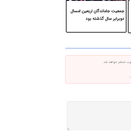
جمعیت جاماندگان اربعین امسال
دوبرابر سال گذشته بود
 وب منتشر خواهد شد.
.