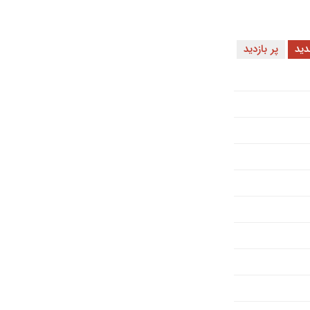
ید
پر بازدید