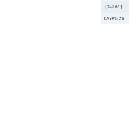
$ 1,740.83
$ 0.999132