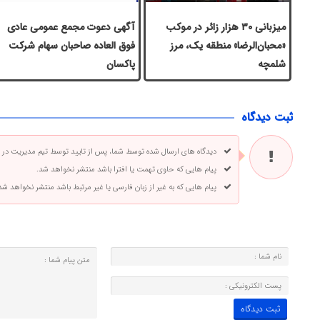
میزبانی ۳۰ هزار زائر در موکب
آگهی دعوت مجمع عمومی عادی
«محبان‌الرضا» منطقه یک، مرز
فوق العاده صاحبان سهام شرکت
شلمچه
پاكسان
ثبت دیدگاه
دیدگاه های ارسال شده توسط شما، پس از تایید توسط تیم مدیریت در
پیام هایی که حاوی تهمت یا افترا باشد منتشر نخواهد شد.
پیام هایی که به غیر از زبان فارسی یا غیر مرتبط باشد منتشر نخواهد شد