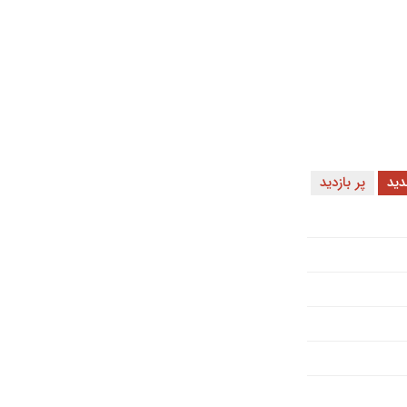
ید
پر بازدید