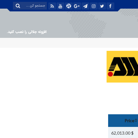
افزونه جلالی را نصب کنید.
Price
$ 62,013.00