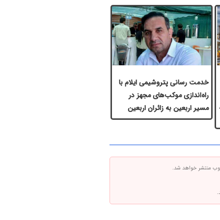
خدمت رسانی پتروشیمی ایلام با
راه‌اندازی موکب‌های مجهز در
مسیر اربعین به زائران اربعین
 وب منتشر خواهد شد.
.