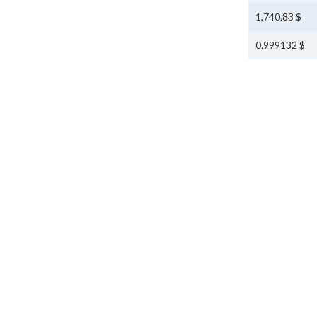
$ 1,740.83
$ 0.999132