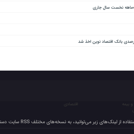
و بیمه
اقتصادی
ون برای تولید بالای صد درصد
فاده از لینک‌های زیر می‌توانید، به نسخه‌های مختلف RSS سایت دسترسی داشته‌باشید