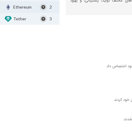
های مختلف تولید، پشتیبانی، و بهبود
Ethereum
2
Tether
3
 خود اختصاص داد.
 خود کردند.
شدند.