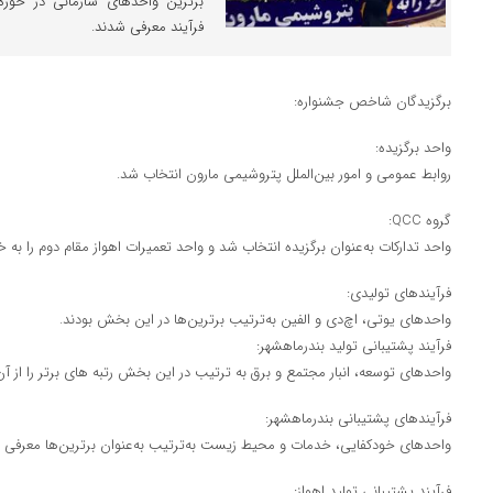
برترین واحدهای سازمانی در حوزه‌
فرآیند معرفی شدند.
برگزیدگان شاخص جشنواره:
واحد برگزیده:
روابط عمومی و امور بین‌الملل پتروشیمی مارون انتخاب شد.
گروه QCC:
واحد تدارکات به‌عنوان برگزیده انتخاب شد و واحد تعمیرات اهواز مقام دوم را به
فرآیندهای تولیدی:
واحدهای یوتی، اچ‌دی و الفین به‌ترتیب برترین‌ها در این بخش بودند.
فرآیند پشتیبانی تولید بندرماهشهر:
واحدهای توسعه، انبار مجتمع و برق به ترتیب در این بخش رتبه های برتر را از آن
فرآیندهای پشتیبانی بندرماهشهر:
واحدهای خودکفایی، خدمات و محیط زیست به‌ترتیب به‌عنوان برترین‌ها معرفی 
فرآیند پشتیبانی تولید اهواز: