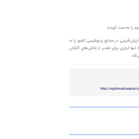
 را به‌دست آوردند.
 ارزش‌آفرینی در صنایع پتروشیمی کشور را به
ها ابزاری برای تقدیر از تلاش‌های کارکنان
کند.
https://eghtesadotejarat.