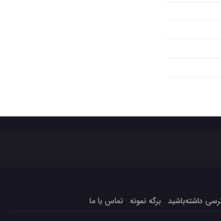
برگه نمونه
تماس با ما