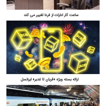
ساعت کار ادارات از فردا تغییر می کند
ارائه بسته ویژه «قربان تا غدیر» ایرانسل