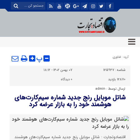
پ
گروه :
فناوری
شناسه :
125947
۰۷ بهمن ۱۴۰۲ - ۱۸:۱۲
12870 بازدید
0
دیدگاه
ارسال توسط :
admin
شاتل موبایل رنج جدید شماره سیم‌کارت‌های
هوشمند خود را به بازار عرضه کرد
اقتصادوتجارت : شاتل‌ موبایل رنج جدید شماره سیم‌کارت‌های هوشمند