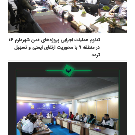
تداوم عملیات اجرایی پروژه‌های «من شهردارم ۴»
در منطقه ۹ با محوریت ارتقای ایمنی و تسهیل
تردد