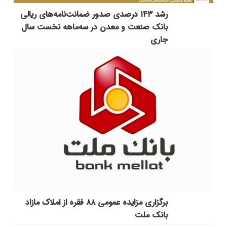
رشد ۱۴۳ درصدی صدور ضمانت‌نامه‌های ریالی
بانک صنعت و معدن در سه‌ماهه نخست سال
جاری
برگزاری مزایده عمومی ۸۸ فقره از املاک مازاد
بانک ملت