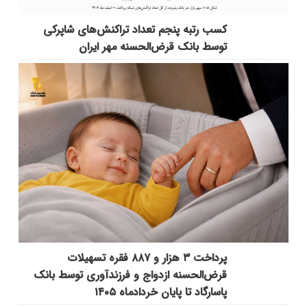
کسب رتبه پنجم تعداد تراکنش‌های شاپرکی
توسط بانک قرض‌الحسنه مهر ایران
پرداخت ۳ هزار و ۸۸۷ فقره تسهیلات
قرض‌الحسنه ازدواج و فرزندآوری توسط بانک
پاسارگاد تا پایان خردادماه ۱۴۰۵