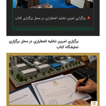
برگزاری تمرین تخلیه اضطراری در محل برگزاری
نمایشگاه کتاب