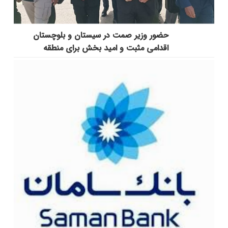
حضور وزیر صمت در سیستان و بلوچستان
اقدامی مثبت و امید بخش برای منطقه