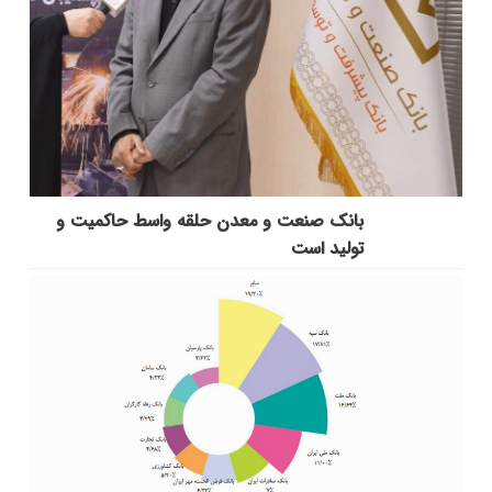
بانك صنعت و معدن حلقه واسط حاكمیت و
تولید است