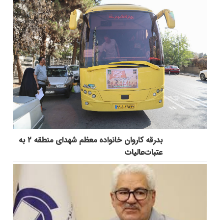
بدرقه کاروان خانواده معظم شهدای منطقه ۲ به
عتبات‌عالیات