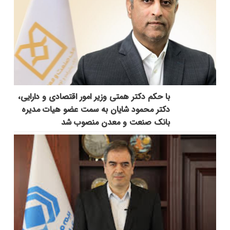
با حکم دکتر همتی وزیر امور اقتصادی و دارایی،
دکتر محمود شایان به سمت عضو هیات مدیره
بانک صنعت و معدن منصوب شد