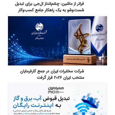
فراتر از ماشین: چشم‌انداز ال‌جی برای تبدیل
شست‌وشو به یک راهکار جامع کسب‌وکار
شرکت مخابرات ایران در جمع کارفرمایان
منتخب ایران ۲۰۲۶ قرار گرفت