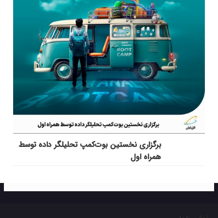
برگزاری نخستین بوت‌کمپ تحلیلگر داده توسط
همراه اول