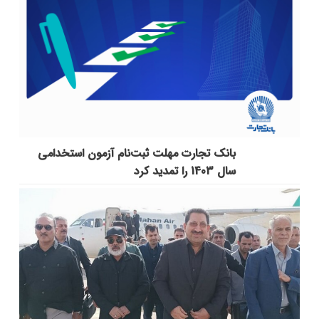
بانک تجارت مهلت ثبت‌نام آزمون استخدامی
سال 1403 را تمدید کرد