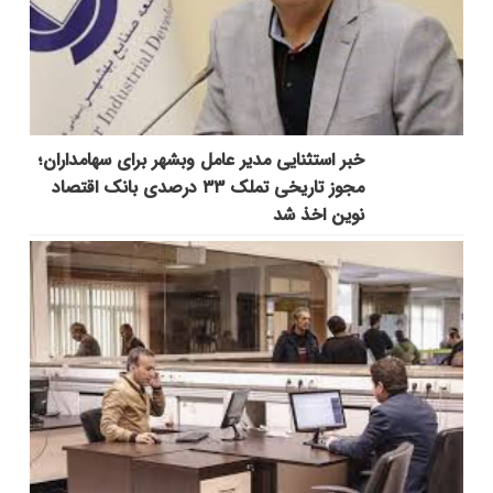
خبر استثنایی مدیر عامل وبشهر برای سهامداران؛
مجوز تاریخی تملک ۳۳ درصدی بانک اقتصاد
نوین اخذ شد