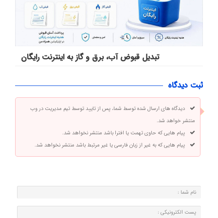
تبدیل قبوض آب، برق و گاز به اینترنت رایگان
ثبت دیدگاه
دیدگاه های ارسال شده توسط شما، پس از تایید توسط تیم مدیریت در وب
منتشر خواهد شد.
پیام هایی که حاوی تهمت یا افترا باشد منتشر نخواهد شد.
پیام هایی که به غیر از زبان فارسی یا غیر مرتبط باشد منتشر نخواهد شد.