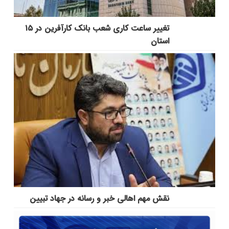
تغییر ساعت کاری شعب بانک کارآفرین در ۱۵
استان
نقش مهم اهالی خبر و رسانه در جهاد تبیین