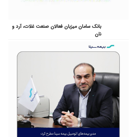
بانک سامان میزبان فعالان صنعت غلات، آرد و
نان