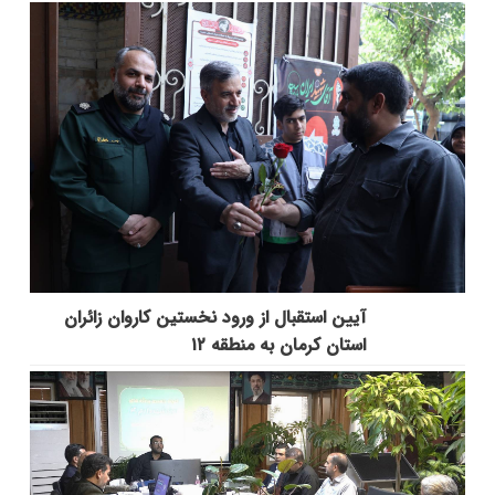
آیین استقبال از ورود نخستین کاروان زائران
استان کرمان به منطقه ۱۲