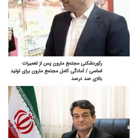
رکوردشکنی مجتمع مارون پس از تعمیرات
اساسی / آمادگی کامل مجتمع مارون برای تولید
بالای صد درصد