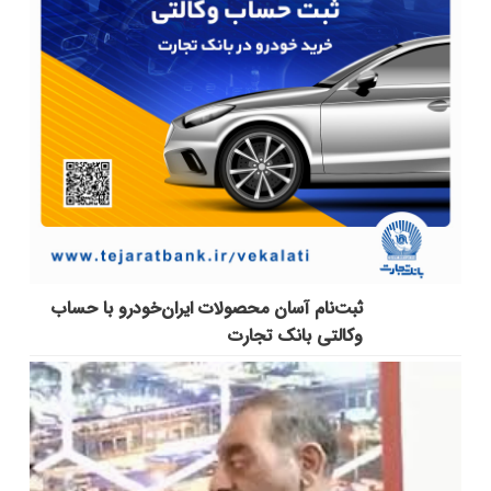
ثبت‌نام آسان محصولات ایران‌خودرو با حساب
وکالتی بانک تجارت