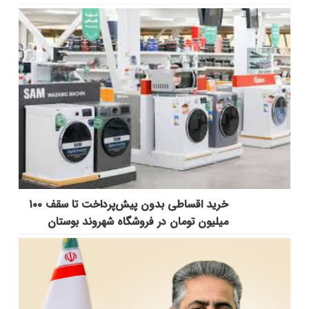
خرید اقساطی بدون پیش‌پرداخت تا سقف ۱۰۰
میلیون تومان در فروشگاه شهروند بوستان