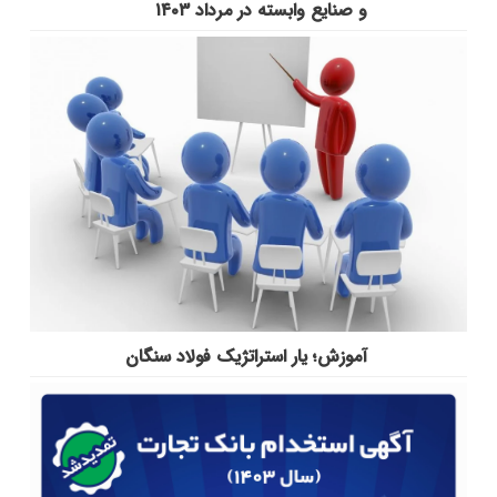
و صنایع وابسته در مرداد ۱۴۰۳
آموزش؛ یار استراتژیک فولاد سنگان