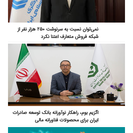
نمی‌توان نسبت به سرنوشت ۲۵۰ هزار نفر از
شبکه فروش متعارف اعتنا نکرد
اگزیم بوم، راهکار نوآورانه بانک توسعه صادرات
ایران برای محصولات فناورانه مالی