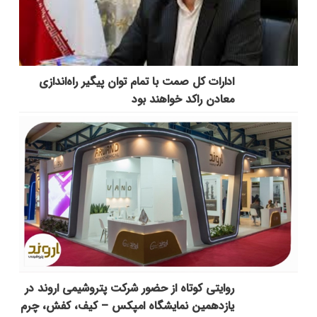
ادارات کل صمت با تمام توان پیگیر راه‌اندازی
معادن راکد خواهند بود
روایتی کوتاه از حضور شرکت پتروشیمی اروند در
یازدهمین نمایشگاه امپکس‌ – کیف، کفش، چرم