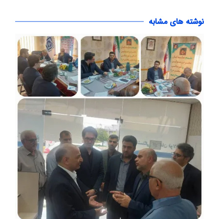
نوشته های مشابه