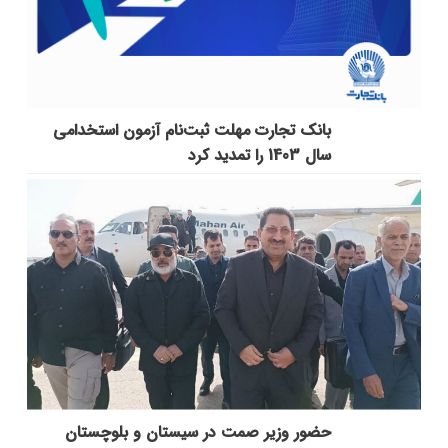
بانک تجارت مهلت ثبت‌نام آزمون استخدامی
سال 1403 را تمدید کرد
حضور وزیر صمت در سیستان و بلوچستان