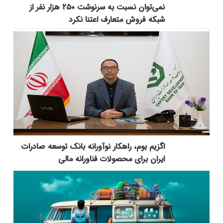
نمی‌توان نسبت به سرنوشت ۲۵۰ هزار نفر از
شبکه فروش متعارف اعتنا نکرد
اگزیم بوم، راهکار نوآورانه بانک توسعه صادرات
ایران برای محصولات فناورانه مالی