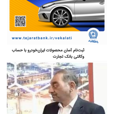
ثبت‌نام آسان محصولات ایران‌خودرو با حساب
وکالتی بانک تجارت