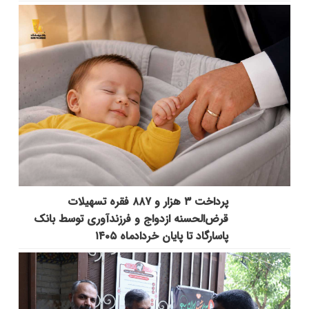
پرداخت ۳ هزار و ۸۸۷ فقره تسهیلات
قرض‌الحسنه ازدواج و فرزندآوری توسط بانک
پاسارگاد تا پایان خردادماه ۱۴۰۵