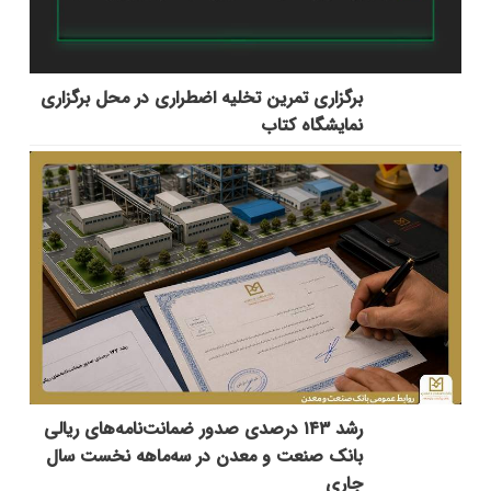
برگزاری تمرین تخلیه اضطراری در محل برگزاری
نمایشگاه کتاب
رشد ۱۴۳ درصدی صدور ضمانت‌نامه‌های ریالی
بانک صنعت و معدن در سه‌ماهه نخست سال
جاری