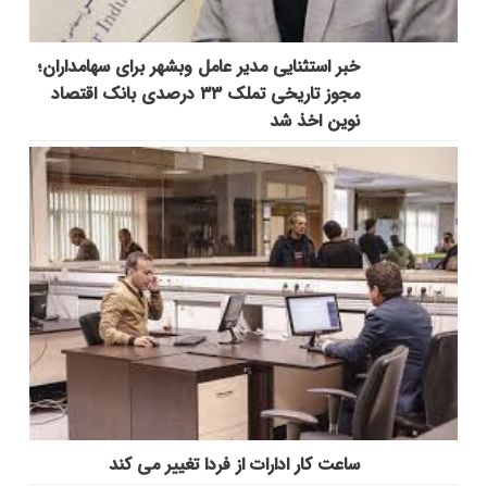
خبر استثنایی مدیر عامل وبشهر برای سهامداران؛
مجوز تاریخی تملک ۳۳ درصدی بانک اقتصاد
نوین اخذ شد
ساعت کار ادارات از فردا تغییر می کند