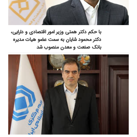
با حکم دکتر همتی وزیر امور اقتصادی و دارایی،
دکتر محمود شایان به سمت عضو هیات مدیره
بانک صنعت و معدن منصوب شد