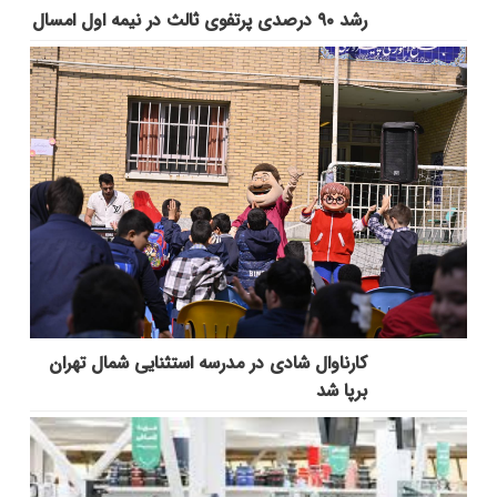
رشد ۹۰ درصدی پرتفوی ثالث در نیمه اول امسال
کارناوال شادی در مدرسه استثنایی شمال تهران
برپا شد