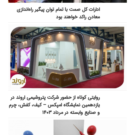
ادارات کل صمت با تمام توان پیگیر راه‌اندازی
معادن راکد خواهند بود
روایتی کوتاه از حضور شرکت پتروشیمی اروند در
یازدهمین نمایشگاه امپکس‌ – کیف، کفش، چرم
و صنایع وابسته در مرداد ۱۴۰۳