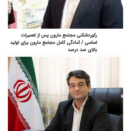
رکوردشکنی مجتمع مارون پس از تعمیرات
اساسی / آمادگی کامل مجتمع مارون برای تولید
بالای صد درصد