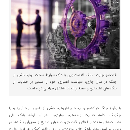
اقتصادوتجارت : بانک اقتصادنوین با درک شرایط سخت تولید ناشی از
جنگ در سال جاری، سیاست اعتباری خود را مبتنی بر حمایت از
بنگاه‌های اقتصادی و حفظ و ایجاد اشتغال طراحی کرده است.
با وقوع جنگ در کشور و ایجاد چالش‌های ناشی از تامین مواد اولیه و یا
چگونگی ادامه فعالیت واحدهای تولیدی، مدیران ارشد بانک طی
نشست‌های متعدد با فعالان اقتصادی، صاحبان صنایع و مدیران بنگاه‌ها در
تهران و استان‌ها، راهکارهای متعددی را به منظور کمک به آنها مطرح