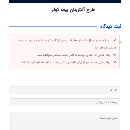
طرح آتش‌بان بیمه کوثر
ثبت دیدگاه
دیدگاه های ارسال شده توسط شما، پس از تایید توسط تیم مدیریت در وب
منتشر خواهد شد.
پیام هایی که حاوی تهمت یا افترا باشد منتشر نخواهد شد.
پیام هایی که به غیر از زبان فارسی یا غیر مرتبط باشد منتشر نخواهد شد.