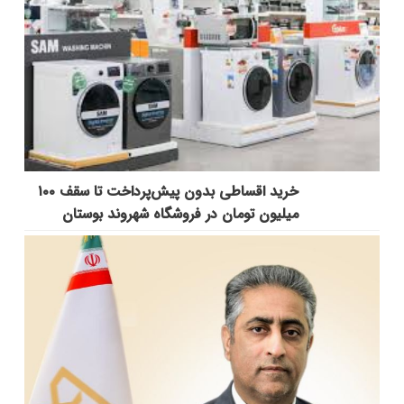
خرید اقساطی بدون پیش‌پرداخت تا سقف ۱۰۰
میلیون تومان در فروشگاه شهروند بوستان