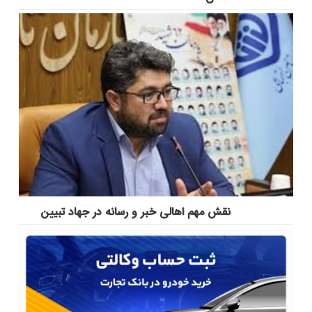
نقش مهم اهالی خبر و رسانه در جهاد تبیین