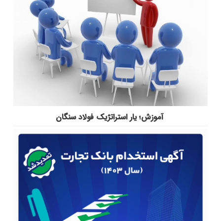
آموزش؛ یار استراتژیک فولاد سنگان