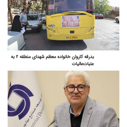
بدرقه کاروان خانواده معظم شهدای منطقه ۲ به
عتبات‌عالیات