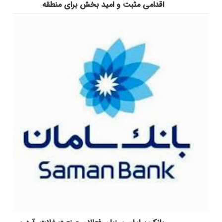
اقدامی مثبت و امید بخش برای منطقه