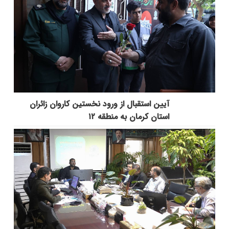
آیین استقبال از ورود نخستین کاروان زائران
استان کرمان به منطقه ۱۲