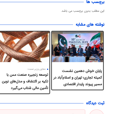
برچسب ها
این مطلب بدون برچسب می باشد.
نوشته های مشابه
معاون وزیر صمت:
پایان خوش دهمین نشست
توسعه زنجیره صنعت مس با
کمیته تجاری؛ تهران و اسلام‌آباد در
تکیه بر اکتشاف و مدل‌های نوین
مسیر پیوند پایدار اقتصادی
تأمین مالی شتاب می‌گیرد
ثبت دیدگاه