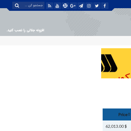
افزونه جلالی را نصب کنید.
Price
$ 62,013.00