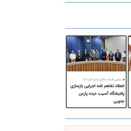
رئیس هیئت عامل ایدرو خبر داد:
انعقاد تفاهم نامه اجرایی بازسازی
پالایشگاه آسیب دیده پارس
جنوبی