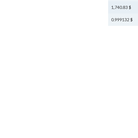
$ 1,740.83
$ 0.999132