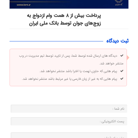
پرداخت بیش از ۸ همت وام ازدواج به
زوج‌های جوان توسط بانک ملی ایران
ثبت دیدگاه
دیدگاه های ارسال شده توسط شما، پس از تایید توسط تیم مدیریت در وب
منتشر خواهد شد.
پیام هایی که حاوی تهمت یا افترا باشد منتشر نخواهد شد.
پیام هایی که به غیر از زبان فارسی یا غیر مرتبط باشد منتشر نخواهد شد.