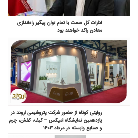
ادارات کل صمت با تمام توان پیگیر راه‌اندازی
معادن راکد خواهند بود
روایتی کوتاه از حضور شرکت پتروشیمی اروند در
یازدهمین نمایشگاه امپکس‌ – کیف، کفش، چرم
و صنایع وابسته در مرداد ۱۴۰۳