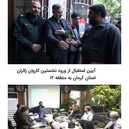
آیین استقبال از ورود نخستین کاروان زائران
استان کرمان به منطقه ۱۲