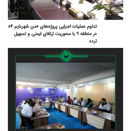
تداوم عملیات اجرایی پروژه‌های «من شهردارم ۴»
در منطقه ۹ با محوریت ارتقای ایمنی و تسهیل
تردد