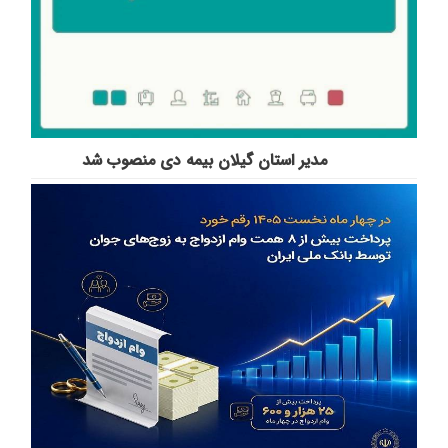
مدیر استان گیلان بیمه دی منصوب شد