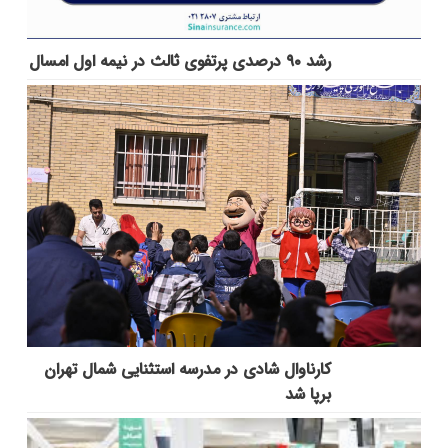
رشد ۹۰ درصدی پرتفوی ثالث در نیمه اول امسال
کارناوال شادی در مدرسه استثنایی شمال تهران
برپا شد