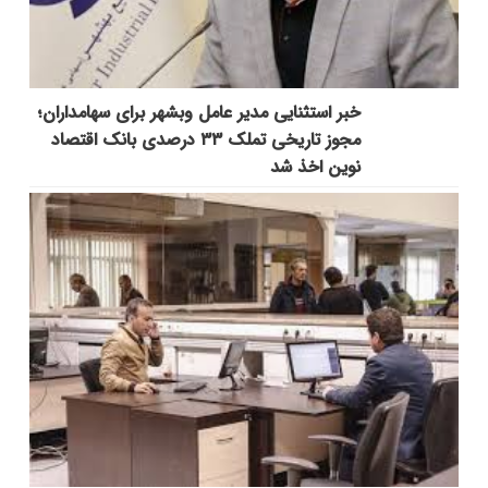
خبر استثنایی مدیر عامل وبشهر برای سهامداران؛
مجوز تاریخی تملک ۳۳ درصدی بانک اقتصاد
نوین اخذ شد