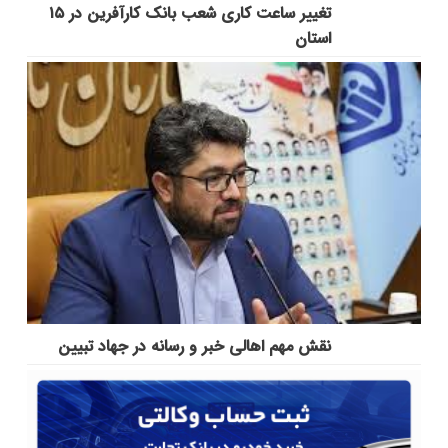
تغییر ساعت کاری شعب بانک کارآفرین در ۱۵
استان
نقش مهم اهالی خبر و رسانه در جهاد تبیین