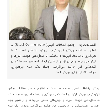
اقتصادوتجارت : رویکرد ارتباطات آیینی(Ritual Communication) بر
اساس مطالعات ویکتور ترنر، نوعی رویکرد ارتباطی است که با
بهره‌گیری از نمادها، آیین‌ها و مناسک، به شکل‌دهی هویت، باورها و
ارزش‌های جمعی می‌پردازد و از طریق ایجاد احساس همبستگی بر
اثربخشی این فرایند می‌افزاید. رویداد زنگ بیمه بهره‌برداری
هوشمندانه ای از این رویکرد است.
رویکرد ارتباطات آیینی(Ritual Communication) بر اساس مطالعات ویکتور
ترنر، نوعی رویکرد ارتباطی است که با بهره‌گیری از نمادها، آیین‌ها و مناسک،
به شکل‌دهی هویت، باورها و ارزش‌های جمعی می‌پردازد و از طریق ایجاد
احساس همبستگی بر اثربخشی این فرایند می‌افزاید. رویداد زنگ بیمه