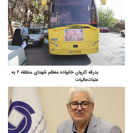
بدرقه کاروان خانواده معظم شهدای منطقه ۲ به
عتبات‌عالیات