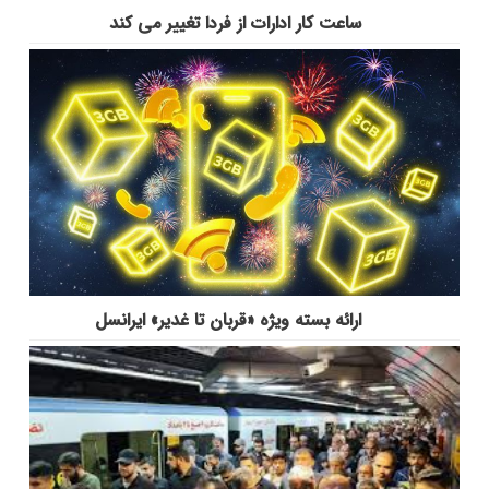
ساعت کار ادارات از فردا تغییر می کند
ارائه بسته ویژه «قربان تا غدیر» ایرانسل