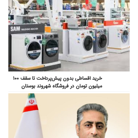
خرید اقساطی بدون پیش‌پرداخت تا سقف ۱۰۰
میلیون تومان در فروشگاه شهروند بوستان