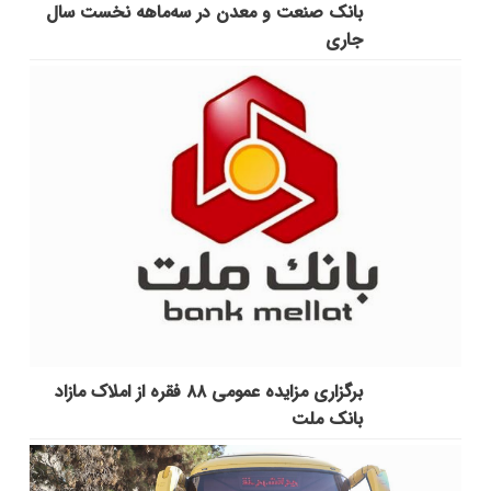
بانک صنعت و معدن در سه‌ماهه نخست سال
جاری
برگزاری مزایده عمومی ۸۸ فقره از املاک مازاد
بانک ملت