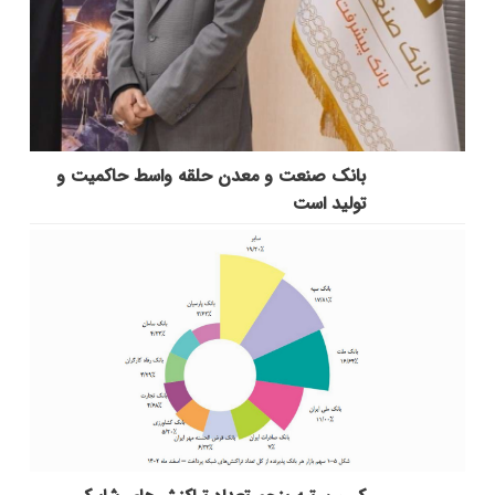
بانك صنعت و معدن حلقه واسط حاكمیت و
تولید است