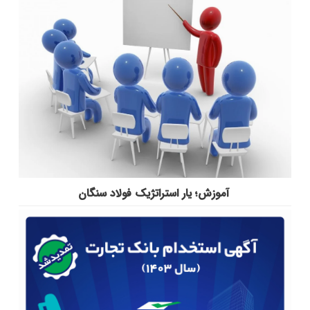
آموزش؛ یار استراتژیک فولاد سنگان