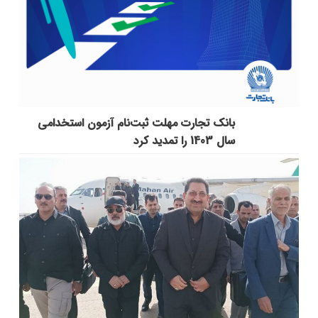
بانک تجارت مهلت ثبت‌نام آزمون استخدامی
سال 1403 را تمدید کرد