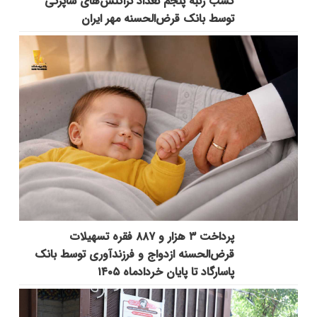
کسب رتبه پنجم تعداد تراکنش‌های شاپرکی
توسط بانک قرض‌الحسنه مهر ایران
پرداخت ۳ هزار و ۸۸۷ فقره تسهیلات
قرض‌الحسنه ازدواج و فرزندآوری توسط بانک
پاسارگاد تا پایان خردادماه ۱۴۰۵