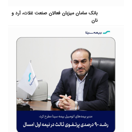
بانک سامان میزبان فعالان صنعت غلات، آرد و
نان