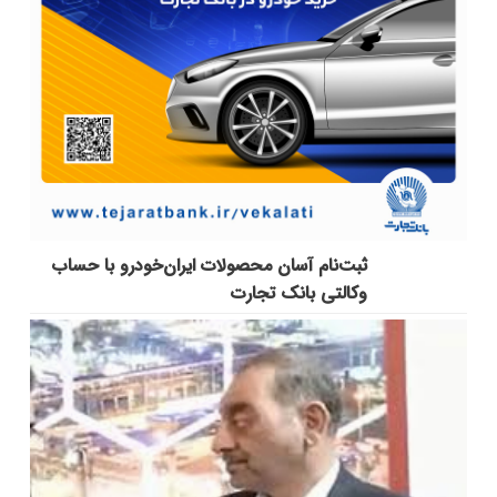
ثبت‌نام آسان محصولات ایران‌خودرو با حساب
وکالتی بانک تجارت