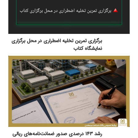
برگزاری تمرین تخلیه اضطراری در محل برگزاری
نمایشگاه کتاب
رشد ۱۴۳ درصدی صدور ضمانت‌نامه‌های ریالی