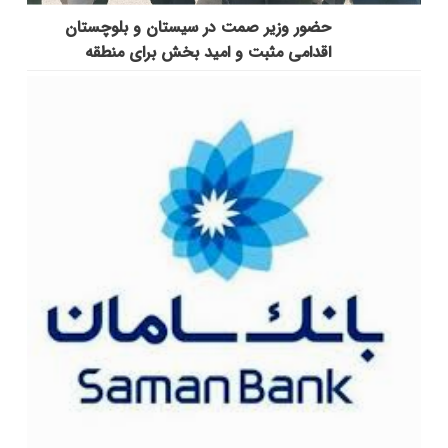
حضور وزیر صمت در سیستان و بلوچستان
اقدامی مثبت و امید بخش برای منطقه