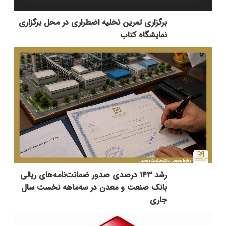
برگزاری تمرین تخلیه اضطراری در محل برگزاری
نمایشگاه کتاب
رشد ۱۴۳ درصدی صدور ضمانت‌نامه‌های ریالی
بانک صنعت و معدن در سه‌ماهه نخست سال
جاری