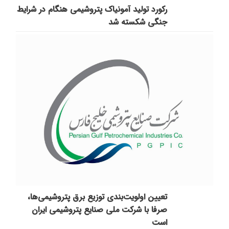
رکورد تولید آمونیاک پتروشیمی هنگام در شرایط
جنگی شکسته شد
تعیین اولویت‌بندی توزیع برق پتروشیمی‌ها،
صرفا با شرکت ملی صنایع پتروشیمی ایران
است