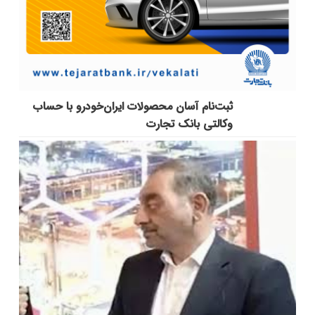
ثبت‌نام آسان محصولات ایران‌خودرو با حساب
وکالتی بانک تجارت