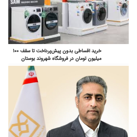
خرید اقساطی بدون پیش‌پرداخت تا سقف ۱۰۰
میلیون تومان در فروشگاه شهروند بوستان