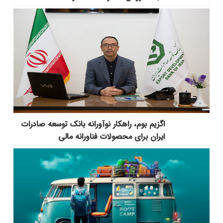
اگزیم بوم، راهکار نوآورانه بانک توسعه صادرات
ایران برای محصولات فناورانه مالی