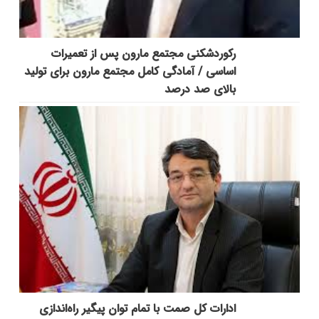
رکوردشکنی مجتمع مارون پس از تعمیرات
اساسی / آمادگی کامل مجتمع مارون برای تولید
بالای صد درصد
ادارات کل صمت با تمام توان پیگیر راه‌اندازی