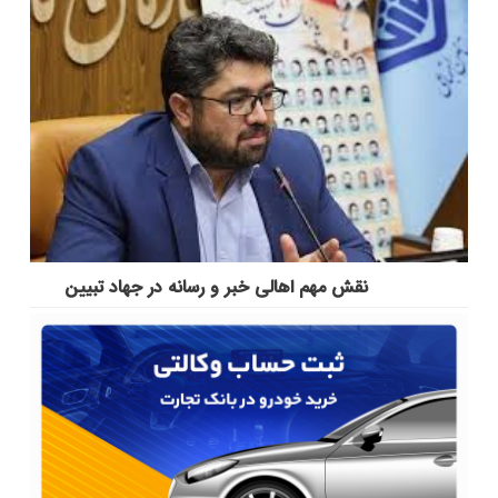
نقش مهم اهالی خبر و رسانه در جهاد تبیین