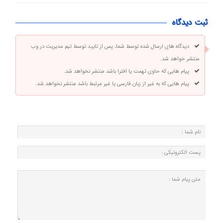
ثبت دیدگاه
دیدگاه های ارسال شده توسط شما، پس از تایید توسط تیم مدیریت در وب
منتشر خواهد شد.
پیام هایی که حاوی تهمت یا افترا باشد منتشر نخواهد شد.
پیام هایی که به غیر از زبان فارسی یا غیر مرتبط باشد منتشر نخواهد شد.