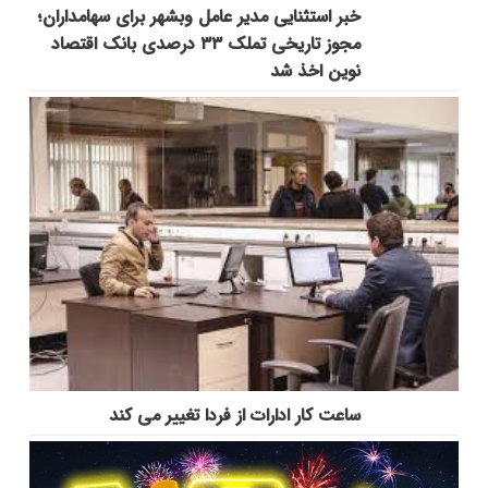
خبر استثنایی مدیر عامل وبشهر برای سهامداران؛
مجوز تاریخی تملک ۳۳ درصدی بانک اقتصاد
نوین اخذ شد
ساعت کار ادارات از فردا تغییر می کند