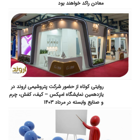
معادن راکد خواهند بود
روایتی کوتاه از حضور شرکت پتروشیمی اروند در
یازدهمین نمایشگاه امپکس‌ – کیف، کفش، چرم
و صنایع وابسته در مرداد ۱۴۰۳