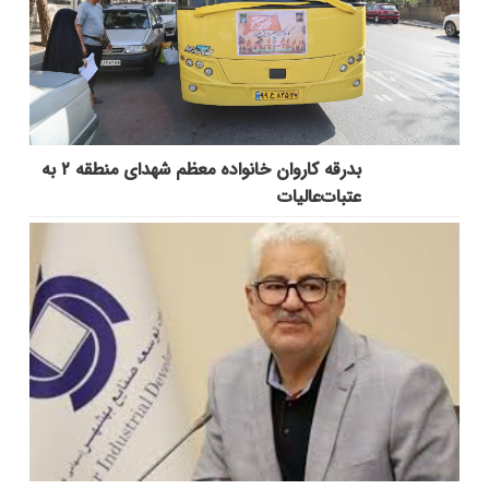
بدرقه کاروان خانواده معظم شهدای منطقه ۲ به
عتبات‌عالیات