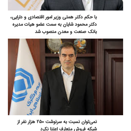
با حکم دکتر همتی وزیر امور اقتصادی و دارایی،
دکتر محمود شایان به سمت عضو هیات مدیره
بانک صنعت و معدن منصوب شد
نمی‌توان نسبت به سرنوشت ۲۵۰ هزار نفر از
شبکه فروش متعارف اعتنا نکرد