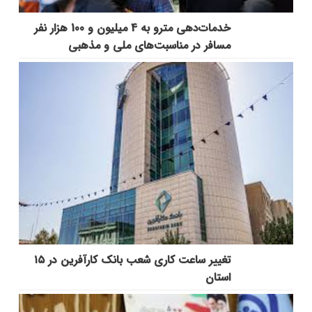
خدمات‌دهي مترو به 4 ميليون و 100 هزار نفر
مسافر در مناسبت‌هاي ملي و مذهبي
تغییر ساعت کاری شعب بانک کارآفرین در ۱۵
استان