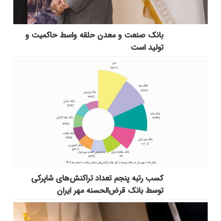
بانك صنعت و معدن حلقه واسط حاكمیت و
تولید است
کسب رتبه پنجم تعداد تراکنش‌های شاپرکی
توسط بانک قرض‌الحسنه مهر ایران