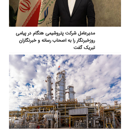
مدیرعامل شرکت پتروشیمی هنگام در پیامی
روزخبرنگار را به اصحاب رسانه و خبرنگاران
تبریک گفت