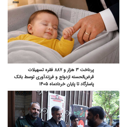
پرداخت ۳ هزار و ۸۸۷ فقره تسهیلات
قرض‌الحسنه ازدواج و فرزندآوری توسط بانک
پاسارگاد تا پایان خردادماه ۱۴۰۵