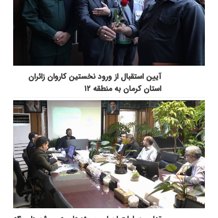
آیین استقبال از ورود نخستین کاروان زائران
استان کرمان به منطقه ۱۲