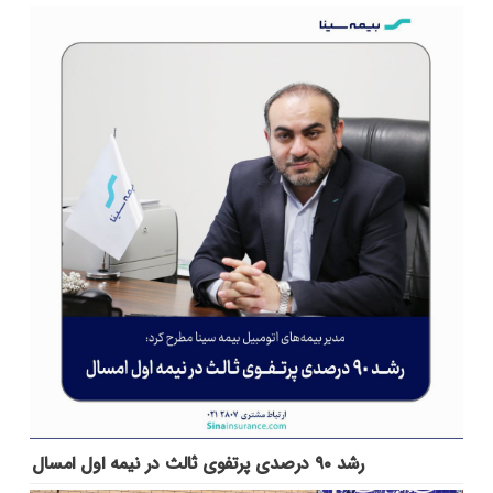
رشد ۹۰ درصدی پرتفوی ثالث در نیمه اول امسال