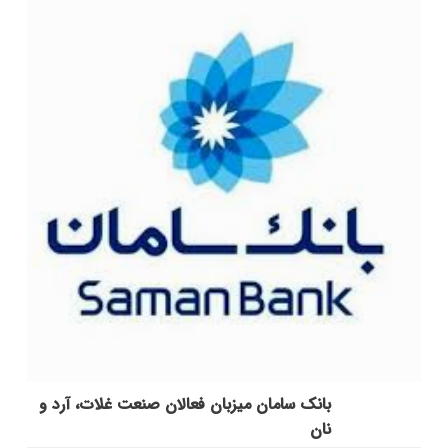
بانک سامان میزبان فعالان صنعت غلات، آرد و
نان