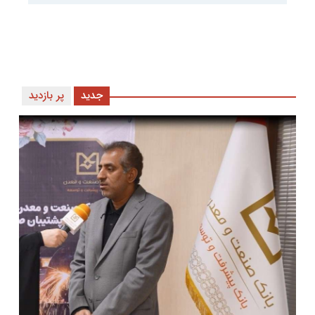
جدید
پر بازدید