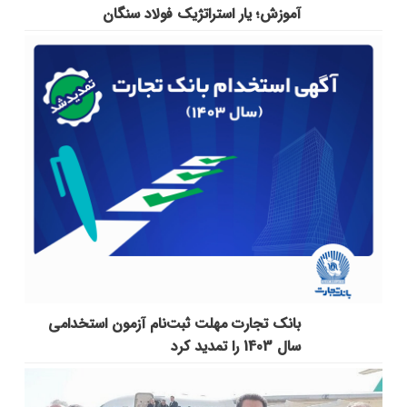
آموزش؛ یار استراتژیک فولاد سنگان
بانک تجارت مهلت ثبت‌نام آزمون استخدامی
سال 1403 را تمدید کرد