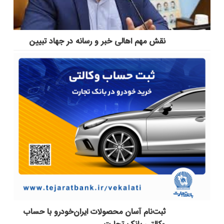
نقش مهم اهالی خبر و رسانه در جهاد تبیین
ثبت‌نام آسان محصولات ایران‌خودرو با حساب