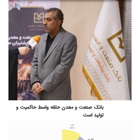
بانك صنعت و معدن حلقه واسط حاكمیت و
تولید است