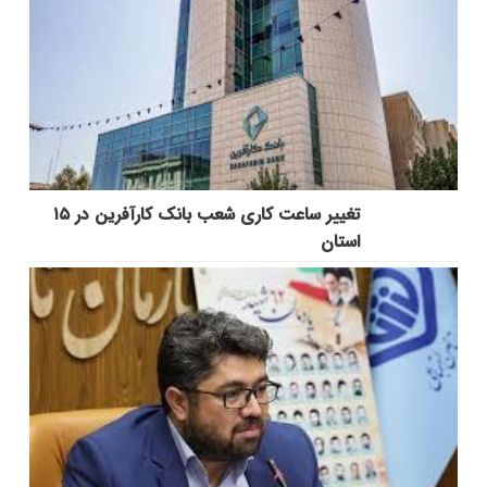
تغییر ساعت کاری شعب بانک کارآفرین در ۱۵
استان