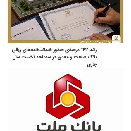
رشد ۱۴۳ درصدی صدور ضمانت‌نامه‌های ریالی
بانک صنعت و معدن در سه‌ماهه نخست سال
جاری