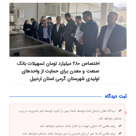
اختصاص ۲۸۰ میلیارد تومان تسهیلات بانک
صنعت و معدن برای حمایت از واحدهای
تولیدی شهرستان گرمی استان اردبیل
ثبت دیدگاه
دیدگاه های ارسال شده توسط شما، پس از تایید توسط تیم مدیریت در وب
منتشر خواهد شد.
پیام هایی که حاوی تهمت یا افترا باشد منتشر نخواهد شد.
پیام هایی که به غیر از زبان فارسی یا غیر مرتبط باشد منتشر نخواهد شد.