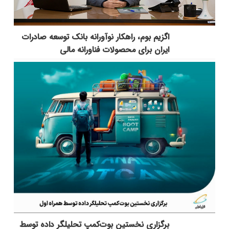
اگزیم بوم، راهکار نوآورانه بانک توسعه صادرات
ایران برای محصولات فناورانه مالی
برگزاری نخستین بوت‌کمپ تحلیلگر داده توسط