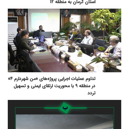
استان کرمان به منطقه ۱۲
تداوم عملیات اجرایی پروژه‌های «من شهردارم ۴»
در منطقه ۹ با محوریت ارتقای ایمنی و تسهیل
تردد