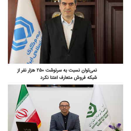
نمی‌توان نسبت به سرنوشت ۲۵۰ هزار نفر از
شبکه فروش متعارف اعتنا نکرد