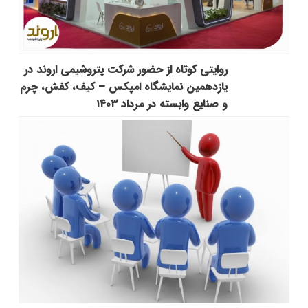
روایتی کوتاه از حضور شرکت پتروشیمی اروند در
یازدهمین نمایشگاه امپکس‌ – کیف، کفش، چرم
و صنایع وابسته در مرداد ۱۴۰۳