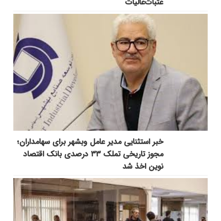
عتبات‌عالیات
خبر استثنایی مدیر عامل وبشهر برای سهامداران؛
مجوز تاریخی تملک ۳۳ درصدی بانک اقتصاد
نوین اخذ شد