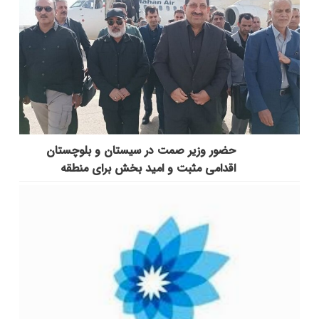
حضور وزیر صمت در سیستان و بلوچستان
اقدامی مثبت و امید بخش برای منطقه