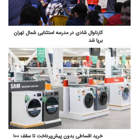
کارناوال شادی در مدرسه استثنایی شمال تهران
برپا شد
خرید اقساطی بدون پیش‌پرداخت تا سقف ۱۰۰