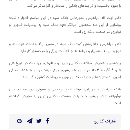
را بهبود بخشیده و فرآیندهای بانکی را ساده‌تر و کارآمدتر می‌کند.
دکتر آیت اله ابراهیمی مدیرعامل بانک سپه در این مراسم اظهار داشت:
رونمایی از این سه محصول، بیانگر تعهد بانک سپه به پیشرفت فناوری و
نوآوری در صنعت بانکداری است.‌
دکتر ابراهیمی خاطرنشان کرد: بانک سپه در مسیر ارائه خدمات هوشمند و
دیجیتالی به مشتریان، برنامه ها و اقدامات بزرگی را در دستور کار دارد.‌
یازدهمین همایش سالانه بانکداری نوین و نظام‌های پرداخت در تاریخ‌های
۵ و ۶ آذرماه ۱۴۰۳ در سالن همایشهای برج میلاد تهران با هدف معرفی
آخرین دستاوردهای حوزه بانکداری نوین و پرداخت کشور برگزار شد.‌
بانک سپه نیز با بر پایی غرفه، ضمن رونمایی و معرفی این سه محصول
نوآورانه، نقش پیشرو خود را در صنعت بانکداری نوین به نمایش گذاشته
است.
اشتراک گذاری :