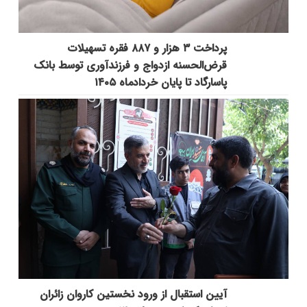
پرداخت ۳ هزار و ۸۸۷ فقره تسهیلات
قرض‌الحسنه ازدواج و فرزندآوری توسط بانک
پاسارگاد تا پایان خردادماه ۱۴۰۵
آیین استقبال از ورود نخستین کاروان زائران