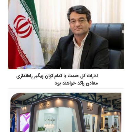
ادارات کل صمت با تمام توان پیگیر راه‌اندازی
معادن راکد خواهند بود