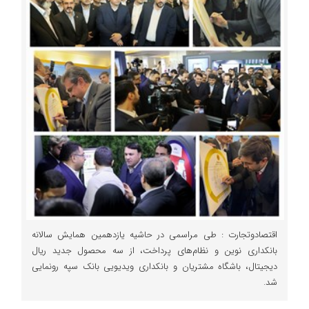
اقتصادوتجارت : طی مراسمی در حاشیه یازدهمین همایش سالانه
بانکداری نوین و نظام‌های پرداخت، از سه محصول جدید ریال
دیجیتال، باشگاه مشتریان و بانکداری ویدیویی بانک سپه رونمایی
شد.