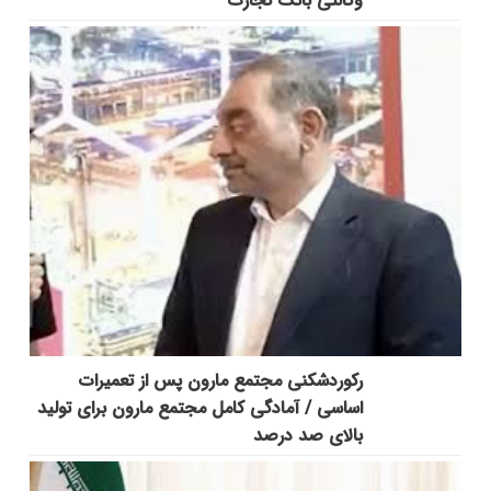
وکالتی بانک تجارت
رکوردشکنی مجتمع مارون پس از تعمیرات
اساسی / آمادگی کامل مجتمع مارون برای تولید
بالای صد درصد