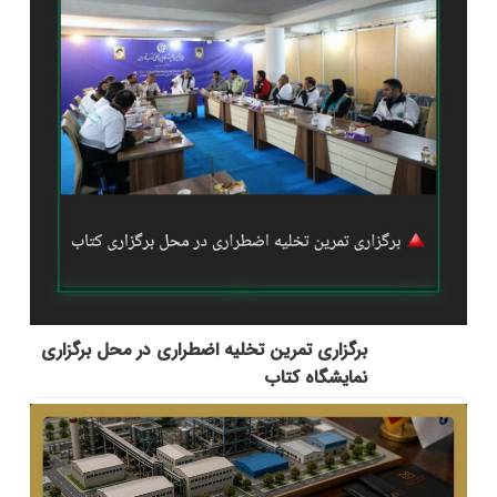
برگزاری تمرین تخلیه اضطراری در محل برگزاری
نمایشگاه کتاب