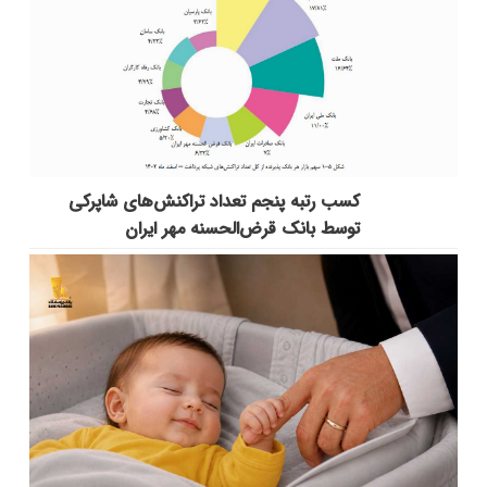
کسب رتبه پنجم تعداد تراکنش‌های شاپرکی
توسط بانک قرض‌الحسنه مهر ایران