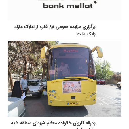
برگزاری مزایده عمومی ۸۸ فقره از املاک مازاد
بانک ملت
بدرقه کاروان خانواده معظم شهدای منطقه ۲ به