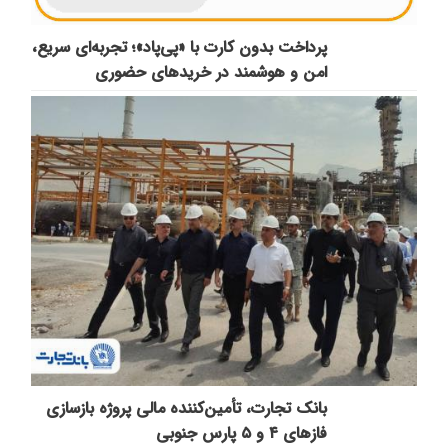
پرداخت بدون کارت با «پی‌پاد»؛ تجربه‌ای سریع،
امن و هوشمند در خریدهای حضوری
بانک تجارت، تأمین‌کننده مالی پروژه بازسازی
فازهای ۴ و ۵ پارس جنوبی