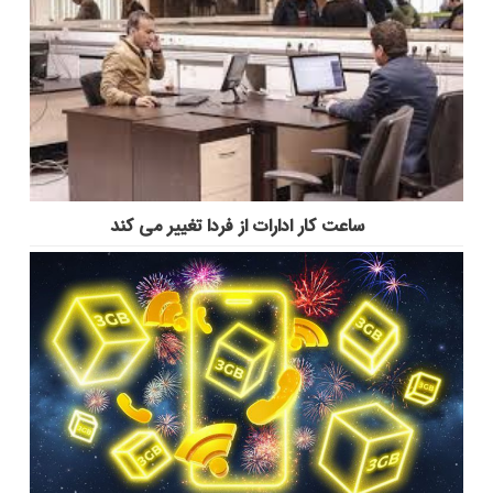
ساعت کار ادارات از فردا تغییر می کند