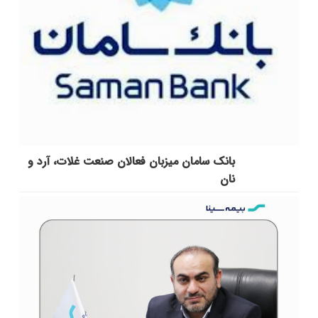
بانک سامان میزبان فعالان صنعت غلات، آرد و
نان