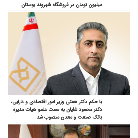
میلیون تومان در فروشگاه شهروند بوستان
با حکم دکتر همتی وزیر امور اقتصادی و دارایی،
دکتر محمود شایان به سمت عضو هیات مدیره
بانک صنعت و معدن منصوب شد