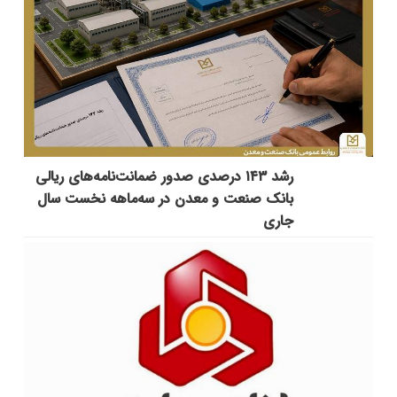
رشد ۱۴۳ درصدی صدور ضمانت‌نامه‌های ریالی
بانک صنعت و معدن در سه‌ماهه نخست سال
جاری