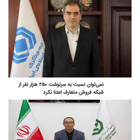
نمی‌توان نسبت به سرنوشت ۲۵۰ هزار نفر از
شبکه فروش متعارف اعتنا نکرد