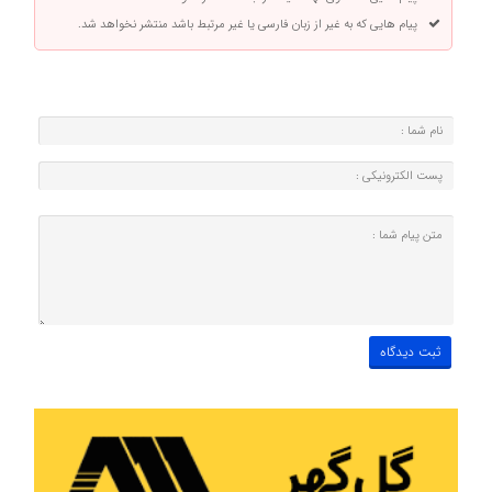
پیام هایی که به غیر از زبان فارسی یا غیر مرتبط باشد منتشر نخواهد شد.