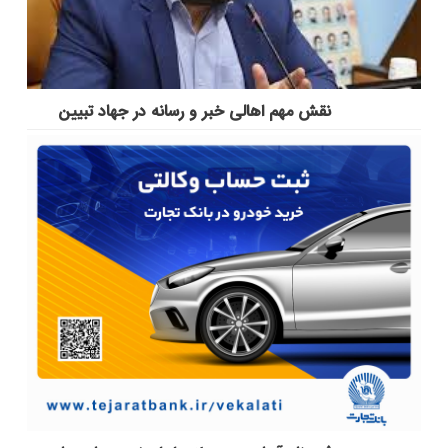
نقش مهم اهالی خبر و رسانه در جهاد تبیین