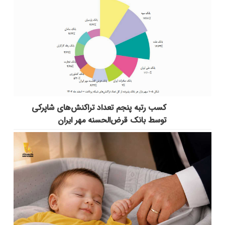
کسب رتبه پنجم تعداد تراکنش‌های شاپرکی
توسط بانک قرض‌الحسنه مهر ایران