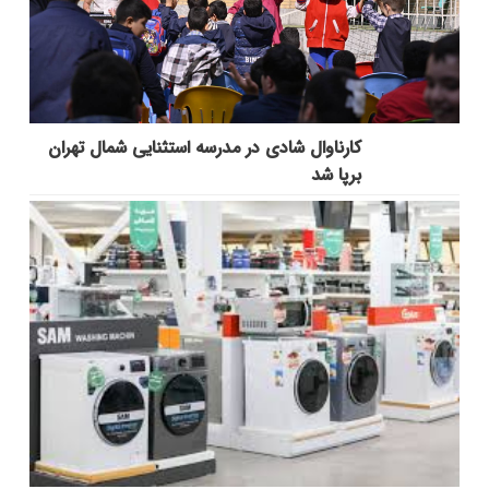
کارناوال شادی در مدرسه استثنایی شمال تهران
برپا شد