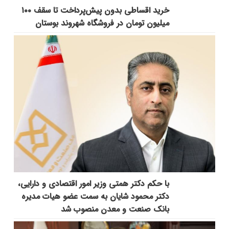
خرید اقساطی بدون پیش‌پرداخت تا سقف ۱۰۰
میلیون تومان در فروشگاه شهروند بوستان
با حکم دکتر همتی وزیر امور اقتصادی و دارایی،
دکتر محمود شایان به سمت عضو هیات مدیره
بانک صنعت و معدن منصوب شد