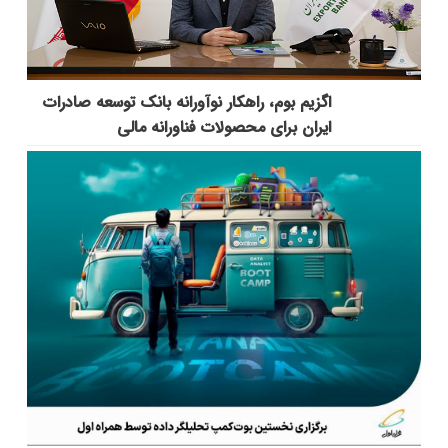
اگزیم بوم، راهکار نوآورانه بانک توسعه صادرات
ایران برای محصولات فناورانه مالی