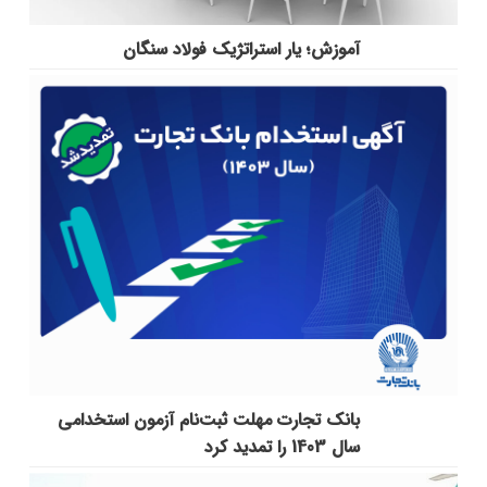
آموزش؛ یار استراتژیک فولاد سنگان
بانک تجارت مهلت ثبت‌نام آزمون استخدامی
سال 1403 را تمدید کرد