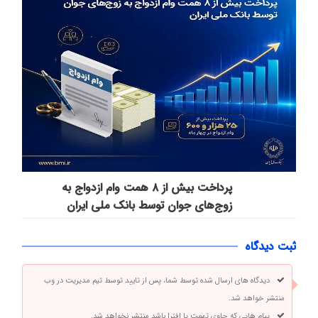
پرداخت بیش از ۸ همت وام ازدواج به
زوج‌های جوان توسط بانک ملی ایران
ثبت دیدگاه
دیدگاه های ارسال شده توسط شما، پس از تایید توسط تیم مدیریت در وب
منتشر خواهد شد.
پیام هایی که حاوی تهمت یا افترا باشد منتشر نخواهد شد.