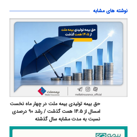
نوشته های مشابه
حق بیمه تولیدی بیمه ملت در چهار ماه نخست
امسال از 14.5 همت گذشت / رشد 90 درصدی
نسبت به مدت مشابه سال گذشته