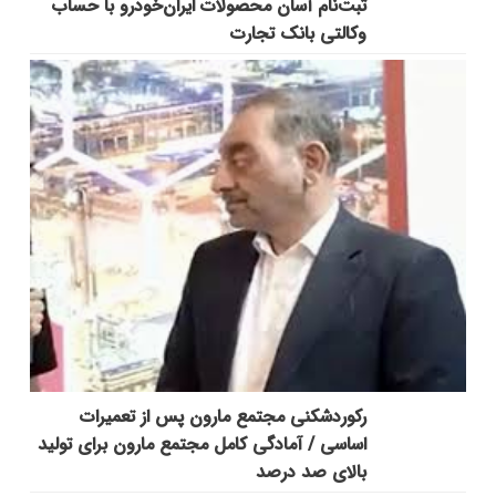
ثبت‌نام آسان محصولات ایران‌خودرو با حساب
وکالتی بانک تجارت
رکوردشکنی مجتمع مارون پس از تعمیرات
اساسی / آمادگی کامل مجتمع مارون برای تولید
بالای صد درصد