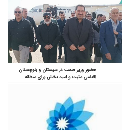
حضور وزیر صمت در سیستان و بلوچستان
اقدامی مثبت و امید بخش برای منطقه