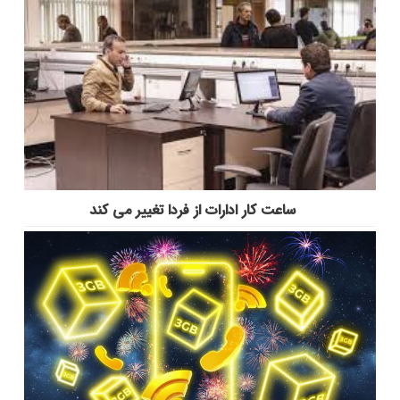
ساعت کار ادارات از فردا تغییر می کند