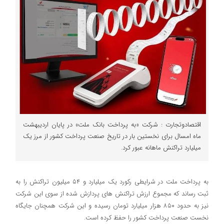
اقتصادوتجارت : شرکت «به پرداخت بانک ملت» در پایان اردیبهشت
ماه امسال برای نخستین بار در تاریخ صنعت پرداخت کشور از مرز یک
میلیارد تراکنش ماهانه عبور کرد.
به پرداخت ملت در شرایطی رکورد یک میلیارد و ۵۴ میلیون تراکنش را به
ثبت رساند که مجموع ارزش تراکنش های پردازش شده از سوی این شرکت
نیز به حدود ۸۵۰ هزار میلیارد تومان رسیده و این شرکت همچنان جایگاه
نخست صنعت پرداخت کشور را حفظ کرده است.