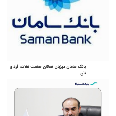
بانک سامان میزبان فعالان صنعت غلات، آرد و
نان