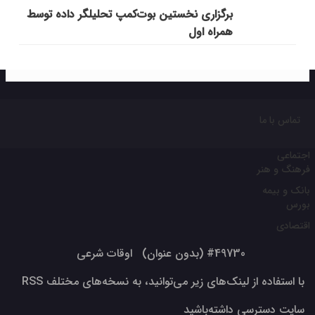
برگزاری نخستین بوت‌کمپ تحلیلگر داده توسط
همراه اول
تماس با ما
اجتماعی
فرهنگ و هنر
بانک و بیمه
بورس
اقتصادی
#49730 (بدون عنوان)
اوقات شرعی
با استفاده از لینک‌های زیر می‌توانید، به نسخه‌های مختلف RSS
سایت دسترسی داشته‌باشید