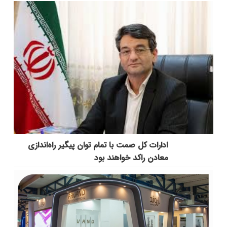
ادارات کل صمت با تمام توان پیگیر راه‌اندازی
معادن راکد خواهند بود