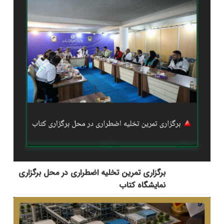
برگزاری تمرین تخلیه اضطراری در محل برگزاری
نمایشگاه کتاب