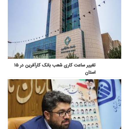
تغییر ساعت کاری شعب بانک کارآفرین در ۱۵
استان