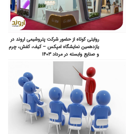
روایتی کوتاه از حضور شرکت پتروشیمی اروند در
یازدهمین نمایشگاه امپکس‌ – کیف، کفش، چرم
و صنایع وابسته در مرداد ۱۴۰۳