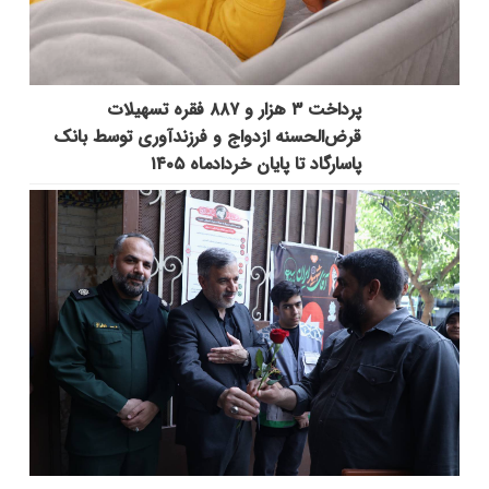
پرداخت ۳ هزار و ۸۸۷ فقره تسهیلات
قرض‌الحسنه ازدواج و فرزندآوری توسط بانک
پاسارگاد تا پایان خردادماه ۱۴۰۵