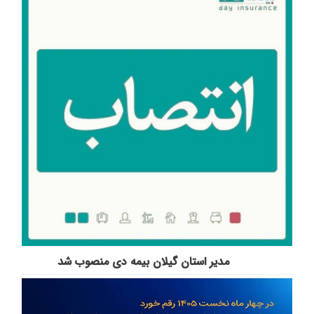
مدیر استان گیلان بیمه دی منصوب شد