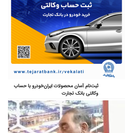
ثبت‌نام آسان محصولات ایران‌خودرو با حساب
وکالتی بانک تجارت