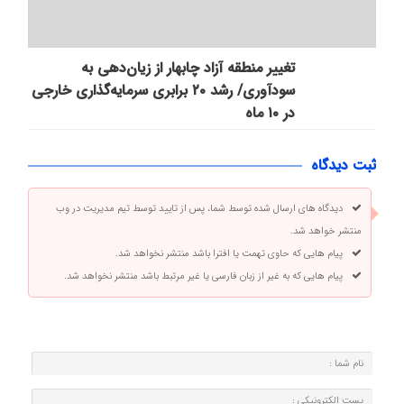
تغییر منطقه آزاد چابهار از زیان‌دهی به
سودآوری/ رشد ۲۰ برابری سرمایه‌گذاری خارجی
در ۱۰ ماه
ثبت دیدگاه
دیدگاه های ارسال شده توسط شما، پس از تایید توسط تیم مدیریت در وب
منتشر خواهد شد.
پیام هایی که حاوی تهمت یا افترا باشد منتشر نخواهد شد.
پیام هایی که به غیر از زبان فارسی یا غیر مرتبط باشد منتشر نخواهد شد.