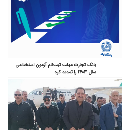
بانک تجارت مهلت ثبت‌نام آزمون استخدامی
سال 1403 را تمدید کرد