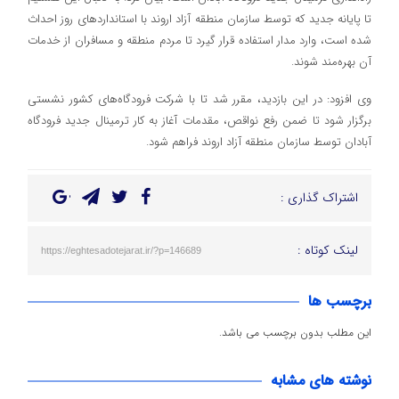
تا پایانه جدید که توسط سازمان منطقه آزاد اروند با استانداردهای روز احداث
شده است، وارد مدار استفاده قرار گیرد تا مردم منطقه و مسافران از خدمات
آن بهره‌مند شوند.
وی افزود: در این بازدید، مقرر شد تا با شرکت فرودگاه‌های کشور نشستی
برگزار شود تا ضمن رفع نواقص، مقدمات آغاز به کار ترمینال جدید فرودگاه
آبادان توسط سازمان منطقه آزاد اروند فراهم شود.
اشتراک گذاری :
لینک کوتاه :
https://eghtesadotejarat.ir/?p=146689
برچسب ها
این مطلب بدون برچسب می باشد.
نوشته های مشابه