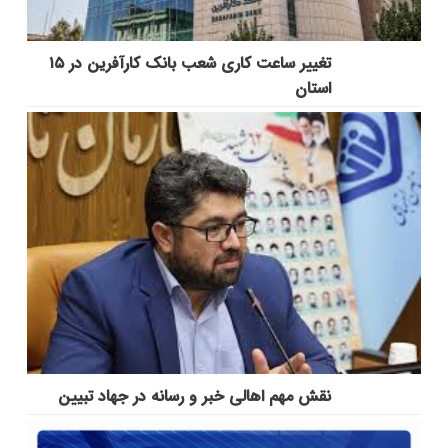
تغییر ساعت کاری شعب بانک کارآفرین در ۱۵
استان
نقش مهم اهالی خبر و رسانه در جهاد تبیین