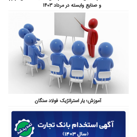
و صنایع وابسته در مرداد ۱۴۰۳
آموزش؛ یار استراتژیک فولاد سنگان