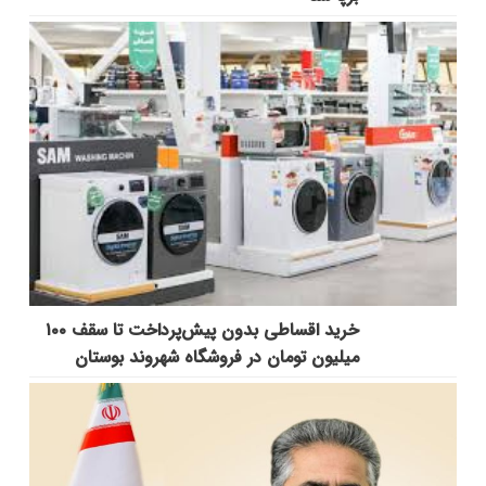
خرید اقساطی بدون پیش‌پرداخت تا سقف ۱۰۰
میلیون تومان در فروشگاه شهروند بوستان