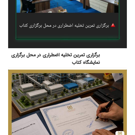
برگزاری تمرین تخلیه اضطراری در محل برگزاری
نمایشگاه کتاب