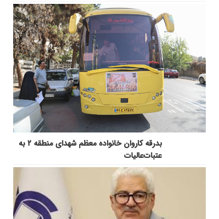
بدرقه کاروان خانواده معظم شهدای منطقه ۲ به
عتبات‌عالیات