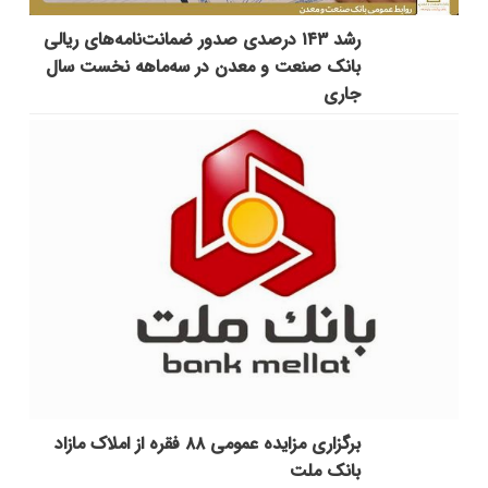
رشد ۱۴۳ درصدی صدور ضمانت‌نامه‌های ریالی
بانک صنعت و معدن در سه‌ماهه نخست سال
جاری
برگزاری مزایده عمومی ۸۸ فقره از املاک مازاد
بانک ملت