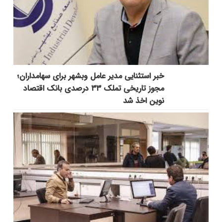
خبر استثنایی مدیر عامل وبشهر برای سهامداران؛
مجوز تاریخی تملک ۳۳ درصدی بانک اقتصاد
نوین اخذ شد