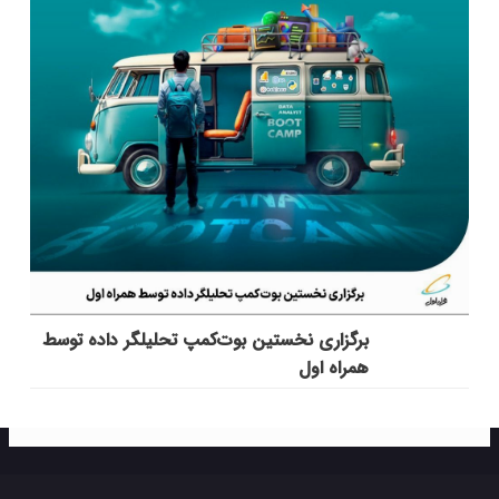
برگزاری نخستین بوت‌کمپ تحلیلگر داده توسط
همراه اول