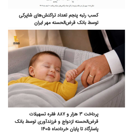
کسب رتبه پنجم تعداد تراکنش‌های شاپرکی
توسط بانک قرض‌الحسنه مهر ایران
پرداخت ۳ هزار و ۸۸۷ فقره تسهیلات
قرض‌الحسنه ازدواج و فرزندآوری توسط بانک
پاسارگاد تا پایان خردادماه ۱۴۰۵