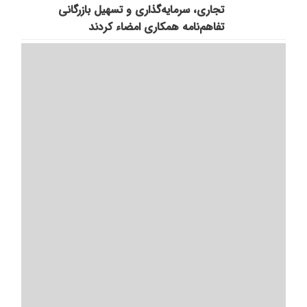
تجاری، سرمایه‌گذاری و تسهیل بازرگانی
تفاهم‌نامه همکاری‌ امضاء کردند