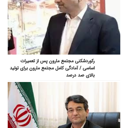
رکوردشکنی مجتمع مارون پس از تعمیرات
اساسی / آمادگی کامل مجتمع مارون برای تولید
بالای صد درصد