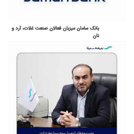
بانک سامان میزبان فعالان صنعت غلات، آرد و
نان