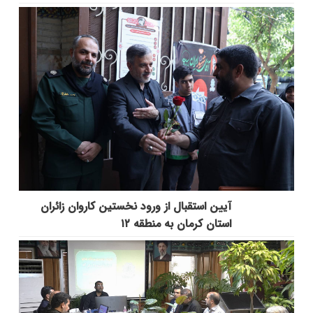
آیین استقبال از ورود نخستین کاروان زائران
استان کرمان به منطقه ۱۲