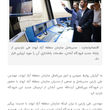
اقتصادوتجارت : مدیرعامل سازمان منطقه آزاد اروند طی بازدیدی از
پایانه جدید فرودگاه آبادان، مقدمات راه‌اندازی آن را مورد ارزیابی قرار
داد.
به گزارش روابط عمومی و امور بین‌الملل سازمان منطقه آزاد اروند، مهندس
علی زارعی مدیرعامل و جمعی از مدیران سازمان منطقه آزاد اروند با حضور
در فرودگاه بین‌المللی آیت‌الله جمی آبادان از ترمینال جدید این فرودگاه
بازدید کرد.
مهندس علی زارعی با بیان اینکه سازمان منطقه آزاد اروند با جدیت پیگیر
راه‌اندازی ترمینال جدید فرودگاه آبادان است، بیان کرد: به دنبال این هستیم