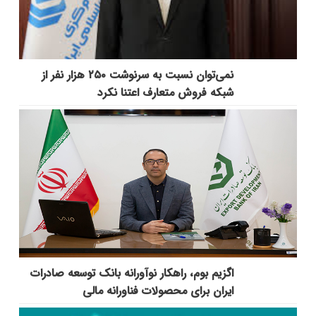
نمی‌توان نسبت به سرنوشت ۲۵۰ هزار نفر از
شبکه فروش متعارف اعتنا نکرد
اگزیم بوم، راهکار نوآورانه بانک توسعه صادرات
ایران برای محصولات فناورانه مالی