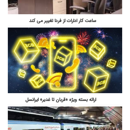
ساعت کار ادارات از فردا تغییر می کند
ارائه بسته ویژه «قربان تا غدیر» ایرانسل