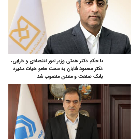
با حکم دکتر همتی وزیر امور اقتصادی و دارایی،
دکتر محمود شایان به سمت عضو هیات مدیره
بانک صنعت و معدن منصوب شد