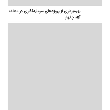
بهره‌برداری از پروژه‌های سرمایه‌گذاری در منطقه
آزاد چابهار