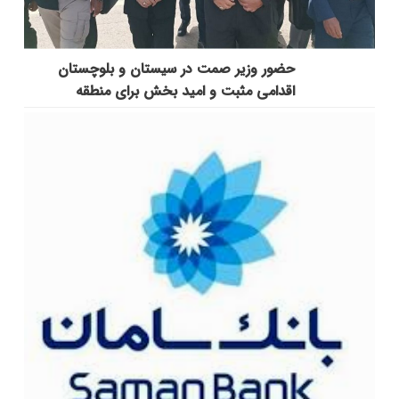
حضور وزیر صمت در سیستان و بلوچستان
اقدامی مثبت و امید بخش برای منطقه