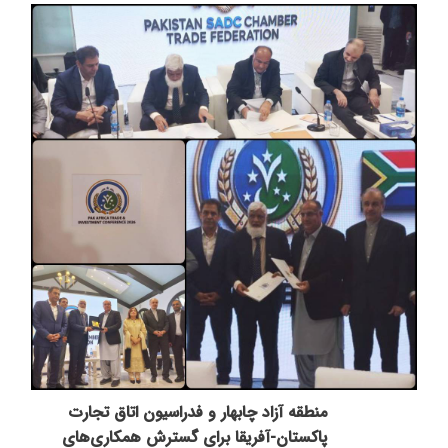
منطقه آزاد چابهار و فدراسیون اتاق تجارت
پاکستان-آفریقا برای گسترش همکاری‌های