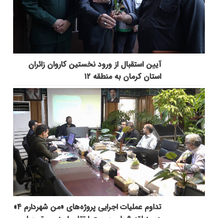
آیین استقبال از ورود نخستین کاروان زائران
استان کرمان به منطقه ۱۲
تداوم عملیات اجرایی پروژه‌های «من شهردارم ۴»