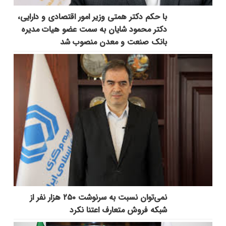
با حکم دکتر همتی وزیر امور اقتصادی و دارایی،
دکتر محمود شایان به سمت عضو هیات مدیره
بانک صنعت و معدن منصوب شد
نمی‌توان نسبت به سرنوشت ۲۵۰ هزار نفر از
شبکه فروش متعارف اعتنا نکرد