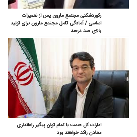
رکوردشکنی مجتمع مارون پس از تعمیرات
اساسی / آمادگی کامل مجتمع مارون برای تولید
بالای صد درصد
ادارات کل صمت با تمام توان پیگیر راه‌اندازی
معادن راکد خواهند بود