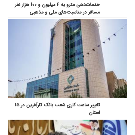
خدمات‌دهي مترو به 4 ميليون و 100 هزار نفر
مسافر در مناسبت‌هاي ملي و مذهبي
تغییر ساعت کاری شعب بانک کارآفرین در ۱۵
استان