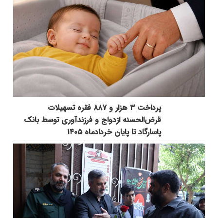
پرداخت ۳ هزار و ۸۸۷ فقره تسهیلات
قرض‌الحسنه ازدواج و فرزندآوری توسط بانک
پاسارگاد تا پایان خردادماه ۱۴۰۵