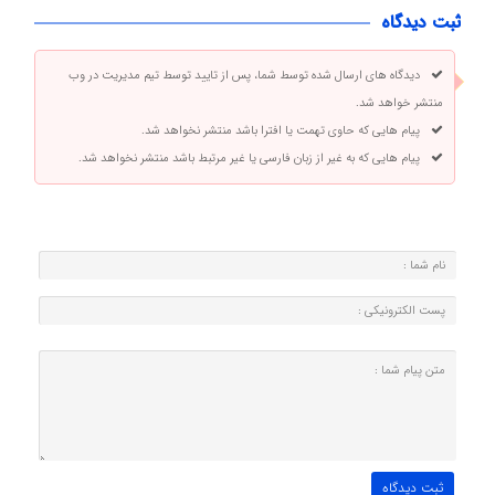
ثبت دیدگاه
دیدگاه های ارسال شده توسط شما، پس از تایید توسط تیم مدیریت در وب
منتشر خواهد شد.
پیام هایی که حاوی تهمت یا افترا باشد منتشر نخواهد شد.
پیام هایی که به غیر از زبان فارسی یا غیر مرتبط باشد منتشر نخواهد شد.