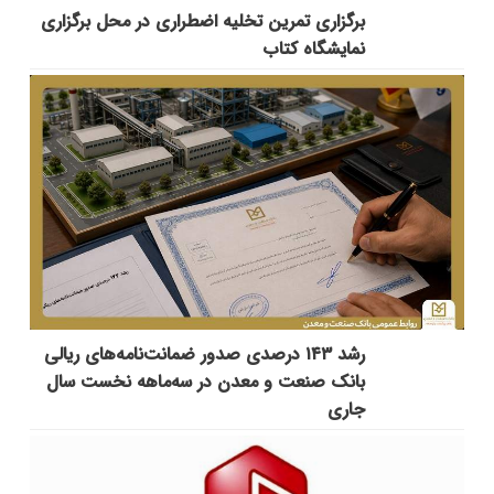
برگزاری تمرین تخلیه اضطراری در محل برگزاری
نمایشگاه کتاب
رشد ۱۴۳ درصدی صدور ضمانت‌نامه‌های ریالی
بانک صنعت و معدن در سه‌ماهه نخست سال
جاری