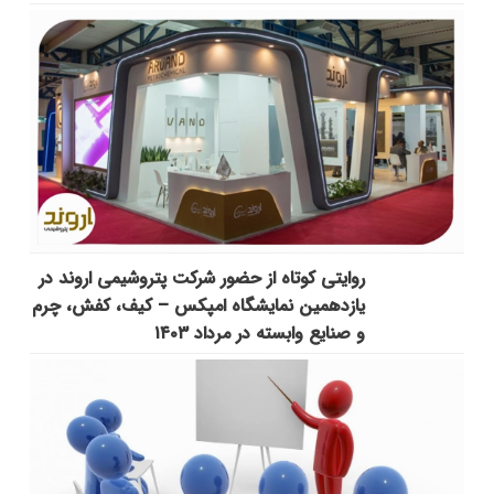
روایتی کوتاه از حضور شرکت پتروشیمی اروند در
یازدهمین نمایشگاه امپکس‌ – کیف، کفش، چرم
و صنایع وابسته در مرداد ۱۴۰۳