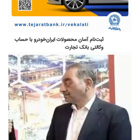
ثبت‌نام آسان محصولات ایران‌خودرو با حساب
وکالتی بانک تجارت