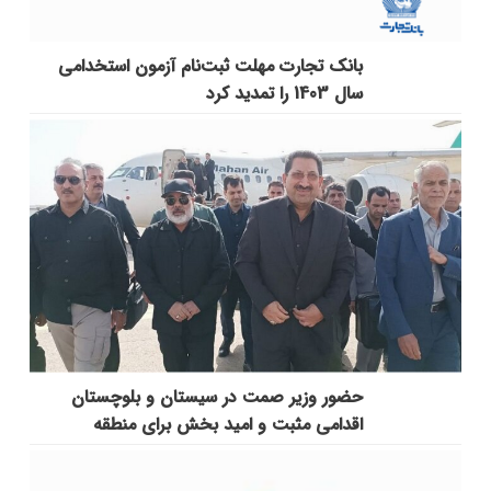
بانک تجارت مهلت ثبت‌نام آزمون استخدامی
سال 1403 را تمدید کرد
حضور وزیر صمت در سیستان و بلوچستان
اقدامی مثبت و امید بخش برای منطقه