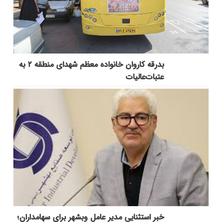
بدرقه کاروان خانواده معظم شهدای منطقه ۲ به
عتبات‌عالیات
خبر استثنایی مدیر عامل وبشهر برای سهامداران؛