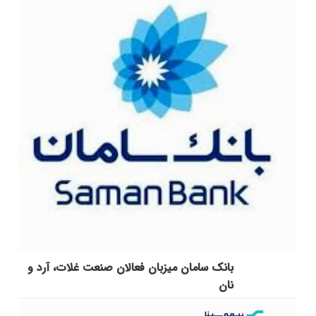
بانک سامان میزبان فعالان صنعت غلات، آرد و
نان