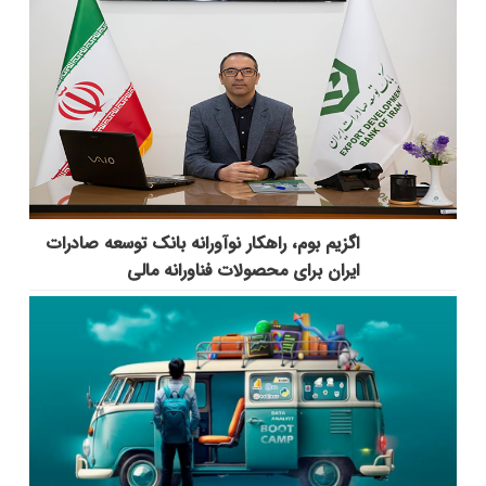
اگزیم بوم، راهکار نوآورانه بانک توسعه صادرات
ایران برای محصولات فناورانه مالی