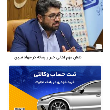
نقش مهم اهالی خبر و رسانه در جهاد تبیین