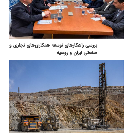
بررسی راهکارهای توسعه همکاری‌های تجاری و
صنعتی ایران و روسیه