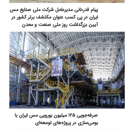
پیام قدردانی مدیرعامل شرکت ملی صنایع مس
ایران در پی کسب عنوان مکتشف برتر کشور در
آیین بزرگداشت روز ملی صنعت و معدن
صرفه‌جویی ۱۲۵ میلیون یورویی مس ایران با
بومی‌سازی در پروژه‌های توسعه‌ای