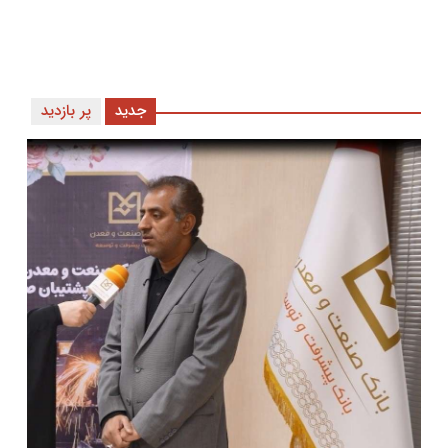
جدید
پر بازدید