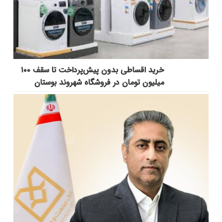
خرید اقساطی بدون پیش‌پرداخت تا سقف ۱۰۰
میلیون تومان در فروشگاه شهروند بوستان