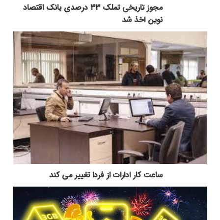
مجوز تاریخی تملک ۳۳ درصدی بانک اقتصاد
نوین اخذ شد
ساعت کار ادارات از فردا تغییر می کند