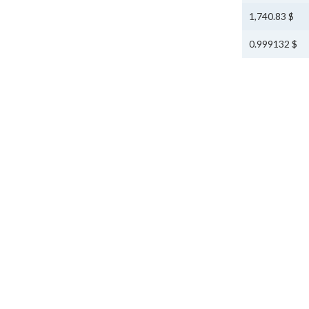
$ 1,740.83
$ 0.999132