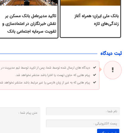
بانک ملی ایران؛ همراه آغاز
تاکید مدیرعامل بانک مسکن بر
زندگی‌های تازه
نقش خبرنگاران در اعتمادسازی و
تقویت سرمایه اجتماعی بانک
ثبت دیدگاه
دیدگاه های ارسال شده توسط شما، پس از تایید توسط تیم مدیریت در
پیام هایی که حاوی تهمت یا افترا باشد منتشر نخواهد شد.
پیام هایی که به غیر از زبان فارسی یا غیر مرتبط باشد منتشر نخواهد شد