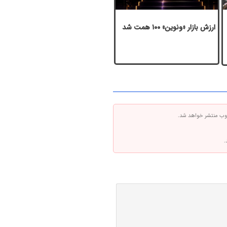
ارزش بازار «ونوین» ۱۰۰ همت شد
 وب منتشر خواهد شد.
.