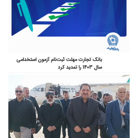
بانک تجارت مهلت ثبت‌نام آزمون استخدامی
سال 1403 را تمدید کرد