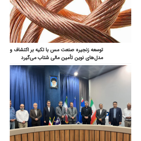
توسعه زنجیره صنعت مس با تکیه بر اکتشاف و
مدل‌های نوین تأمین مالی شتاب می‌گیرد