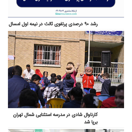
رشد ۹۰ درصدی پرتفوی ثالث در نیمه اول امسال
کارناوال شادی در مدرسه استثنایی شمال تهران
برپا شد