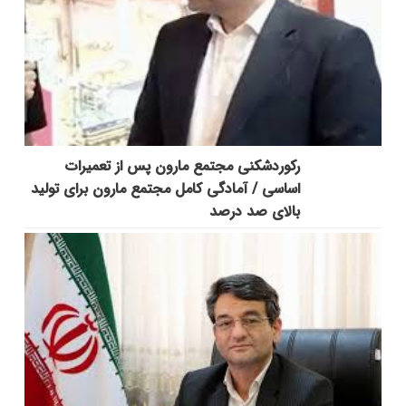
رکوردشکنی مجتمع مارون پس از تعمیرات
اساسی / آمادگی کامل مجتمع مارون برای تولید
بالای صد درصد