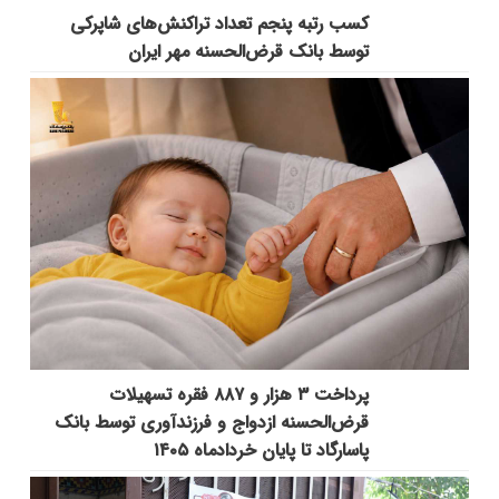
کسب رتبه پنجم تعداد تراکنش‌های شاپرکی
توسط بانک قرض‌الحسنه مهر ایران
پرداخت ۳ هزار و ۸۸۷ فقره تسهیلات
قرض‌الحسنه ازدواج و فرزندآوری توسط بانک
پاسارگاد تا پایان خردادماه ۱۴۰۵