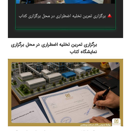
برگزاری تمرین تخلیه اضطراری در محل برگزاری
نمایشگاه کتاب