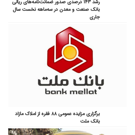
رشد ۱۴۳ درصدی صدور ضمانت‌نامه‌های ریالی
بانک صنعت و معدن در سه‌ماهه نخست سال
جاری
برگزاری مزایده عمومی ۸۸ فقره از املاک مازاد
بانک ملت