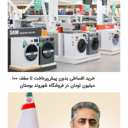
خرید اقساطی بدون پیش‌پرداخت تا سقف ۱۰۰
میلیون تومان در فروشگاه شهروند بوستان