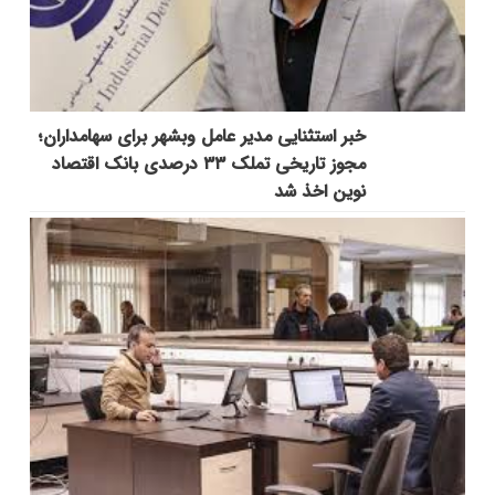
خبر استثنایی مدیر عامل وبشهر برای سهامداران؛
مجوز تاریخی تملک ۳۳ درصدی بانک اقتصاد
نوین اخذ شد