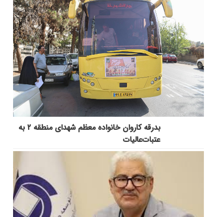
بدرقه کاروان خانواده معظم شهدای منطقه ۲ به
عتبات‌عالیات