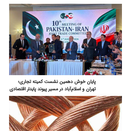
پایان خوش دهمین نشست کمیته تجاری؛
تهران و اسلام‌آباد در مسیر پیوند پایدار اقتصادی