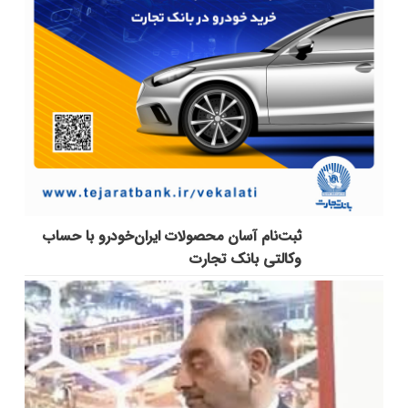
ثبت‌نام آسان محصولات ایران‌خودرو با حساب
وکالتی بانک تجارت