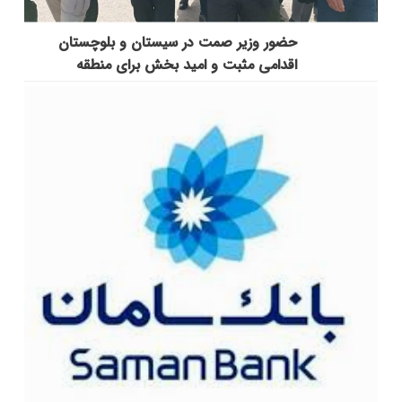
حضور وزیر صمت در سیستان و بلوچستان
اقدامی مثبت و امید بخش برای منطقه