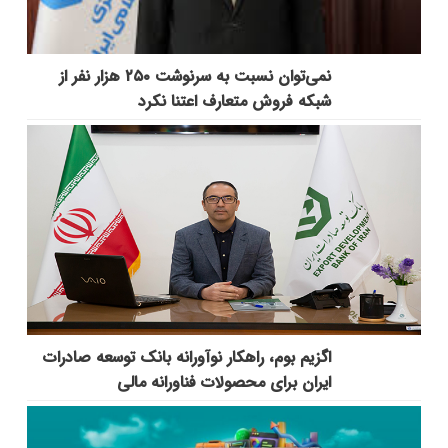
نمی‌توان نسبت به سرنوشت ۲۵۰ هزار نفر از
شبکه فروش متعارف اعتنا نکرد
اگزیم بوم، راهکار نوآورانه بانک توسعه صادرات
ایران برای محصولات فناورانه مالی