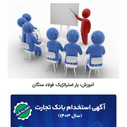
آموزش؛ یار استراتژیک فولاد سنگان