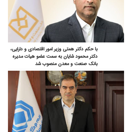
با حکم دکتر همتی وزیر امور اقتصادی و دارایی،
دکتر محمود شایان به سمت عضو هیات مدیره
بانک صنعت و معدن منصوب شد