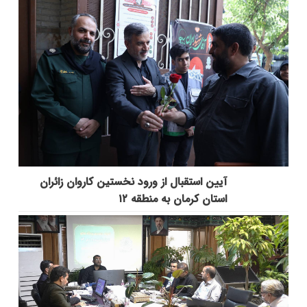
آیین استقبال از ورود نخستین کاروان زائران
استان کرمان به منطقه ۱۲