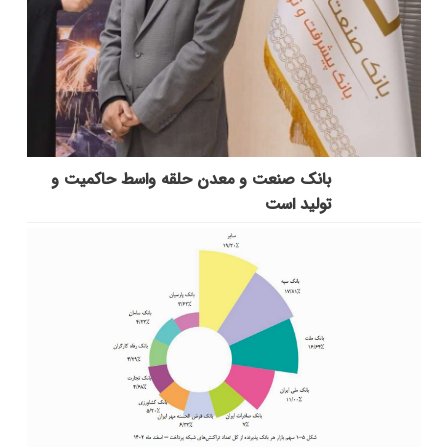
بانك صنعت و معدن حلقه واسط حاكمیت و
تولید است