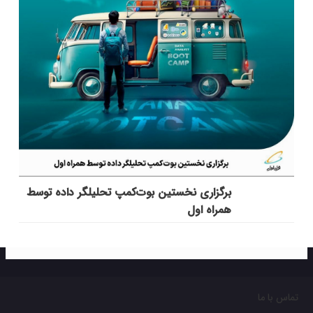
برگزاری نخستین بوت‌کمپ تحلیلگر داده توسط
همراه اول
تماس با ما