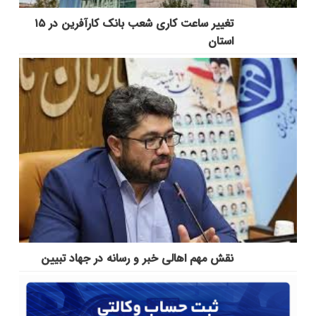
تغییر ساعت کاری شعب بانک کارآفرین در ۱۵
استان
نقش مهم اهالی خبر و رسانه در جهاد تبیین