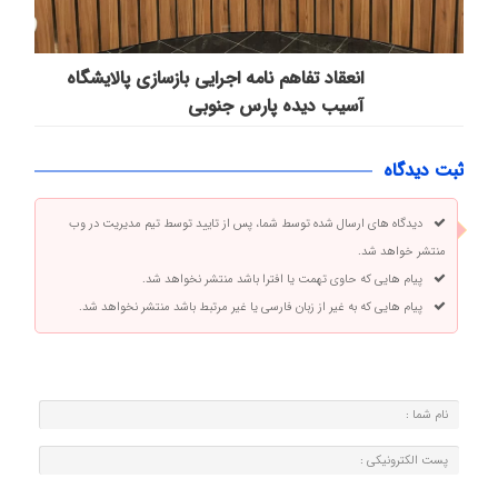
انعقاد تفاهم نامه اجرایی بازسازی پالایشگاه
آسیب دیده پارس جنوبی
ثبت دیدگاه
دیدگاه های ارسال شده توسط شما، پس از تایید توسط تیم مدیریت در وب
منتشر خواهد شد.
پیام هایی که حاوی تهمت یا افترا باشد منتشر نخواهد شد.
پیام هایی که به غیر از زبان فارسی یا غیر مرتبط باشد منتشر نخواهد شد.