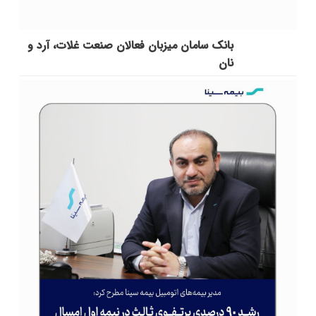
بانک سامان میزبان فعالان صنعت غلات، آرد و
نان