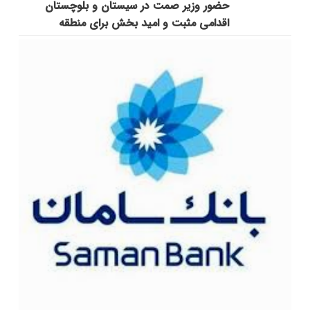
حضور وزیر صمت در سیستان و بلوچستان
اقدامی مثبت و امید بخش برای منطقه