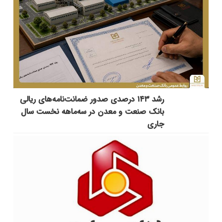
رشد ۱۴۳ درصدی صدور ضمانت‌نامه‌های ریالی
بانک صنعت و معدن در سه‌ماهه نخست سال
جاری