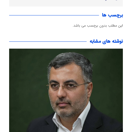
برچسب ها
این مطلب بدون برچسب می باشد.
نوشته های مشابه