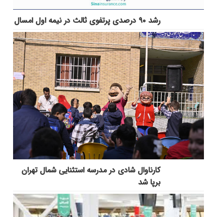
رشد ۹۰ درصدی پرتفوی ثالث در نیمه اول امسال
کارناوال شادی در مدرسه استثنایی شمال تهران
برپا شد