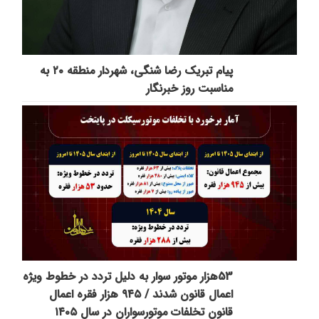
پیام تبریک رضا شنگی، شهردار منطقه ۲۰ به
مناسبت روز خبرنگار
53هزار موتور سوار به دلیل تردد در خطوط ویژه
اعمال قانون شدند / ۹۴۵ هزار فقره اعمال
قانون تخلفات موتورسواران در سال ۱۴۰۵