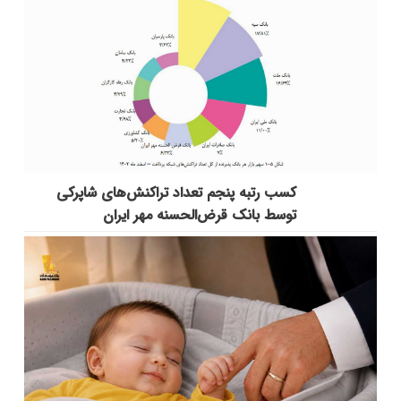
کسب رتبه پنجم تعداد تراکنش‌های شاپرکی
توسط بانک قرض‌الحسنه مهر ایران