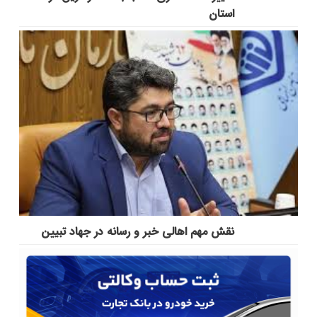
استان
نقش مهم اهالی خبر و رسانه در جهاد تبیین