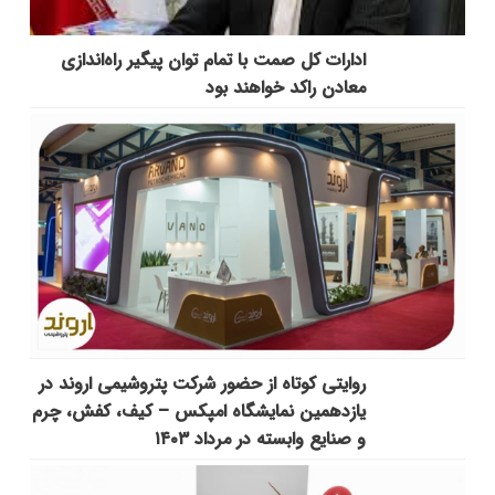
ادارات کل صمت با تمام توان پیگیر راه‌اندازی
معادن راکد خواهند بود
روایتی کوتاه از حضور شرکت پتروشیمی اروند در
یازدهمین نمایشگاه امپکس‌ – کیف، کفش، چرم
و صنایع وابسته در مرداد ۱۴۰۳