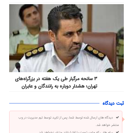
۳ سانحه مرگبار طی یک هفته در بزرگراه‌های
تهران؛ هشدار دوباره به رانندگان و عابران
ثبت دیدگاه
دیدگاه های ارسال شده توسط شما، پس از تایید توسط تیم مدیریت در وب
منتشر خواهد شد.
پیام هایی که حاوی تهمت یا افترا باشد منتشر نخواهد شد.