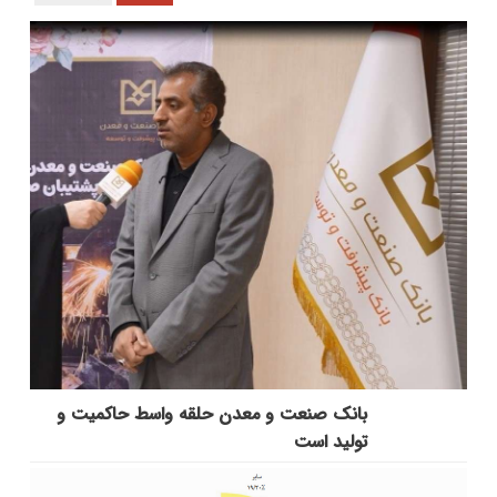
بانك صنعت و معدن حلقه واسط حاكمیت و
تولید است