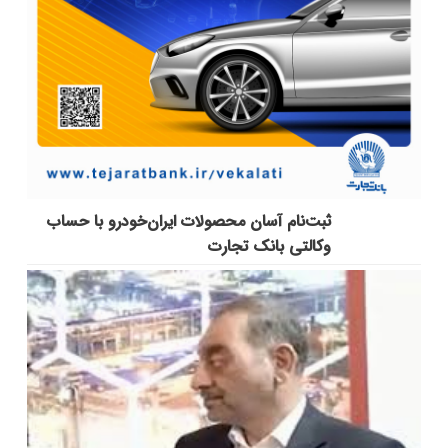
ثبت‌نام آسان محصولات ایران‌خودرو با حساب
وکالتی بانک تجارت