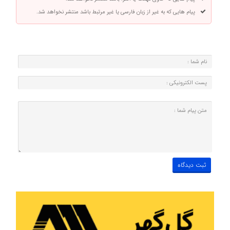
پیام هایی که به غیر از زبان فارسی یا غیر مرتبط باشد منتشر نخواهد شد.