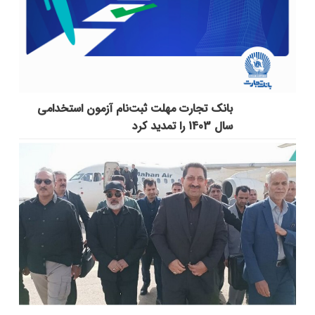
بانک تجارت مهلت ثبت‌نام آزمون استخدامی
سال 1403 را تمدید کرد