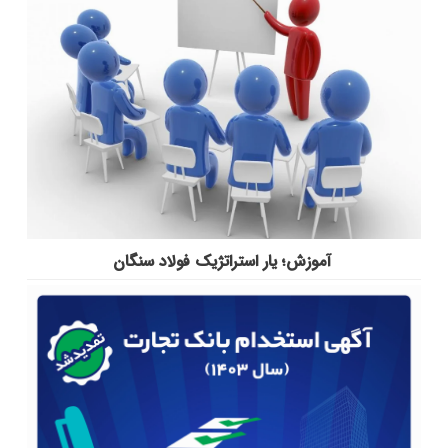
آموزش؛ یار استراتژیک فولاد سنگان