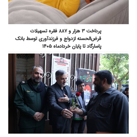
پرداخت ۳ هزار و ۸۸۷ فقره تسهیلات
قرض‌الحسنه ازدواج و فرزندآوری توسط بانک
پاسارگاد تا پایان خردادماه ۱۴۰۵