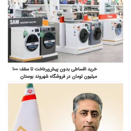
خرید اقساطی بدون پیش‌پرداخت تا سقف ۱۰۰
میلیون تومان در فروشگاه شهروند بوستان