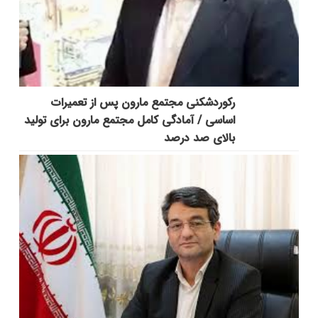
رکوردشکنی مجتمع مارون پس از تعمیرات
اساسی / آمادگی کامل مجتمع مارون برای تولید
بالای صد درصد