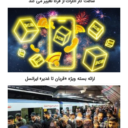
ساعت کار ادارات از فردا تغییر می کند
ارائه بسته ویژه «قربان تا غدیر» ایرانسل