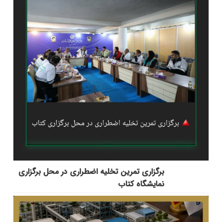
برگزاری تمرین تخلیه اضطراری در محل برگزاری
نمایشگاه کتاب