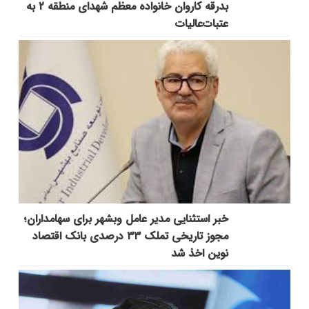
بدرقه کاروان خانواده معظم شهدای منطقه ۲ به
عتبات‌عالیات
خبر استثنایی مدیر عامل وبشهر برای سهامداران؛
مجوز تاریخی تملک ۳۳ درصدی بانک اقتصاد
نوین اخذ شد