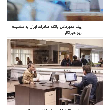
پیام مدیرعامل بانک صادرات ایران به مناسبت
روز خبرنگار