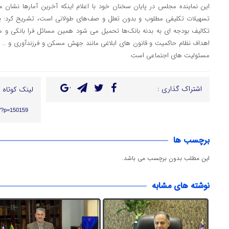
این نماینده مجلس در پایان سخنان خود با اعلام اینکه آخرین آمارها نشان م
تسهیلات تکلیفی مطلوب و بدون تعلل و صف‌های طولانی است، تشریح کرد: یک
تکالیف بودجه ای به بدنه بانک‌ها تحمیل می شود همین مسائل فرا بانکی و 
اهداف نظام حاکمیت و قانون های ابلاغی مانند جهش مسکن و فرزندآوری و … به
مسئولیت های اجتماعی است.
اشتراک گذاری :
لینک کوتاه :
ir/?p=150159
برچسب ها
این مطلب بدون برچسب می باشد.
نوشته های مشابه