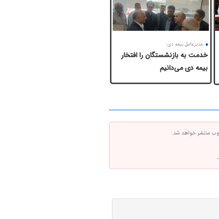
مدیرعامل بیمه دی:
خدمت به بازنشستگان‌ را افتخار
بیمه دی می‌دانیم
 وب منتشر خواهد شد.
.