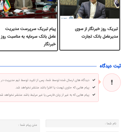
تبریک روز خبرنگار از سوی
پیام تبریک سرپرست مدیریت
مدیرعامل بانک تجارت
عامل بانک سرمایه به مناسبت روز
خبرنگار
ثبت دیدگاه
دیدگاه های ارسال شده توسط شما، پس از تایید توسط تیم مدیریت در
پیام هایی که حاوی تهمت یا افترا باشد منتشر نخواهد شد.
پیام هایی که به غیر از زبان فارسی یا غیر مرتبط باشد منتشر نخواهد شد