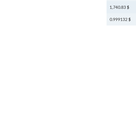
$ 1,740.83
$ 0.999132