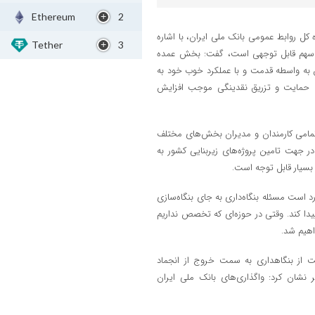
Ethereum
2
کل روابط عمومی بانک ملی ایران، با اشاره
Tether
3
یران سهم قابل توجهی است، گفت: بخش عمده
ن به واسطه قدمت و با عملکرد خوب خود به
ا حمایت و تزریق نقدینگی موجب افزایش
 تمامی کارمندان و مدیران بخش‌های مختلف
ر جهت تامین پروژه‌های زیربنایی کشور به
سیار قابل توجه است.
ارد است مسئله بنگاه‌داری به جای بنگاه‌سازی
ا کند. وقتی در حوزه‌ای که تخصص نداریم
اهیم شد.
ت از بنگاهداری به سمت خروج از انجماد
نشان کرد: واگذاری‌های بانک ملی ایران