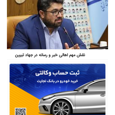
نقش مهم اهالی خبر و رسانه در جهاد تبیین