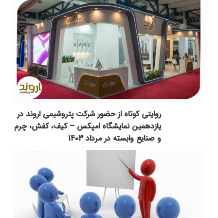
روایتی کوتاه از حضور شرکت پتروشیمی اروند در
یازدهمین نمایشگاه امپکس‌ – کیف، کفش، چرم
و صنایع وابسته در مرداد ۱۴۰۳