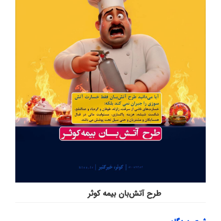
طرح آتش‌بان بیمه کوثر