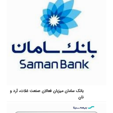
بانک سامان میزبان فعالان صنعت غلات، آرد و
نان