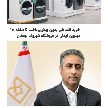
خرید اقساطی بدون پیش‌پرداخت تا سقف ۱۰۰
میلیون تومان در فروشگاه شهروند بوستان