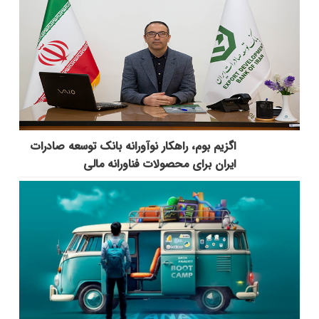
اگزیم بوم، راهکار نوآورانه بانک توسعه صادرات
ایران برای محصولات فناورانه مالی