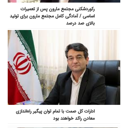
رکوردشکنی مجتمع مارون پس از تعمیرات
اساسی / آمادگی کامل مجتمع مارون برای تولید
بالای صد درصد
ادارات کل صمت با تمام توان پیگیر راه‌اندازی
معادن راکد خواهند بود