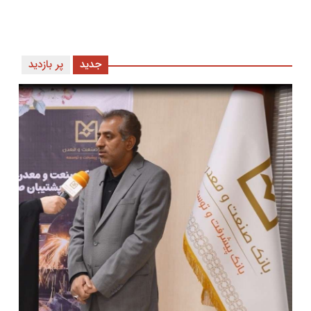
جدید
پر بازدید