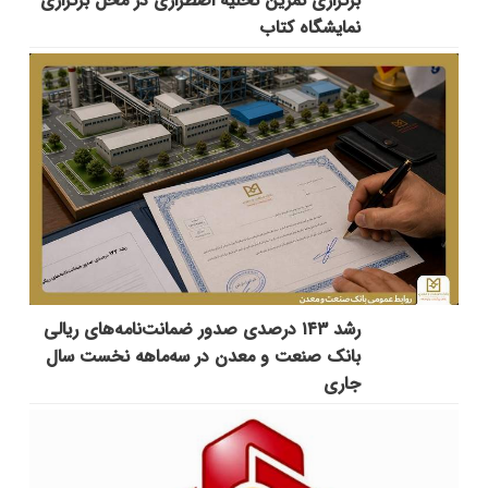
برگزاری تمرین تخلیه اضطراری در محل برگزاری
نمایشگاه کتاب
رشد ۱۴۳ درصدی صدور ضمانت‌نامه‌های ریالی
بانک صنعت و معدن در سه‌ماهه نخست سال
جاری