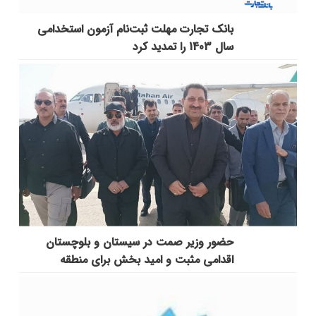
بانک تجارت مهلت ثبت‌نام آزمون استخدامی
سال 1403 را تمدید کرد
حضور وزیر صمت در سیستان و بلوچستان
اقدامی مثبت و امید بخش برای منطقه