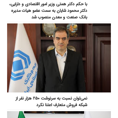
با حکم دکتر همتی وزیر امور اقتصادی و دارایی،
دکتر محمود شایان به سمت عضو هیات مدیره
بانک صنعت و معدن منصوب شد
نمی‌توان نسبت به سرنوشت ۲۵۰ هزار نفر از
شبکه فروش متعارف اعتنا نکرد