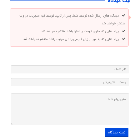
ثبت دیدگاه
دیدگاه های ارسال شده توسط شما، پس از تایید توسط تیم مدیریت در وب
منتشر خواهد شد.
پیام هایی که حاوی تهمت یا افترا باشد منتشر نخواهد شد.
پیام هایی که به غیر از زبان فارسی یا غیر مرتبط باشد منتشر نخواهد شد.