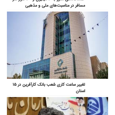
مسافر در مناسبت‌هاي ملي و مذهبي
تغییر ساعت کاری شعب بانک کارآفرین در ۱۵
استان