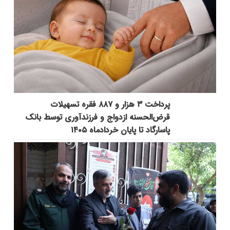
پرداخت ۳ هزار و ۸۸۷ فقره تسهیلات
قرض‌الحسنه ازدواج و فرزندآوری توسط بانک
پاسارگاد تا پایان خردادماه ۱۴۰۵