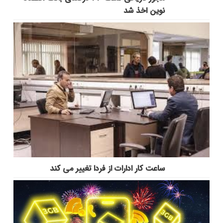
نوین اخذ شد
ساعت کار ادارات از فردا تغییر می کند