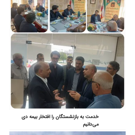
خدمت به بازنشستگان‌ را افتخار بیمه دی
می‌دانیم