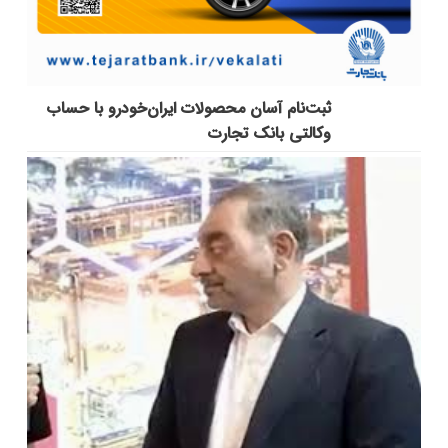
ثبت‌نام آسان محصولات ایران‌خودرو با حساب
وکالتی بانک تجارت