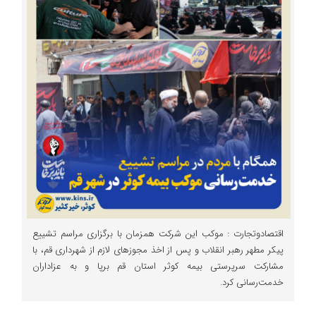
اقتصادوتجارت : موکب این شرکت همزمان با برگزاری مراسم تشییع
پیکر مطهر رهبر انقلاب و پس از اخذ مجوزهای لازم از شهرداری قم، با
مشارکت سرپرستی بیمه کوثر استان قم برپا و به عزاداران
خدمت‌رسانی کرد.