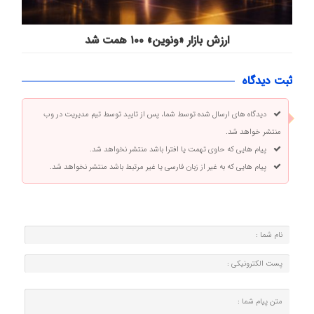
ارزش بازار «ونوین» ۱۰۰ همت شد
ثبت دیدگاه
دیدگاه های ارسال شده توسط شما، پس از تایید توسط تیم مدیریت در وب
منتشر خواهد شد.
پیام هایی که حاوی تهمت یا افترا باشد منتشر نخواهد شد.
پیام هایی که به غیر از زبان فارسی یا غیر مرتبط باشد منتشر نخواهد شد.