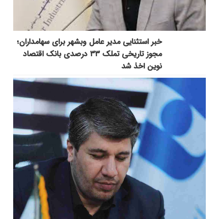
خبر استثنایی مدیر عامل وبشهر برای سهامداران؛
مجوز تاریخی تملک ۳۳ درصدی بانک اقتصاد
نوین اخذ شد