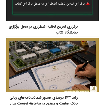
برگزاری تمرین تخلیه اضطراری در محل برگزاری
نمایشگاه کتاب
رشد ۱۴۳ درصدی صدور ضمانت‌نامه‌های ریالی
بانک صنعت و معدن در سه‌ماهه نخست سال