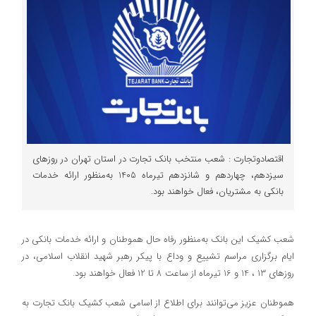
اقتصادوتجارت : شعب منتخب بانک تجارت در استان تهران در روزهای
سیزدهم، چهاردهم و شانزدهم تیرماه 1405 به‌منظور ارائه خدمات
بانکی به مشتریان، فعال خواهند بود.
شعب کشیک این بانک به‌منظور رفاه حال هموطنان و ارائه خدمات بانکی در
ایام برگزاری مراسم تشییع و وداع با پیکر رهبر شهید انقلاب اسلامی، در
روزهای 13 ، 14 و 16 تیرماه از ساعت 8 تا 12 فعال خواهند بود.
هموطنان عزیز می‌توانند برای اطلاع از اسامی شعب کشیک بانک تجارت به