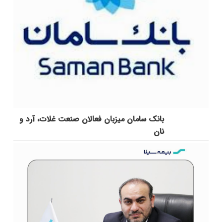
بانک سامان میزبان فعالان صنعت غلات، آرد و
نان