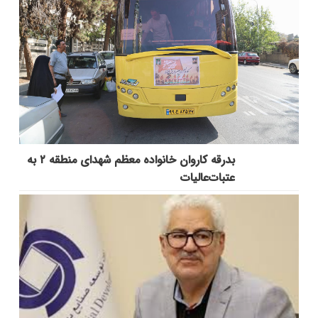
بدرقه کاروان خانواده معظم شهدای منطقه ۲ به
عتبات‌عالیات