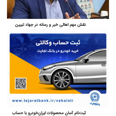
نقش مهم اهالی خبر و رسانه در جهاد تبیین
ثبت‌نام آسان محصولات ایران‌خودرو با حساب