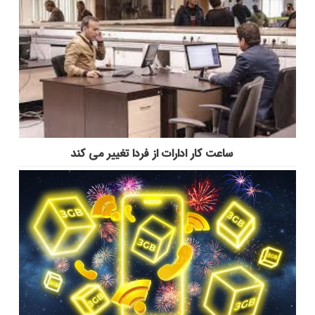
ساعت کار ادارات از فردا تغییر می کند