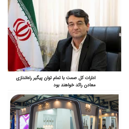
ادارات کل صمت با تمام توان پیگیر راه‌اندازی
معادن راکد خواهند بود