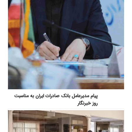
پیام مدیرعامل بانک صادرات ایران به مناسبت
روز خبرنگار