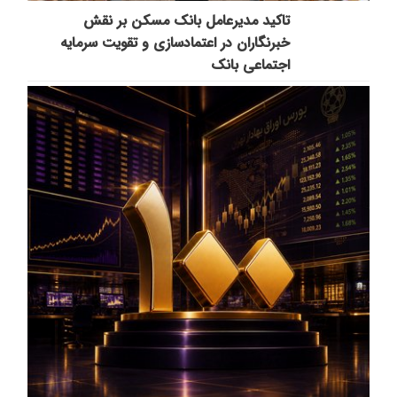
تاکید مدیرعامل بانک مسکن بر نقش
خبرنگاران در اعتمادسازی و تقویت سرمایه
اجتماعی بانک