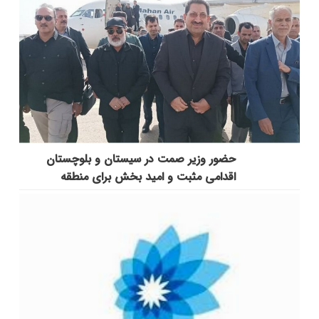
حضور وزیر صمت در سیستان و بلوچستان
اقدامی مثبت و امید بخش برای منطقه