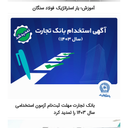
آموزش؛ یار استراتژیک فولاد سنگان
بانک تجارت مهلت ثبت‌نام آزمون استخدامی
سال 1403 را تمدید کرد