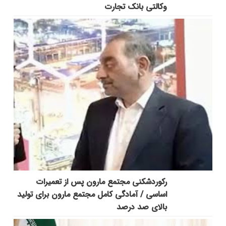
وکالتی بانک تجارت
رکوردشکنی مجتمع مارون پس از تعمیرات
اساسی / آمادگی کامل مجتمع مارون برای تولید
بالای صد درصد