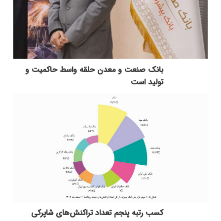
بانك صنعت و معدن حلقه واسط حاكمیت و
تولید است
کسب رتبه پنجم تعداد تراکنش‌های شاپرکی