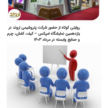
روایتی کوتاه از حضور شرکت پتروشیمی اروند در
یازدهمین نمایشگاه امپکس‌ – کیف، کفش، چرم
و صنایع وابسته در مرداد ۱۴۰۳