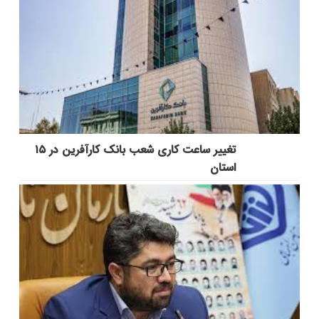
تغییر ساعت کاری شعب بانک کارآفرین در ۱۵
استان