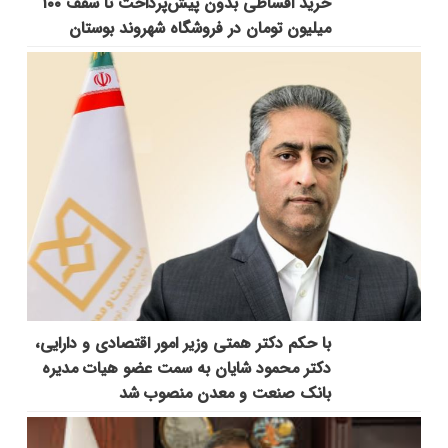
خرید اقساطی بدون پیش‌پرداخت تا سقف ۱۰۰
میلیون تومان در فروشگاه شهروند بوستان
با حکم دکتر همتی وزیر امور اقتصادی و دارایی،
دکتر محمود شایان به سمت عضو هیات مدیره
بانک صنعت و معدن منصوب شد