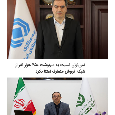
نمی‌توان نسبت به سرنوشت ۲۵۰ هزار نفر از
شبکه فروش متعارف اعتنا نکرد