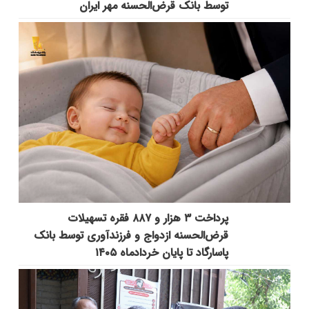
توسط بانک قرض‌الحسنه مهر ایران
پرداخت ۳ هزار و ۸۸۷ فقره تسهیلات
قرض‌الحسنه ازدواج و فرزندآوری توسط بانک
پاسارگاد تا پایان خردادماه ۱۴۰۵