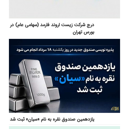
درج شرکت زیست اروند فارمد (سهامی عام) در
بورس تهران
یازدهمین صندوق نقره به نام «سیان» ثبت شد