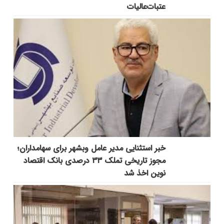
عتبات‌عالیات
خبر استثنایی مدیر عامل وبشهر برای سهامداران؛
مجوز تاریخی تملک ۳۳ درصدی بانک اقتصاد
نوین اخذ شد