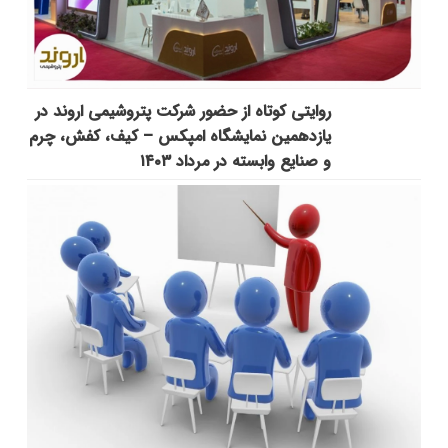
روایتی کوتاه از حضور شرکت پتروشیمی اروند در
یازدهمین نمایشگاه امپکس‌ – کیف، کفش، چرم
و صنایع وابسته در مرداد ۱۴۰۳