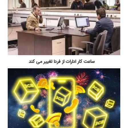
ساعت کار ادارات از فردا تغییر می کند