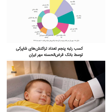
کسب رتبه پنجم تعداد تراکنش‌های شاپرکی
توسط بانک قرض‌الحسنه مهر ایران