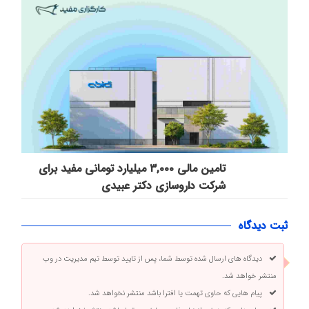
تامین مالی ۳,۰۰۰ میلیارد تومانی مفید برای
شرکت داروسازی دکتر عبیدی
ثبت دیدگاه
دیدگاه های ارسال شده توسط شما، پس از تایید توسط تیم مدیریت در وب
منتشر خواهد شد.
پیام هایی که حاوی تهمت یا افترا باشد منتشر نخواهد شد.