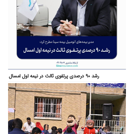
رشد ۹۰ درصدی پرتفوی ثالث در نیمه اول امسال