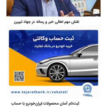
نقش مهم اهالی خبر و رسانه در جهاد تبیین
ثبت‌نام آسان محصولات ایران‌خودرو با حساب