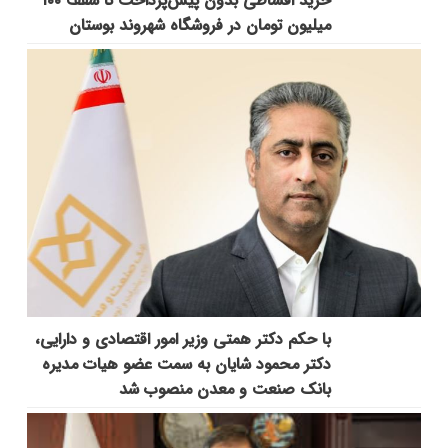
خرید اقساطی بدون پیش‌پرداخت تا سقف ۱۰۰
میلیون تومان در فروشگاه شهروند بوستان
با حکم دکتر همتی وزیر امور اقتصادی و دارایی،
دکتر محمود شایان به سمت عضو هیات مدیره
بانک صنعت و معدن منصوب شد