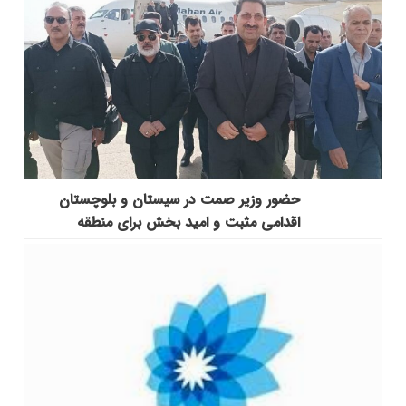
حضور وزیر صمت در سیستان و بلوچستان
اقدامی مثبت و امید بخش برای منطقه