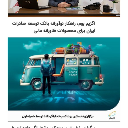
اگزیم بوم، راهکار نوآورانه بانک توسعه صادرات
ایران برای محصولات فناورانه مالی