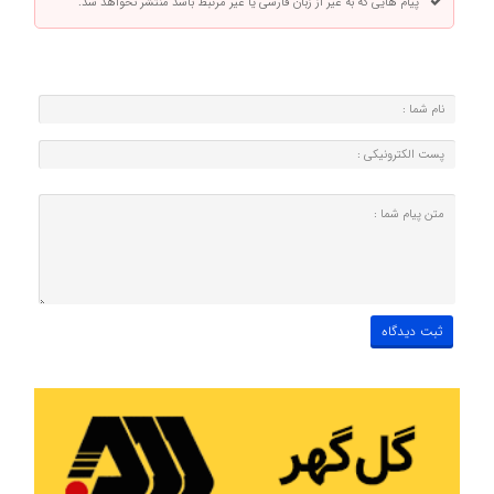
پیام هایی که به غیر از زبان فارسی یا غیر مرتبط باشد منتشر نخواهد شد.