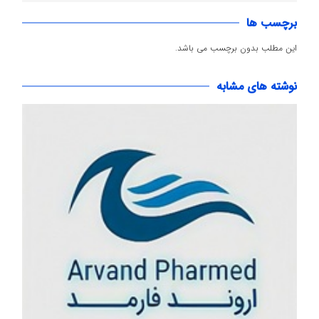
برچسب ها
این مطلب بدون برچسب می باشد.
نوشته های مشابه