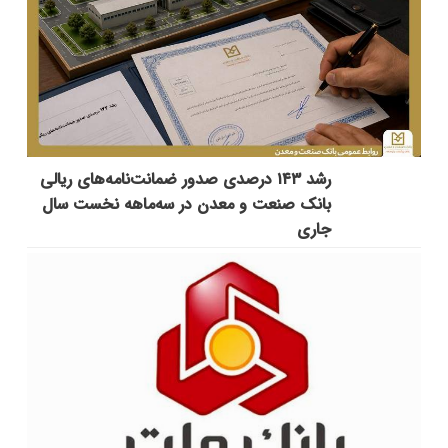
رشد ۱۴۳ درصدی صدور ضمانت‌نامه‌های ریالی
بانک صنعت و معدن در سه‌ماهه نخست سال
جاری