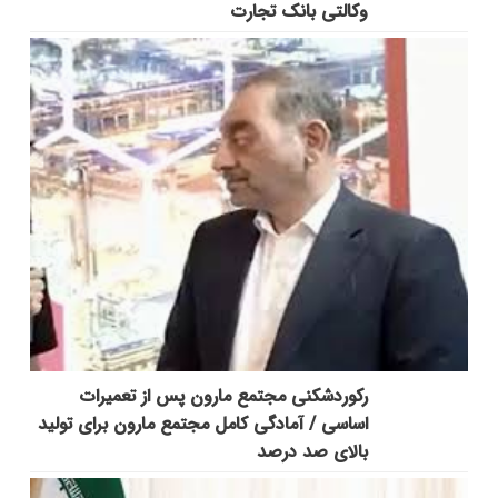
وکالتی بانک تجارت
رکوردشکنی مجتمع مارون پس از تعمیرات
اساسی / آمادگی کامل مجتمع مارون برای تولید
بالای صد درصد