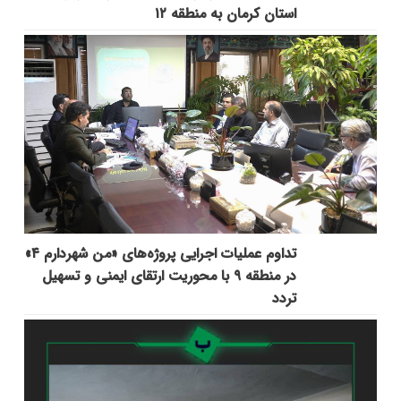
استان کرمان به منطقه ۱۲
تداوم عملیات اجرایی پروژه‌های «من شهردارم ۴»
در منطقه ۹ با محوریت ارتقای ایمنی و تسهیل
تردد