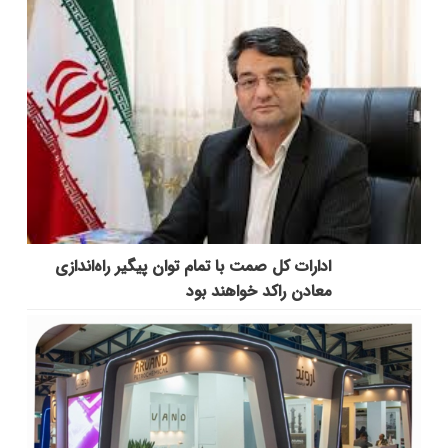
ادارات کل صمت با تمام توان پیگیر راه‌اندازی
معادن راکد خواهند بود