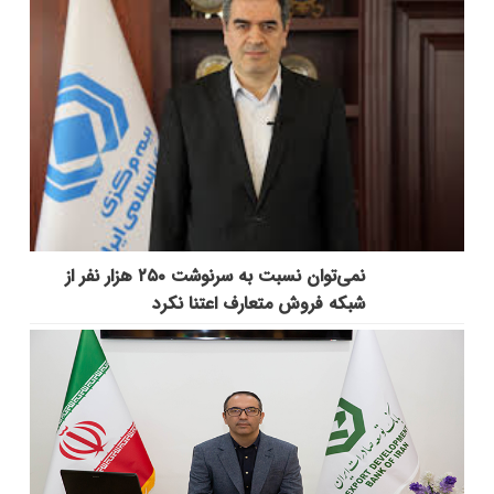
نمی‌توان نسبت به سرنوشت ۲۵۰ هزار نفر از
شبکه فروش متعارف اعتنا نکرد