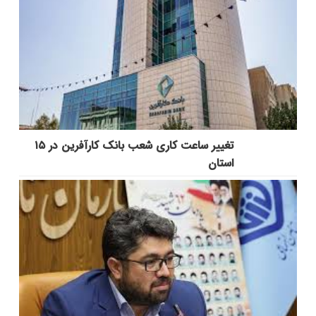
تغییر ساعت کاری شعب بانک کارآفرین در ۱۵
استان