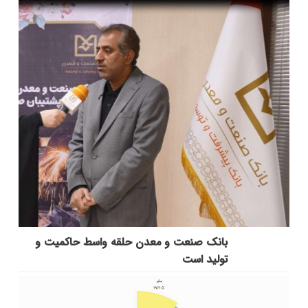
بانك صنعت و معدن حلقه واسط حاكمیت و
تولید است