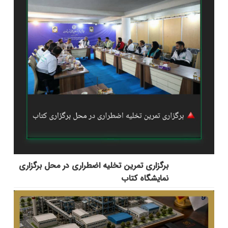
برگزاری تمرین تخلیه اضطراری در محل برگزاری
نمایشگاه کتاب