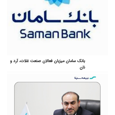
بانک سامان میزبان فعالان صنعت غلات، آرد و
نان