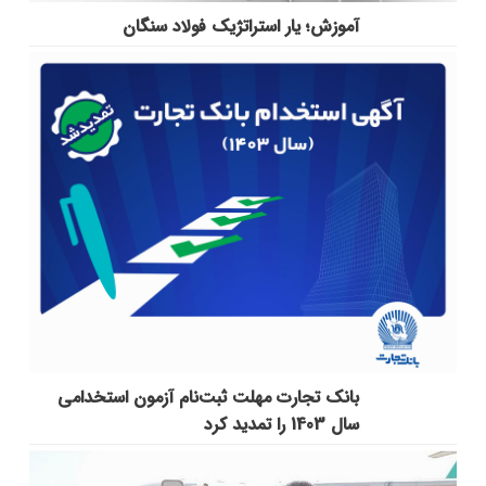
آموزش؛ یار استراتژیک فولاد سنگان
بانک تجارت مهلت ثبت‌نام آزمون استخدامی
سال 1403 را تمدید کرد