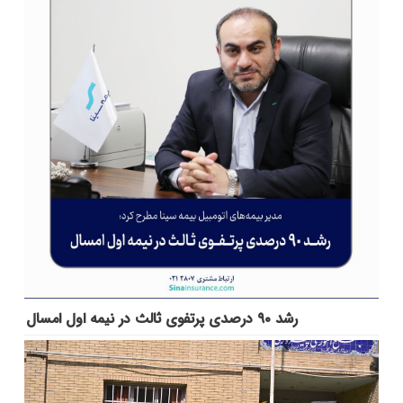
رشد ۹۰ درصدی پرتفوی ثالث در نیمه اول امسال