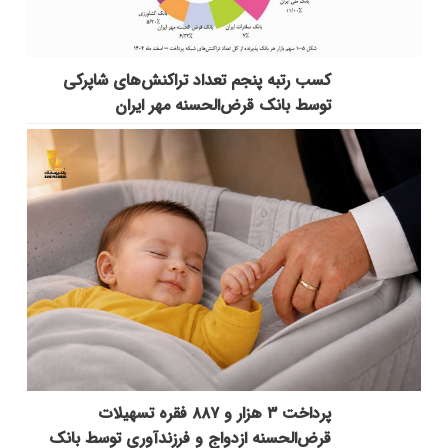
کسب رتبه پنجم تعداد تراکنش‌های شاپرکی
توسط بانک قرض‌الحسنه مهر ایران
پرداخت ۳ هزار و ۸۸۷ فقره تسهیلات
قرض‌الحسنه ازدواج و فرزندآوری توسط بانک