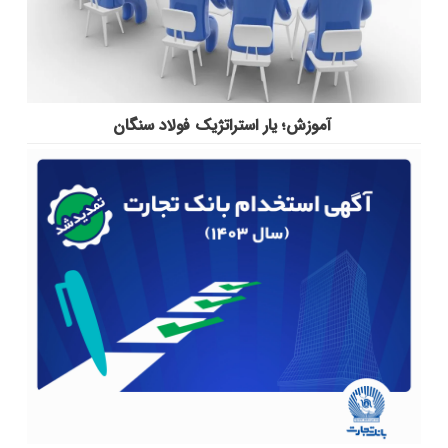
آموزش؛ یار استراتژیک فولاد سنگان