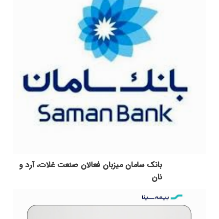
بانک سامان میزبان فعالان صنعت غلات، آرد و
نان