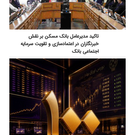
تاکید مدیرعامل بانک مسکن بر نقش
خبرنگاران در اعتمادسازی و تقویت سرمایه
اجتماعی بانک