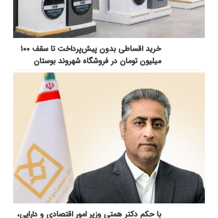
خرید اقساطی بدون پیش‌پرداخت تا سقف ۱۰۰
میلیون تومان در فروشگاه شهروند بوستان
با حکم دکتر همتی وزیر امور اقتصادی و دارایی،