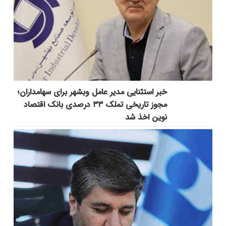
خبر استثنایی مدیر عامل وبشهر برای سهامداران؛
مجوز تاریخی تملک ۳۳ درصدی بانک اقتصاد
نوین اخذ شد