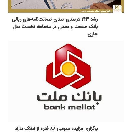
رشد ۱۴۳ درصدی صدور ضمانت‌نامه‌های ریالی
بانک صنعت و معدن در سه‌ماهه نخست سال
جاری
برگزاری مزایده عمومی ۸۸ فقره از املاک مازاد