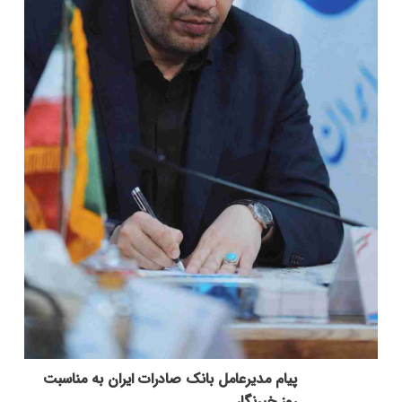
پیام مدیرعامل بانک صادرات ایران به مناسبت
روز خبرنگار