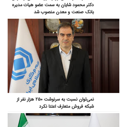
دکتر محمود شایان به سمت عضو هیات مدیره
بانک صنعت و معدن منصوب شد
نمی‌توان نسبت به سرنوشت ۲۵۰ هزار نفر از
شبکه فروش متعارف اعتنا نکرد