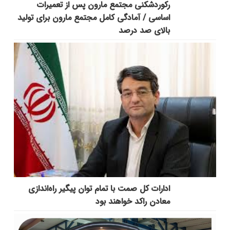
رکوردشکنی مجتمع مارون پس از تعمیرات
اساسی / آمادگی کامل مجتمع مارون برای تولید
بالای صد درصد
ادارات کل صمت با تمام توان پیگیر راه‌اندازی
معادن راکد خواهند بود