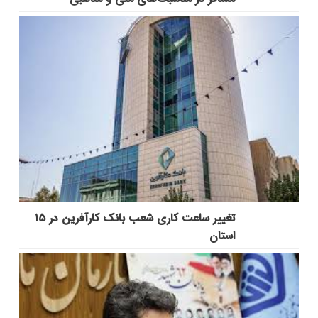
تغییر ساعت کاری شعب بانک کارآفرین در ۱۵
استان