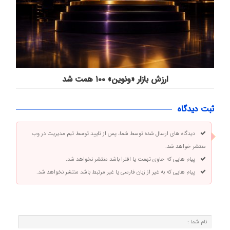
ارزش بازار «ونوین» ۱۰۰ همت شد
ثبت دیدگاه
دیدگاه های ارسال شده توسط شما، پس از تایید توسط تیم مدیریت در وب
منتشر خواهد شد.
پیام هایی که حاوی تهمت یا افترا باشد منتشر نخواهد شد.
پیام هایی که به غیر از زبان فارسی یا غیر مرتبط باشد منتشر نخواهد شد.