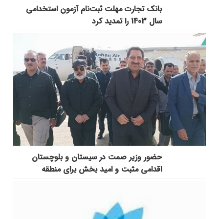
بانک تجارت مهلت ثبت‌نام آزمون استخدامی
سال 1403 را تمدید کرد
حضور وزیر صمت در سیستان و بلوچستان
اقدامی مثبت و امید بخش برای منطقه