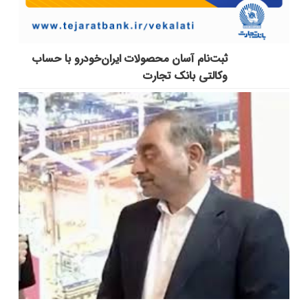
ثبت‌نام آسان محصولات ایران‌خودرو با حساب
وکالتی بانک تجارت