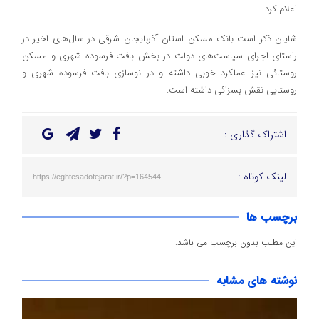
اعلام کرد.
شایان ذکر است بانک مسکن استان آذربایجان شرقی در سال‌های اخیر در
راستای اجرای سیاست‌های دولت در بخش بافت فرسوده شهری و مسکن
روستائی نیز عملکرد خوبی داشته و در نوسازی بافت فرسوده شهری و
روستایی نقش بسزائی داشته است.
اشتراک گذاری :
لینک کوتاه :
https://eghtesadotejarat.ir/?p=164544
برچسب ها
این مطلب بدون برچسب می باشد.
نوشته های مشابه