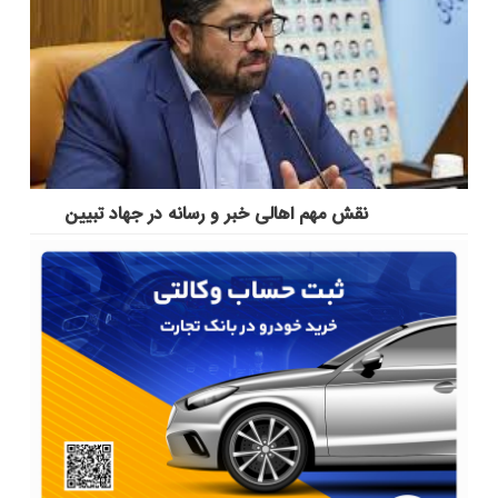
نقش مهم اهالی خبر و رسانه در جهاد تبیین