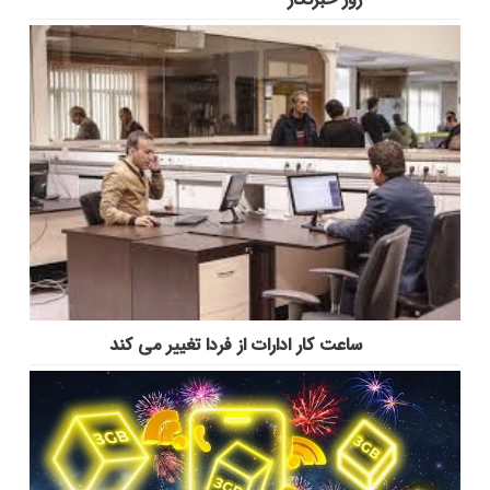
ساعت کار ادارات از فردا تغییر می کند