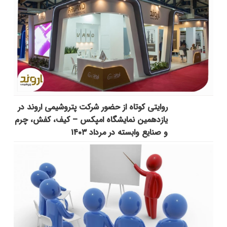
روایتی کوتاه از حضور شرکت پتروشیمی اروند در
یازدهمین نمایشگاه امپکس‌ – کیف، کفش، چرم
و صنایع وابسته در مرداد ۱۴۰۳