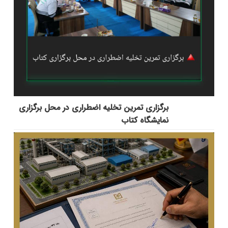
برگزاری تمرین تخلیه اضطراری در محل برگزاری
نمایشگاه کتاب