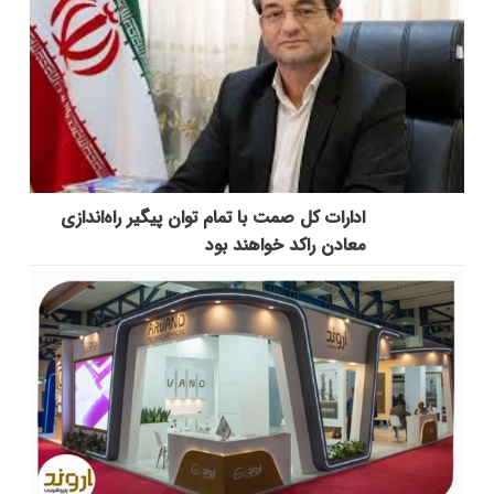
ادارات کل صمت با تمام توان پیگیر راه‌اندازی
معادن راکد خواهند بود