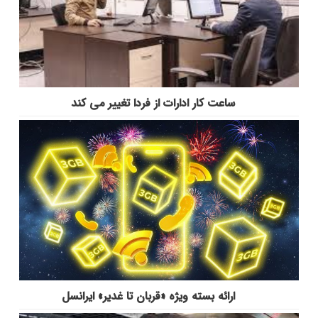
ساعت کار ادارات از فردا تغییر می کند
ارائه بسته ویژه «قربان تا غدیر» ایرانسل