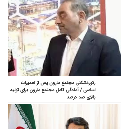
رکوردشکنی مجتمع مارون پس از تعمیرات
اساسی / آمادگی کامل مجتمع مارون برای تولید
بالای صد درصد