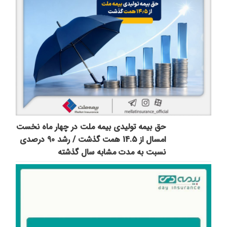
حق بیمه تولیدی بیمه ملت در چهار ماه نخست
امسال از 14.5 همت گذشت / رشد 90 درصدی
نسبت به مدت مشابه سال گذشته