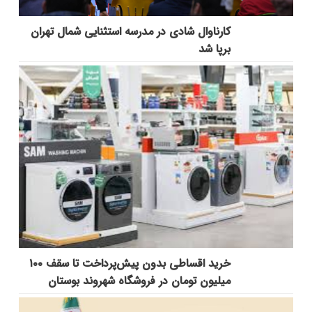
کارناوال شادی در مدرسه استثنایی شمال تهران
برپا شد
خرید اقساطی بدون پیش‌پرداخت تا سقف ۱۰۰
میلیون تومان در فروشگاه شهروند بوستان