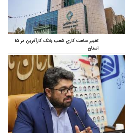
تغییر ساعت کاری شعب بانک کارآفرین در ۱۵
استان