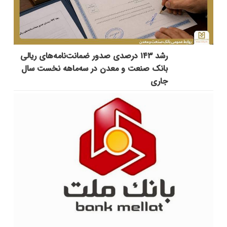
رشد ۱۴۳ درصدی صدور ضمانت‌نامه‌های ریالی
بانک صنعت و معدن در سه‌ماهه نخست سال
جاری