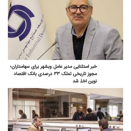
خبر استثنایی مدیر عامل وبشهر برای سهامداران؛
مجوز تاریخی تملک ۳۳ درصدی بانک اقتصاد
نوین اخذ شد