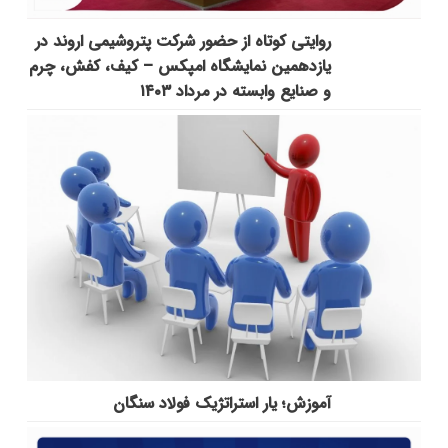
روایتی کوتاه از حضور شرکت پتروشیمی اروند در
یازدهمین نمایشگاه امپکس‌ – کیف، کفش، چرم
و صنایع وابسته در مرداد ۱۴۰۳
آموزش؛ یار استراتژیک فولاد سنگان