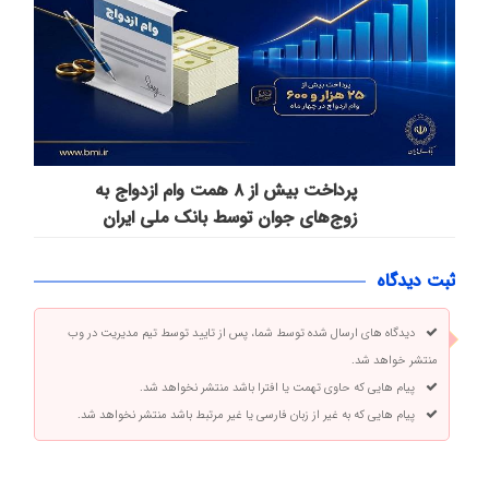
پرداخت بیش از ۸ همت وام ازدواج به
زوج‌های جوان توسط بانک ملی ایران
ثبت دیدگاه
دیدگاه های ارسال شده توسط شما، پس از تایید توسط تیم مدیریت در وب
منتشر خواهد شد.
پیام هایی که حاوی تهمت یا افترا باشد منتشر نخواهد شد.
پیام هایی که به غیر از زبان فارسی یا غیر مرتبط باشد منتشر نخواهد شد.