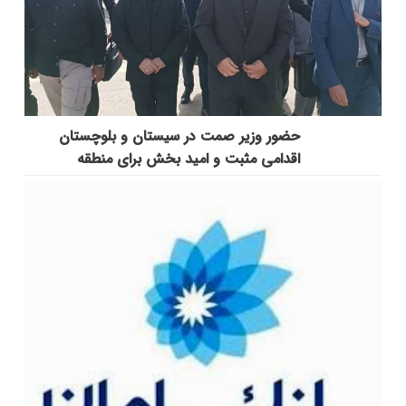
حضور وزیر صمت در سیستان و بلوچستان
اقدامی مثبت و امید بخش برای منطقه