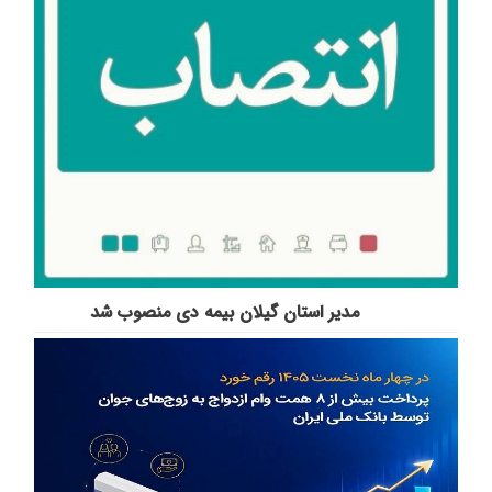
مدیر استان گیلان بیمه دی منصوب شد