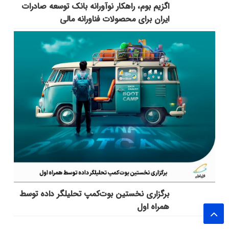
اگزیم بوم، راهکار نوآورانه بانک توسعه صادرات
ایران برای محصولات فناورانه مالی
برگزاری نخستین بوت‌کمپ تحلیلگر داده توسط
همراه اول