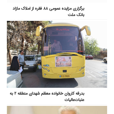
برگزاری مزایده عمومی ۸۸ فقره از املاک مازاد
بانک ملت
بدرقه کاروان خانواده معظم شهدای منطقه ۲ به
عتبات‌عالیات