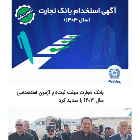
بانک تجارت مهلت ثبت‌نام آزمون استخدامی
سال 1403 را تمدید کرد