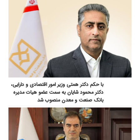
با حکم دکتر همتی وزیر امور اقتصادی و دارایی،
دکتر محمود شایان به سمت عضو هیات مدیره
بانک صنعت و معدن منصوب شد