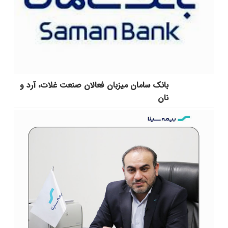
بانک سامان میزبان فعالان صنعت غلات، آرد و
نان