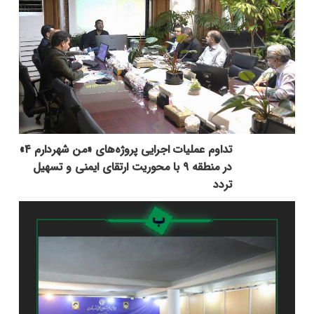
تداوم عملیات اجرایی پروژه‌های «من شهردارم ۴»
در منطقه ۹ با محوریت ارتقای ایمنی و تسهیل
تردد