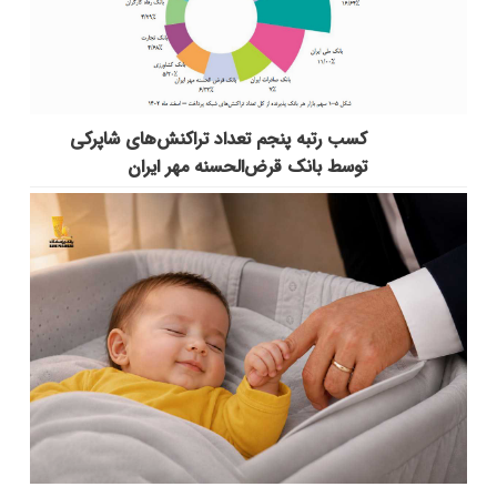
کسب رتبه پنجم تعداد تراکنش‌های شاپرکی
توسط بانک قرض‌الحسنه مهر ایران