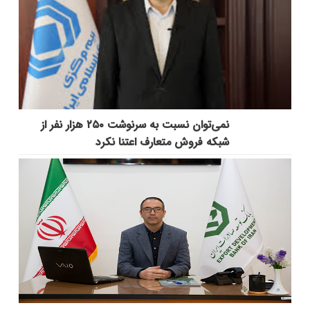
نمی‌توان نسبت به سرنوشت ۲۵۰ هزار نفر از
شبکه فروش متعارف اعتنا نکرد