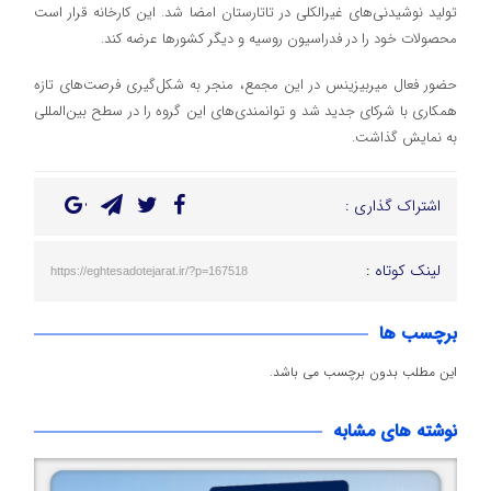
تولید نوشیدنی‌های غیرالکلی در تاتارستان امضا شد. این کارخانه قرار است
محصولات خود را در فدراسیون روسیه و دیگر کشورها عرضه کند.
حضور فعال میربیزینس در این مجمع، منجر به شکل‌گیری فرصت‌های تازه
همکاری با شرکای جدید شد و توانمندی‌های این گروه را در سطح بین‌المللی
به نمایش گذاشت.
اشتراک گذاری :
لینک کوتاه :
https://eghtesadotejarat.ir/?p=167518
برچسب ها
این مطلب بدون برچسب می باشد.
نوشته های مشابه