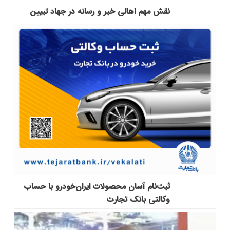
نقش مهم اهالی خبر و رسانه در جهاد تبیین
ثبت‌نام آسان محصولات ایران‌خودرو با حساب
وکالتی بانک تجارت