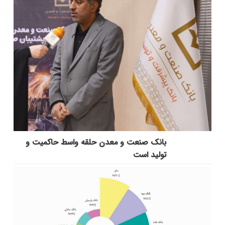
بانك صنعت و معدن حلقه واسط حاكمیت و
تولید است