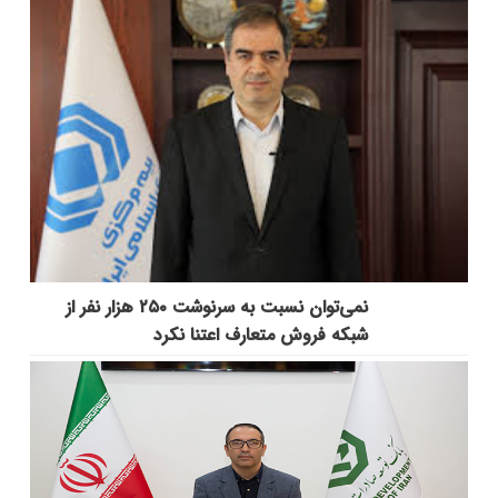
نمی‌توان نسبت به سرنوشت ۲۵۰ هزار نفر از
شبکه فروش متعارف اعتنا نکرد