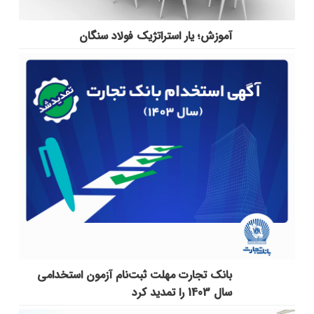
آموزش؛ یار استراتژیک فولاد سنگان
بانک تجارت مهلت ثبت‌نام آزمون استخدامی
سال 1403 را تمدید کرد