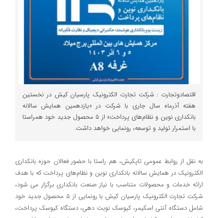
اقتصادوتجارت : شرکت تجارت الکترونیک پارسیان کیش در نخستین
هفته آذرماه سال جاری با شرکت در «یازدهمین همایش سالانه
بانکداری نوین و نظام‌های پرداخت» از ۵ محصول جدید خود همراستا
با استمرار تولید و توسعه، رونمایی خواهد داشت.
به نقل از روابط عمومی تاپکیش، هم راستا با حضور فعالان حوزه بانکداری
الکترونیک در همایش سالانه بانکداری نوین و نظام‌های پرداخت که با هدف
ارائه خدمات و محصولات متناسب با نیاز صنعت بانکداری برگزار می شود،
شرکت تجارت الکترونیک پارسیان کیش با رونمایی از ۵ محصول جدید خود
شامل دستگاه آنتی اسکیمر، کیوسک نوبت دهی، دستگاه کیوسک پرداخت،