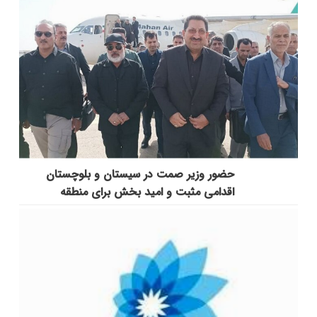
حضور وزیر صمت در سیستان و بلوچستان
اقدامی مثبت و امید بخش برای منطقه