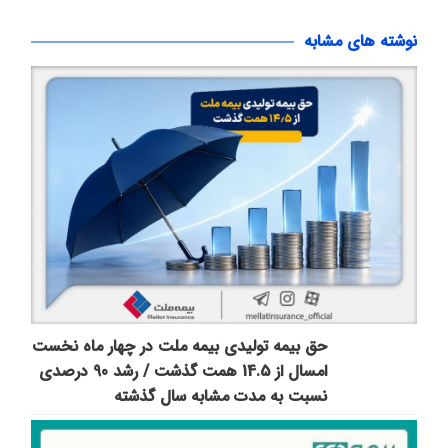
نوشته های مشابه
حق بیمه تولیدی بیمه ملت در چهار ماه نخست
امسال از 14.5 همت گذشت / رشد 90 درصدی
نسبت به مدت مشابه سال گذشته