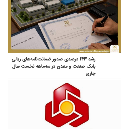
رشد ۱۴۳ درصدی صدور ضمانت‌نامه‌های ریالی
بانک صنعت و معدن در سه‌ماهه نخست سال
جاری