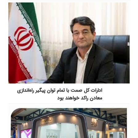
ادارات کل صمت با تمام توان پیگیر راه‌اندازی
معادن راکد خواهند بود