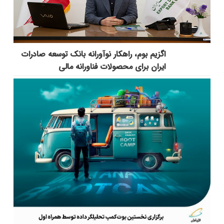
اگزیم بوم، راهکار نوآورانه بانک توسعه صادرات
ایران برای محصولات فناورانه مالی