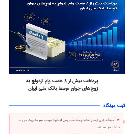
پرداخت بیش از ۸ همت وام ازدواج به
زوج‌های جوان توسط بانک ملی ایران
ثبت دیدگاه
دیدگاه های ارسال شده توسط شما، پس از تایید توسط تیم مدیریت در وب
منتشر خواهد شد.