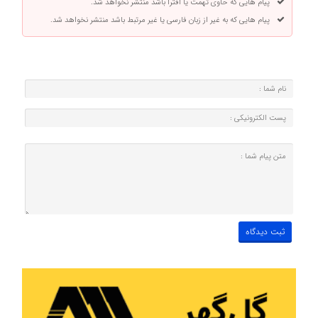
پیام هایی که حاوی تهمت یا افترا باشد منتشر نخواهد شد.
پیام هایی که به غیر از زبان فارسی یا غیر مرتبط باشد منتشر نخواهد شد.