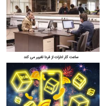
ساعت کار ادارات از فردا تغییر می کند