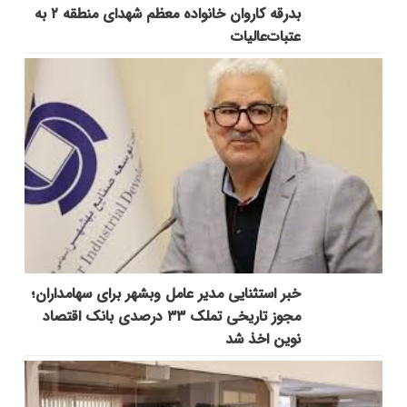
بدرقه کاروان خانواده معظم شهدای منطقه ۲ به
عتبات‌عالیات
خبر استثنایی مدیر عامل وبشهر برای سهامداران؛
مجوز تاریخی تملک ۳۳ درصدی بانک اقتصاد
نوین اخذ شد