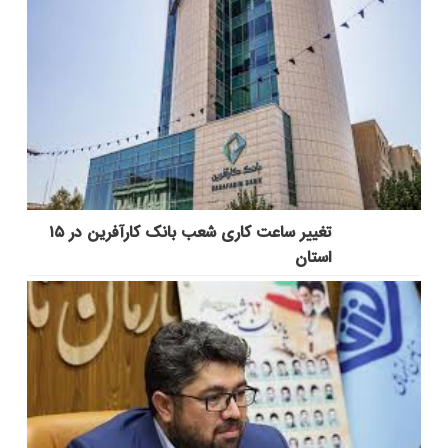
تغییر ساعت کاری شعب بانک کارآفرین در ۱۵
استان