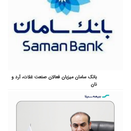
بانک سامان میزبان فعالان صنعت غلات، آرد و
نان