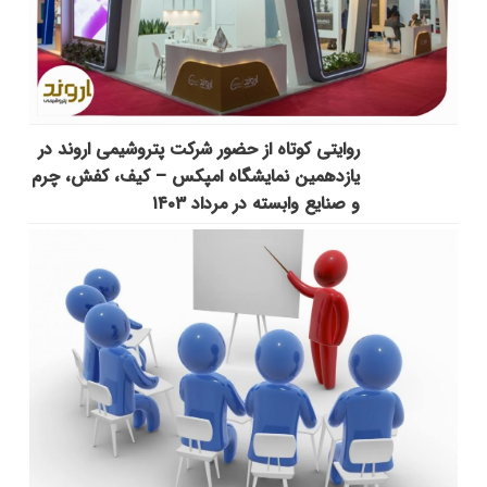
روایتی کوتاه از حضور شرکت پتروشیمی اروند در
یازدهمین نمایشگاه امپکس‌ – کیف، کفش، چرم
و صنایع وابسته در مرداد ۱۴۰۳