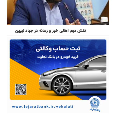
نقش مهم اهالی خبر و رسانه در جهاد تبیین