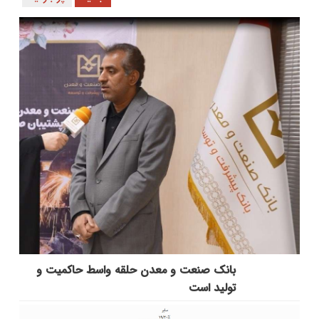
بانك صنعت و معدن حلقه واسط حاكمیت و
تولید است