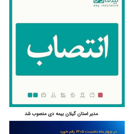
مدیر استان گیلان بیمه دی منصوب شد