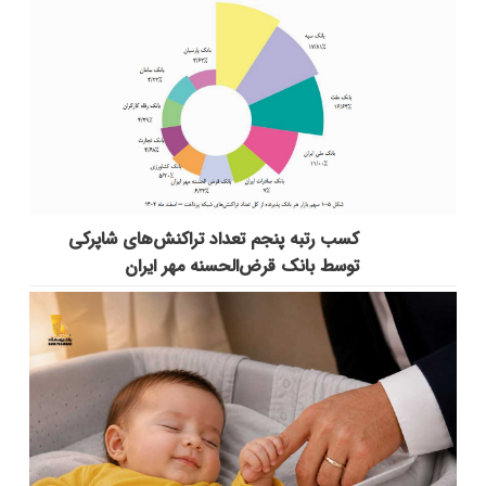
کسب رتبه پنجم تعداد تراکنش‌های شاپرکی
توسط بانک قرض‌الحسنه مهر ایران