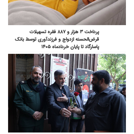
پرداخت ۳ هزار و ۸۸۷ فقره تسهیلات
قرض‌الحسنه ازدواج و فرزندآوری توسط بانک
پاسارگاد تا پایان خردادماه ۱۴۰۵