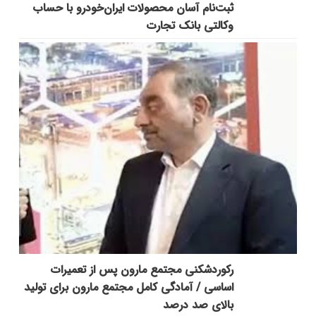
ثبت‌نام آسان محصولات ایران‌خودرو با حساب
وکالتی بانک تجارت
رکوردشکنی مجتمع مارون پس از تعمیرات
اساسی / آمادگی کامل مجتمع مارون برای تولید
بالای صد درصد