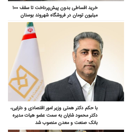
خرید اقساطی بدون پیش‌پرداخت تا سقف ۱۰۰
میلیون تومان در فروشگاه شهروند بوستان
با حکم دکتر همتی وزیر امور اقتصادی و دارایی،
دکتر محمود شایان به سمت عضو هیات مدیره
بانک صنعت و معدن منصوب شد