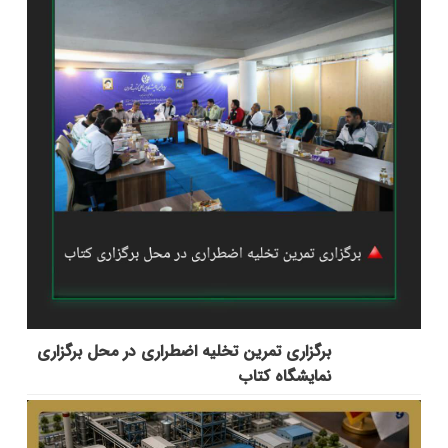
برگزاری تمرین تخلیه اضطراری در محل برگزاری
نمایشگاه کتاب