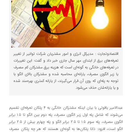
اقتصادوتجارت : مدیرکل انرژی و امور مشتریان شرکت توانیر از تغییر
تعرفه‌های برق از ابتدای مهر سال جاری خبر داد و گفت: این تغییرات
در تعرفه‌های خانگی به گونه‌ای است که هزینه برق مشترکان کم‌ مصرف
یا زیر الگوی مصرف، یارانه‌ای محاسبه شده و مشترکان بالای الگو با
توجه به پله‌ای که روی آن قرار می‌گیرند، از یارانه کمتری بهره‌مند شده
و یا یارانه‌شان حذف می‌شود.
عبدالامیر یاقوتی با بیان اینکه مشترکان خانگی به ۴ پلکان تعرفه‌ای تقسیم
می‌شوند که شامل پله اول زیر الگوی مصرف، پله دوم بین الگو تا ۱.۵ برابر
الگوی مصرف، پله سوم ۱.۵ تا ۲.۵ برابر الگو و پله چهارم بیش از ۲.۵ برابر
الگو است، افزود: ذاتا پلکان‌ها به گونه‌ای هستند که هر چه پلکان مصرف