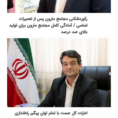
رکوردشکنی مجتمع مارون پس از تعمیرات
اساسی / آمادگی کامل مجتمع مارون برای تولید
بالای صد درصد
ادارات کل صمت با تمام توان پیگیر راه‌اندازی