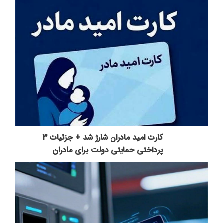
کارت امید مادران شارژ شد + جزئیات ۳
پرداختی حمایتی دولت برای مادران