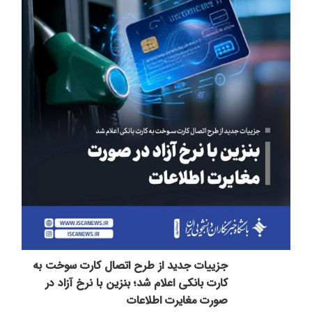
جزییات جدید از طرح اتصال کارت سوخت به
کارت بانکی اعلام شد؛ بنزین با نرخ آزاد در
صورت مغایرت اطلاعات