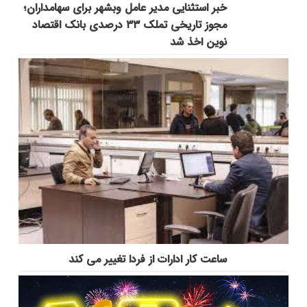
خبر استثنایی مدیر عامل وبشهر برای سهامداران؛
مجوز تاریخی تملک ۳۳ درصدی بانک اقتصاد
نوین اخذ شد
ساعت کار ادارات از فردا تغییر می کند