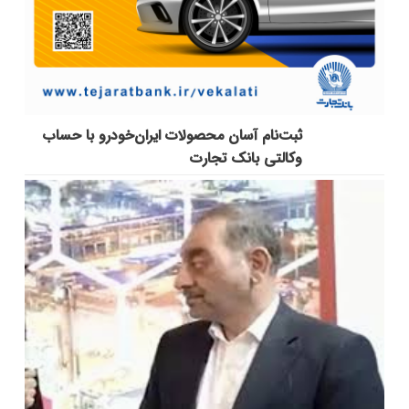
ثبت‌نام آسان محصولات ایران‌خودرو با حساب
وکالتی بانک تجارت