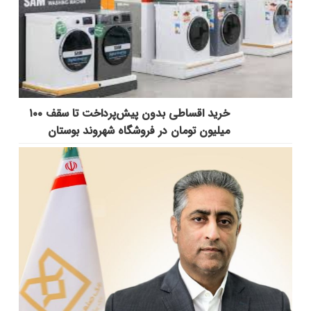
خرید اقساطی بدون پیش‌پرداخت تا سقف ۱۰۰
میلیون تومان در فروشگاه شهروند بوستان