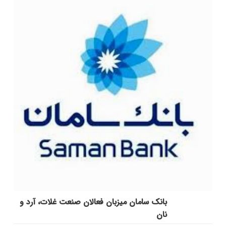
بانک سامان میزبان فعالان صنعت غلات، آرد و
نان