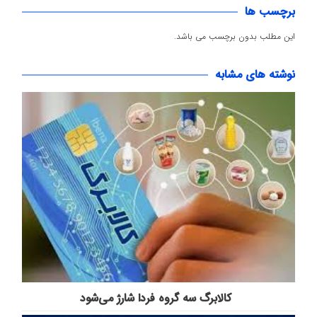
برچسب ها
این مطلب بدون برچسب می باشد.
نوشته های مشابه
️کالابرگ سه گروه فردا شارژ می‌شود