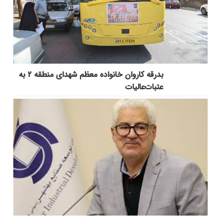
بدرقه کاروان خانواده معظم شهدای منطقه ۲ به
عتبات‌عالیات