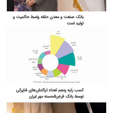
بانك صنعت و معدن حلقه واسط حاكمیت و
تولید است
کسب رتبه پنجم تعداد تراکنش‌های شاپرکی
توسط بانک قرض‌الحسنه مهر ایران