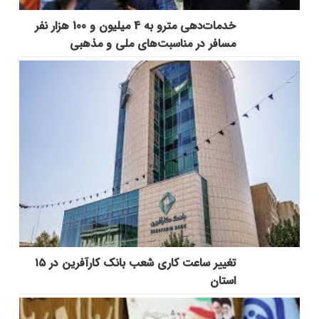
خدمات‌دهي مترو به 4 ميليون و 100 هزار نفر
مسافر در مناسبت‌هاي ملي و مذهبي
تغییر ساعت کاری شعب بانک کارآفرین در ۱۵
استان