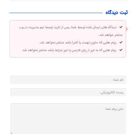
ثبت دیدگاه
دیدگاه های ارسال شده توسط شما، پس از تایید توسط تیم مدیریت در وب
منتشر خواهد شد.
پیام هایی که حاوی تهمت یا افترا باشد منتشر نخواهد شد.
پیام هایی که به غیر از زبان فارسی یا غیر مرتبط باشد منتشر نخواهد شد.