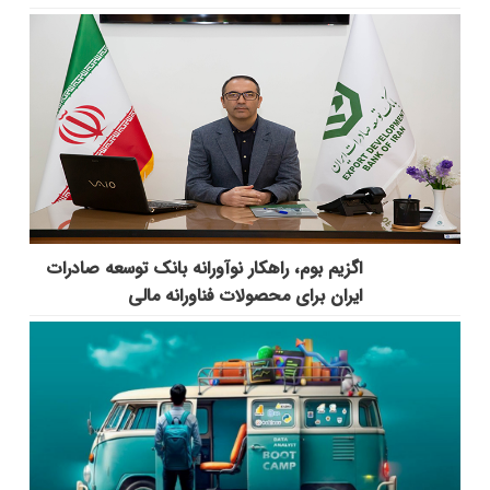
اگزیم بوم، راهکار نوآورانه بانک توسعه صادرات
ایران برای محصولات فناورانه مالی