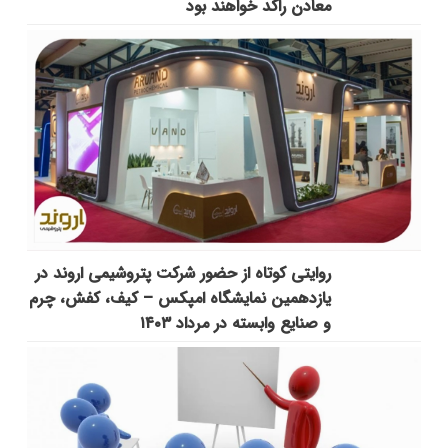
معادن راکد خواهند بود
روایتی کوتاه از حضور شرکت پتروشیمی اروند در
یازدهمین نمایشگاه امپکس‌ – کیف، کفش، چرم
و صنایع وابسته در مرداد ۱۴۰۳