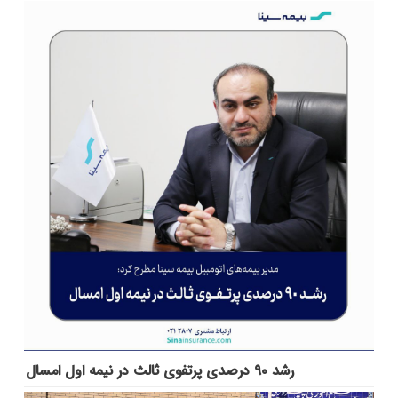
رشد ۹۰ درصدی پرتفوی ثالث در نیمه اول امسال