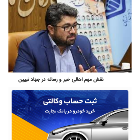
نقش مهم اهالی خبر و رسانه در جهاد تبیین