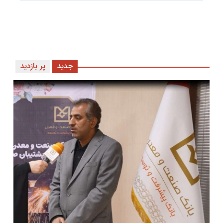
جدید
پر بازدید