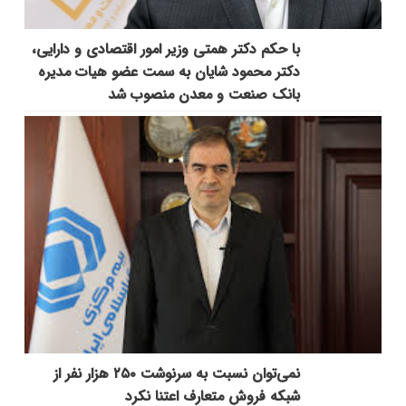
با حکم دکتر همتی وزیر امور اقتصادی و دارایی،
دکتر محمود شایان به سمت عضو هیات مدیره
بانک صنعت و معدن منصوب شد
نمی‌توان نسبت به سرنوشت ۲۵۰ هزار نفر از
شبکه فروش متعارف اعتنا نکرد