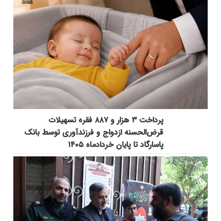
پرداخت ۳ هزار و ۸۸۷ فقره تسهیلات
قرض‌الحسنه ازدواج و فرزندآوری توسط بانک
پاسارگاد تا پایان خردادماه ۱۴۰۵