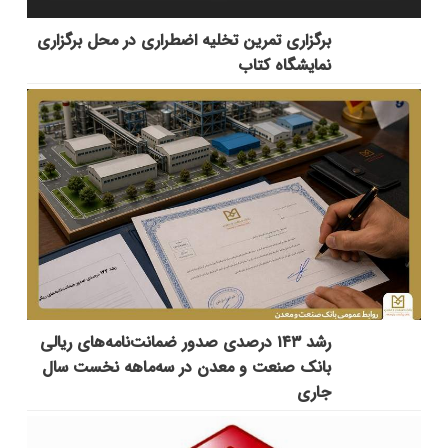
برگزاری تمرین تخلیه اضطراری در محل برگزاری
نمایشگاه کتاب
رشد ۱۴۳ درصدی صدور ضمانت‌نامه‌های ریالی
بانک صنعت و معدن در سه‌ماهه نخست سال
جاری