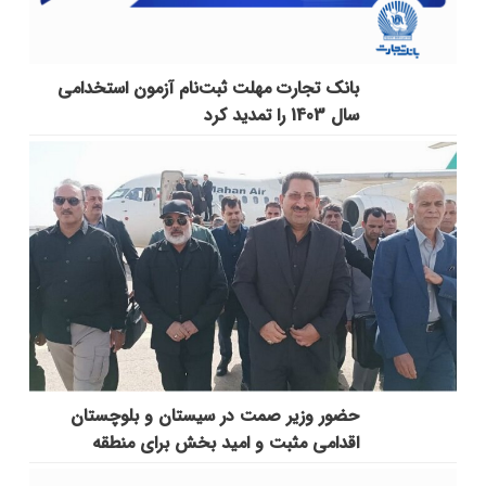
بانک تجارت مهلت ثبت‌نام آزمون استخدامی
سال 1403 را تمدید کرد
حضور وزیر صمت در سیستان و بلوچستان
اقدامی مثبت و امید بخش برای منطقه