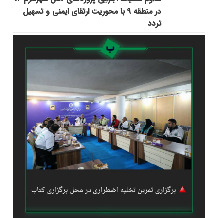
در منطقه ۹ با محوریت ارتقای ایمنی و تسهیل
تردد