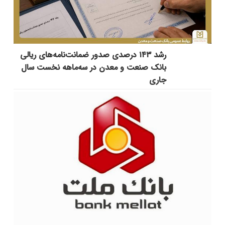
رشد ۱۴۳ درصدی صدور ضمانت‌نامه‌های ریالی
بانک صنعت و معدن در سه‌ماهه نخست سال
جاری