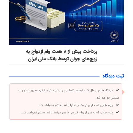
پرداخت بیش از ۸ همت وام ازدواج به
زوج‌های جوان توسط بانک ملی ایران
ثبت دیدگاه
دیدگاه های ارسال شده توسط شما، پس از تایید توسط تیم مدیریت در وب
منتشر خواهد شد.
پیام هایی که حاوی تهمت یا افترا باشد منتشر نخواهد شد.
پیام هایی که به غیر از زبان فارسی یا غیر مرتبط باشد منتشر نخواهد شد.