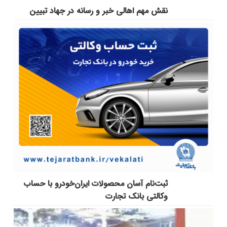
نقش مهم اهالی خبر و رسانه در جهاد تبیین
ثبت‌نام آسان محصولات ایران‌خودرو با حساب
وکالتی بانک تجارت