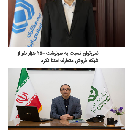
نمی‌توان نسبت به سرنوشت ۲۵۰ هزار نفر از
شبکه فروش متعارف اعتنا نکرد