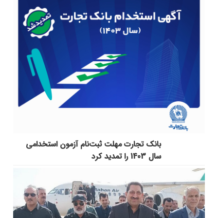
بانک تجارت مهلت ثبت‌نام آزمون استخدامی
سال 1403 را تمدید کرد