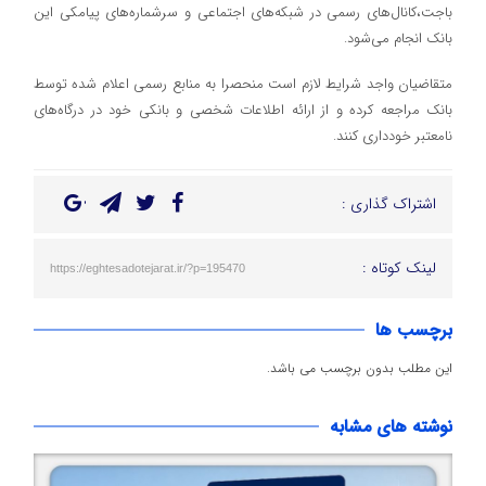
باجت،کانال‌های رسمی در شبکه‌های اجتماعی و سرشمار‌ه‌های پیامکی این
بانک انجام می‌شود.
متقاضیان واجد شرایط لازم است منحصرا به منابع رسمی اعلام شده توسط
بانک مراجعه کرده و از ارائه اطلاعات شخصی و بانکی خود در درگاه‌های
نامعتبر خودداری کنند.
اشتراک گذاری :
لینک کوتاه :
https://eghtesadotejarat.ir/?p=195470
برچسب ها
این مطلب بدون برچسب می باشد.
نوشته های مشابه