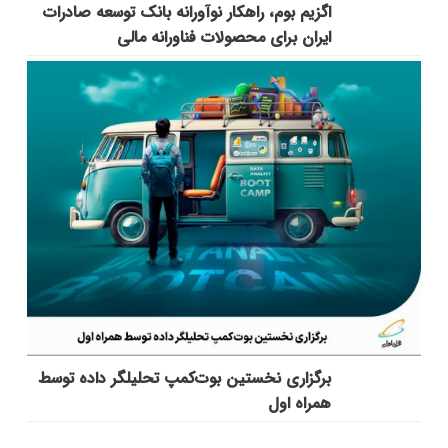
اگزیم بوم، راهکار نوآورانه بانک توسعه صادرات
ایران برای محصولات فناورانه مالی
برگزاری نخستین بوت‌کمپ تحلیلگر داده توسط
همراه اول