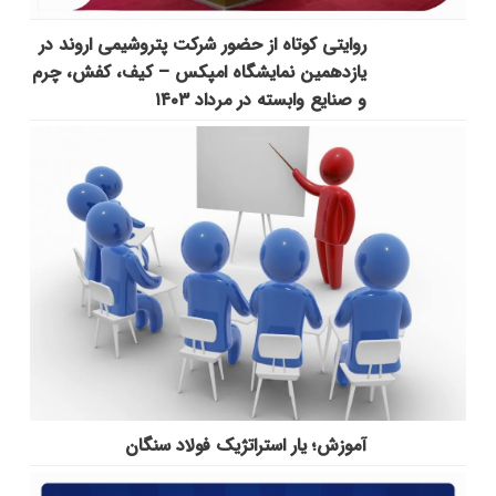
روایتی کوتاه از حضور شرکت پتروشیمی اروند در
یازدهمین نمایشگاه امپکس‌ – کیف، کفش، چرم
و صنایع وابسته در مرداد ۱۴۰۳
آموزش؛ یار استراتژیک فولاد سنگان