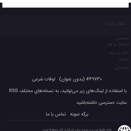
تماس با ما
اجتماعی
فرهنگ و هنر
بانک و بیمه
بورس
اقتصادی
#49730 (بدون عنوان)
اوقات شرعی
با استفاده از لینک‌های زیر می‌توانید، به نسخه‌های مختلف RSS
سایت دسترسی داشته‌باشید
برگه نمونه
تماس با ما
تمام حقوق این وب سایت برای خبرگزاری آبان محفوظ است.