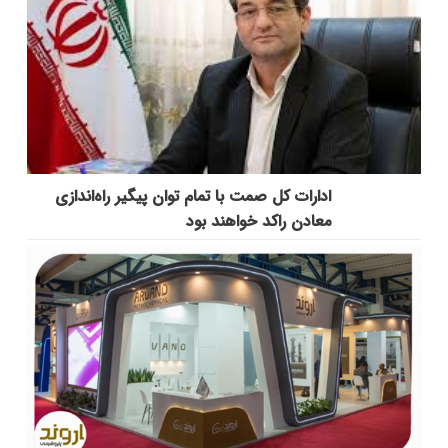
ادارات کل صمت با تمام توان پیگیر راه‌اندازی
معادن راکد خواهند بود