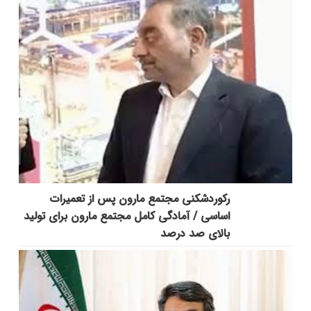
رکوردشکنی مجتمع مارون پس از تعمیرات
اساسی / آمادگی کامل مجتمع مارون برای تولید
بالای صد درصد