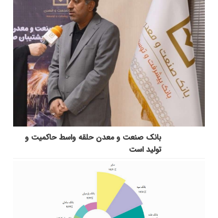
بانك صنعت و معدن حلقه واسط حاكمیت و
تولید است