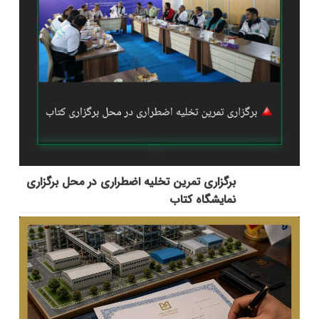
برگزاری تمرین تخلیه اضطراری در محل برگزاری
نمایشگاه کتاب