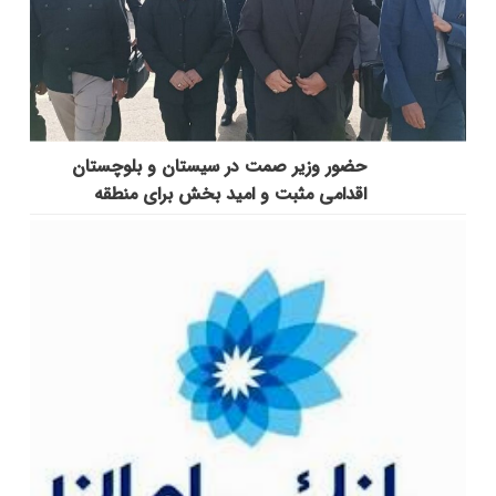
حضور وزیر صمت در سیستان و بلوچستان
اقدامی مثبت و امید بخش برای منطقه