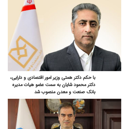
با حکم دکتر همتی وزیر امور اقتصادی و دارایی،
دکتر محمود شایان به سمت عضو هیات مدیره
بانک صنعت و معدن منصوب شد