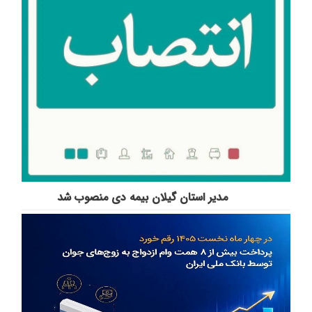
مدیر استان گیلان بیمه دی منصوب شد