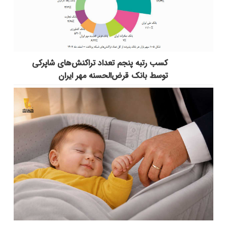
کسب رتبه پنجم تعداد تراکنش‌های شاپرکی
توسط بانک قرض‌الحسنه مهر ایران