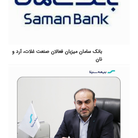
بانک سامان میزبان فعالان صنعت غلات، آرد و
نان