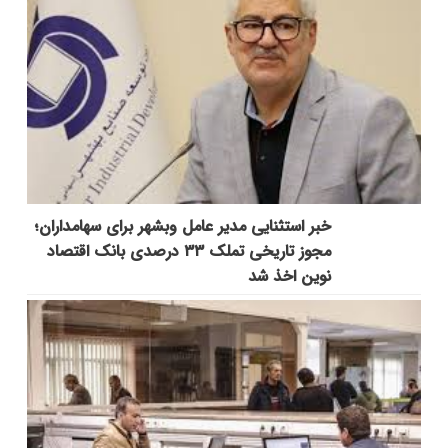
خبر استثنایی مدیر عامل وبشهر برای سهامداران؛
مجوز تاریخی تملک ۳۳ درصدی بانک اقتصاد
نوین اخذ شد