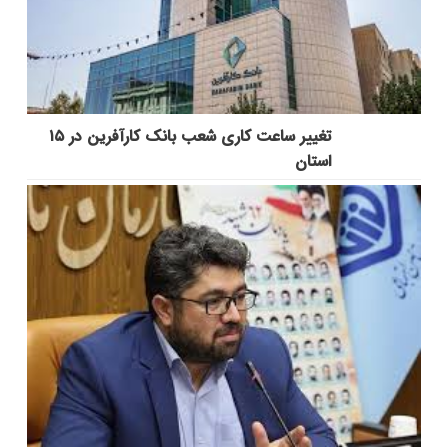
تغییر ساعت کاری شعب بانک کارآفرین در ۱۵
استان