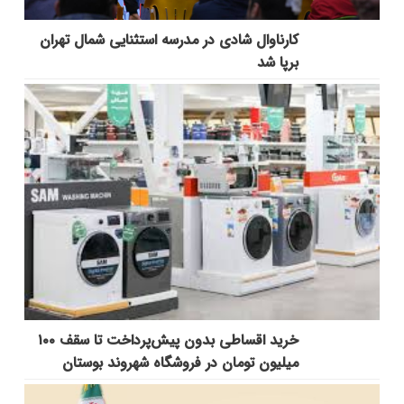
کارناوال شادی در مدرسه استثنایی شمال تهران
برپا شد
خرید اقساطی بدون پیش‌پرداخت تا سقف ۱۰۰
میلیون تومان در فروشگاه شهروند بوستان