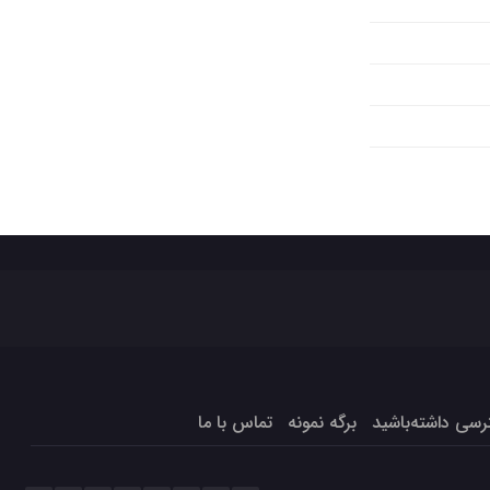
برگه نمونه
تماس با ما