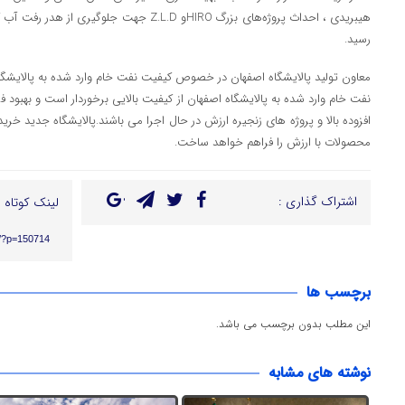
هیبریدی ، احداث پروژه‌های بزرگ HIROو Z.L.D جهت ج
رسید.
معاون تولید پالایشگاه اصفهان در خصوص کیفیت نفت خام وارد شده به پالایشگاه
نفت خام وارد شده به پالایشگاه اصفهان از کیفیت بالایی برخوردار است و بهبود 
افزوده بالا و پروژه های زنجیره ارزش در حال اجرا می باشند.پالایشگاه جدید خر
محصولات با ارزش را فراهم خواهد ساخت.
اشتراک گذاری :
لینک کوتاه :
ir/?p=150714
برچسب ها
این مطلب بدون برچسب می باشد.
نوشته های مشابه