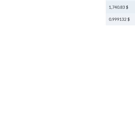
$ 1,740.83
$ 0.999132