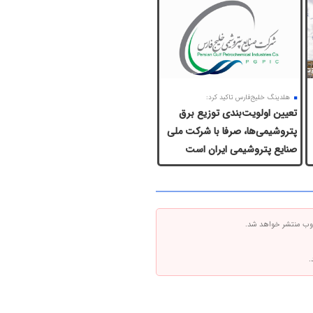
هلدینگ خلیج‌فارس تاکید کرد:
تعیین اولویت‌بندی توزیع برق
پتروشیمی‌ها، صرفا با شرکت ملی
صنایع پتروشیمی ایران است
 وب منتشر خواهد شد.
.