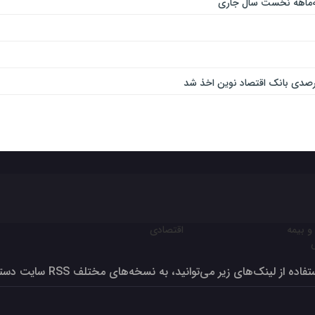
و بیمه
اقتصادی
ون برای تولید بالای صد درصد
فاده از لینک‌های زیر می‌توانید، به نسخه‌های مختلف RSS سایت دسترسی داشته‌باشید