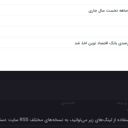
و بیمه
اقتصادی
ون برای تولید بالای صد درصد
فاده از لینک‌های زیر می‌توانید، به نسخه‌های مختلف RSS سایت دسترسی داشته‌باشید