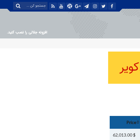
افزونه جلالی را نصب کنید.
Price
$ 62,013.00