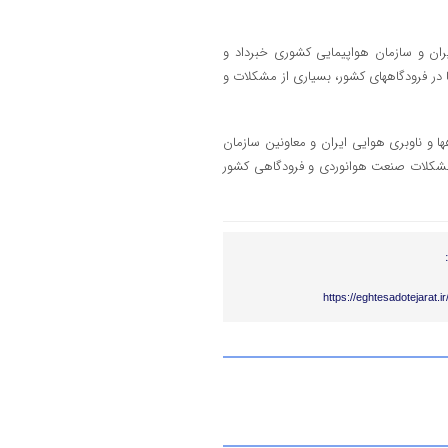
ان و سازمان هواپیمایی کشوری خبرداد و
در فرودگاههای کشور، بسیاری از مشکلات و
و ناوبری هوایی ایران و معاونین سازمان
مشکلات صنعت هوانوردی و فرودگاهی کشور
https://eghtesadotejarat.