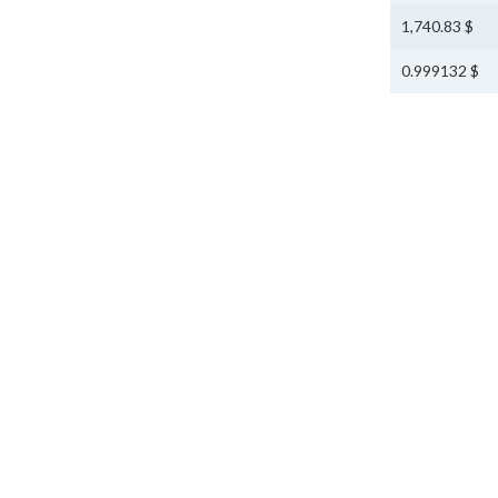
$ 1,740.83
$ 0.999132