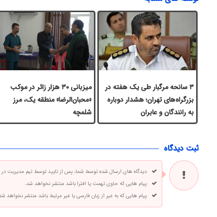
۳ سانحه مرگبار طی یک هفته در
میزبانی ۳۰ هزار زائر در موکب
بزرگراه‌های تهران؛ هشدار دوباره
«محبان‌الرضا» منطقه یک، مرز
به رانندگان و عابران
شلمچه
ثبت دیدگاه
دیدگاه های ارسال شده توسط شما، پس از تایید توسط تیم مدیریت در
پیام هایی که حاوی تهمت یا افترا باشد منتشر نخواهد شد.
پیام هایی که به غیر از زبان فارسی یا غیر مرتبط باشد منتشر نخواهد شد