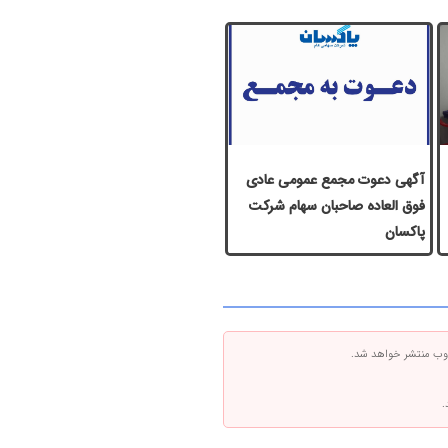
آگهی دعوت مجمع عمومی عادی
فوق العاده صاحبان سهام شرکت
پاكسان
 وب منتشر خواهد شد.
.