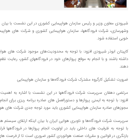
شیرودی معاون وزیر و رئیس سازمان هواپیمایی کشوری در این نشست با بیان ای
وشهرسازی، شرکت فرودگاهها، سازمان هواپیمایی کشوری و شرکت های هواپیمای
خوبی استفاده شود.
کاپیتان ابوذر شیرودی افزود: با توجه به محدودیت‌های موجود شرکت های هواپ
داشته باشند و با انجام به موقع پروازهای خود در فرودگاههای کشور، رعایت نظم
دهند.
ضرورت تشکیل کارگروه مشترک شرکت فرودگاه‌ها و سازمان هواپیمایی
مرتضی دهقان سرپرست شرکت فرودگاهها در این‌ نشست با اشاره به اهمیت ر
افزود: با توجه به ایمنی پروازها و دستورالعمل های صادره برنامه ریزی برای انجا
مجوزهای صادره سازمان هواپیمایی کشوری باید مورد توجه جدی شرکت های هواپی
سرپرست شرکت فرودگاه‌ها و ناوبری هوایی ایران با بیان اینکه ارتقای سیستم ها
با توجه به ظرفیت های داخلی باید در اولویت انجام پروازها در فرودگاهها قرا
بازنگری در قوانین و مقررات صنعت هوانوردی کشور ضروری است تا از فرصت ه