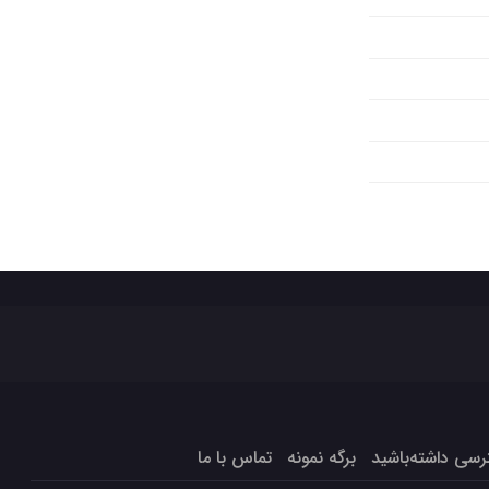
برگه نمونه
تماس با ما