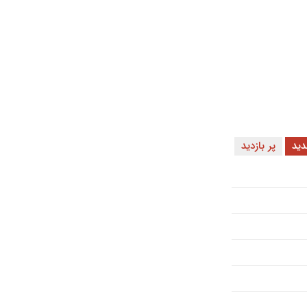
ید
پر بازدید