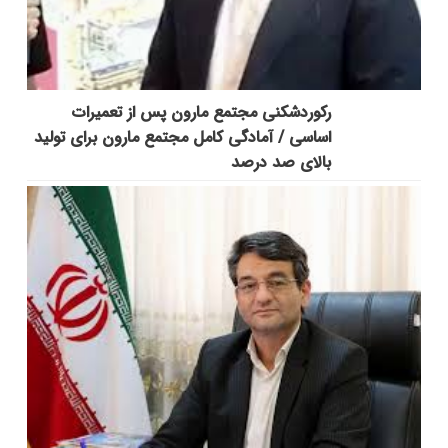
رکوردشکنی مجتمع مارون پس از تعمیرات
اساسی / آمادگی کامل مجتمع مارون برای تولید
بالای صد درصد