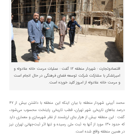
اقتصادوتجارت : شهردار منطقه ۱۲ گفت : عملیات مرمت خانه علادوله و
امیرلشکر با مشارکت شرکت توسعه فضای فرهنگی در حال انجام است
و مرمت خانه علادوله از امروز کلید خورده است.
محمد آیینی شهردار منطقه با بیان اینکه این منطقه با داشتن بیش از ۴۷
درصد بناهای تاریخی شهر تهران، قطب تاریخی پایتخت محسوب می‌شود،
گفت : این منطقه بیش از هزار بنای ارزشمند از نظر شهرسازی و معماری دارد
که حدود ۱۳۰ مورد از آنها به ثبت ملی رسیده و تنها اثر ثبت‌جهانی تهران نیز
در همین منطقه واقع شده است.