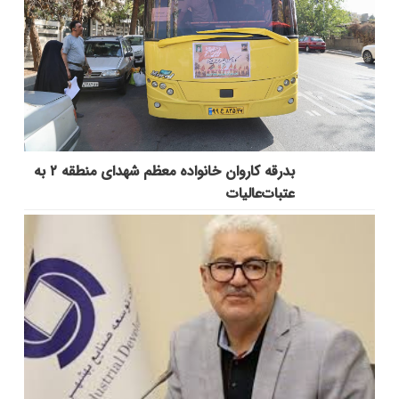
بدرقه کاروان خانواده معظم شهدای منطقه ۲ به
عتبات‌عالیات