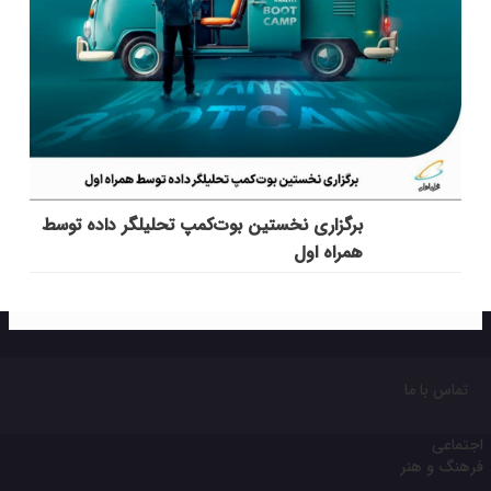
برگزاری نخستین بوت‌کمپ تحلیلگر داده توسط
همراه اول
تماس با ما
اجتماعی
فرهنگ و هنر