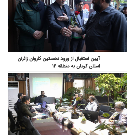
آیین استقبال از ورود نخستین کاروان زائران
استان کرمان به منطقه ۱۲