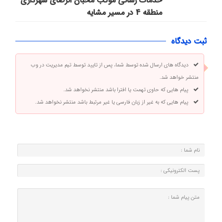
خدمات رسانی موکب محبان الرضای شهرداری
منطقه 4 در مسیر مشایه
ثبت دیدگاه
دیدگاه های ارسال شده توسط شما، پس از تایید توسط تیم مدیریت در وب
منتشر خواهد شد.
پیام هایی که حاوی تهمت یا افترا باشد منتشر نخواهد شد.
پیام هایی که به غیر از زبان فارسی یا غیر مرتبط باشد منتشر نخواهد شد.