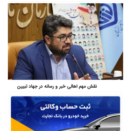
نقش مهم اهالی خبر و رسانه در جهاد تبیین