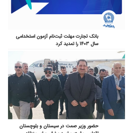
بانک تجارت مهلت ثبت‌نام آزمون استخدامی
سال 1403 را تمدید کرد
حضور وزیر صمت در سیستان و بلوچستان