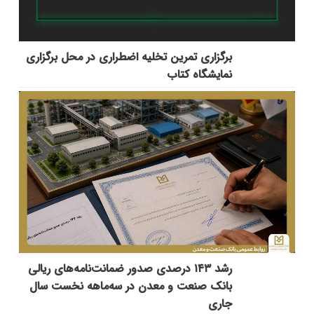
برگزاری تمرین تخلیه اضطراری در محل برگزاری
نمایشگاه کتاب
رشد ۱۴۳ درصدی صدور ضمانت‌نامه‌های ریالی
بانک صنعت و معدن در سه‌ماهه نخست سال
جاری