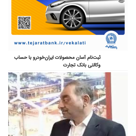
ثبت‌نام آسان محصولات ایران‌خودرو با حساب
وکالتی بانک تجارت