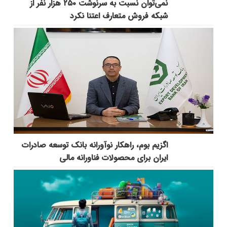
نمی‌توان نسبت به سرنوشت ۲۵۰ هزار نفر از
شبکه فروش متعارف اعتنا نکرد
اگزیم بوم، راهکار نوآورانه بانک توسعه صادرات
ایران برای محصولات فناورانه مالی