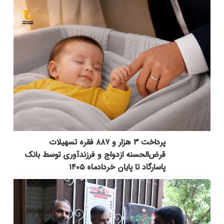
پرداخت ۳ هزار و ۸۸۷ فقره تسهیلات
قرض‌الحسنه ازدواج و فرزندآوری توسط بانک
پاسارگاد تا پایان خردادماه ۱۴۰۵