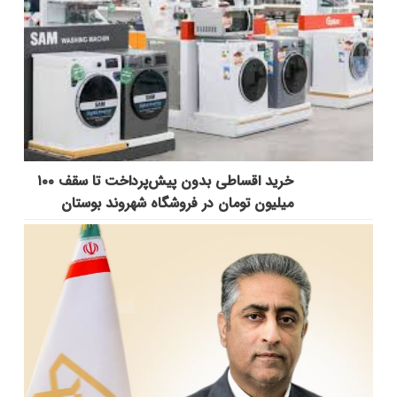
خرید اقساطی بدون پیش‌پرداخت تا سقف ۱۰۰
میلیون تومان در فروشگاه شهروند بوستان