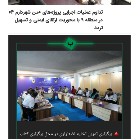
تداوم عملیات اجرایی پروژه‌های «من شهردارم ۴»
در منطقه ۹ با محوریت ارتقای ایمنی و تسهیل
تردد