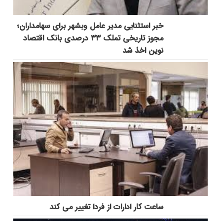
خبر استثنایی مدیر عامل وبشهر برای سهامداران؛
مجوز تاریخی تملک ۳۳ درصدی بانک اقتصاد
نوین اخذ شد
ساعت کار ادارات از فردا تغییر می کند