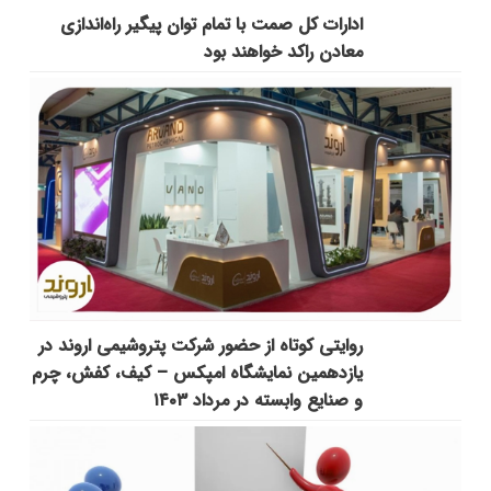
ادارات کل صمت با تمام توان پیگیر راه‌اندازی
معادن راکد خواهند بود
روایتی کوتاه از حضور شرکت پتروشیمی اروند در
یازدهمین نمایشگاه امپکس‌ – کیف، کفش، چرم
و صنایع وابسته در مرداد ۱۴۰۳