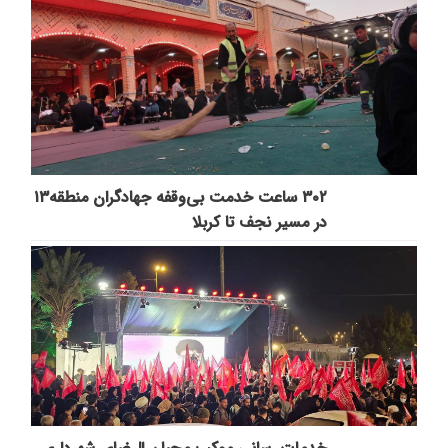
۳۰۲ ساعت خدمت بی‌وقفه جهادگران منطقه۱۳
در مسیر نجف تا کربلا