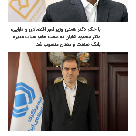
با حکم دکتر همتی وزیر امور اقتصادی و دارایی،
دکتر محمود شایان به سمت عضو هیات مدیره
بانک صنعت و معدن منصوب شد