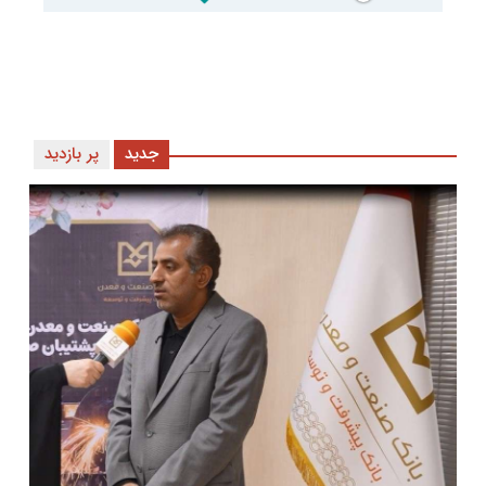
جدید
پر بازدید