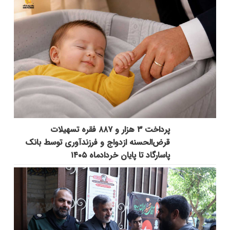
پرداخت ۳ هزار و ۸۸۷ فقره تسهیلات
قرض‌الحسنه ازدواج و فرزندآوری توسط بانک
پاسارگاد تا پایان خردادماه ۱۴۰۵