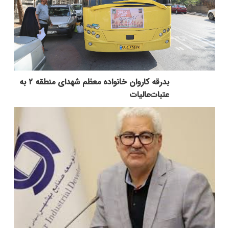
بدرقه کاروان خانواده معظم شهدای منطقه ۲ به
عتبات‌عالیات