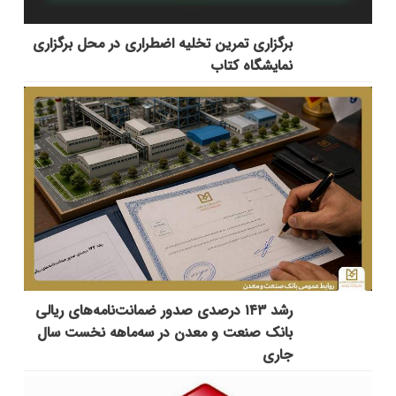
برگزاری تمرین تخلیه اضطراری در محل برگزاری
نمایشگاه کتاب
رشد ۱۴۳ درصدی صدور ضمانت‌نامه‌های ریالی
بانک صنعت و معدن در سه‌ماهه نخست سال
جاری