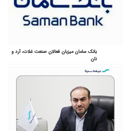
بانک سامان میزبان فعالان صنعت غلات، آرد و
نان