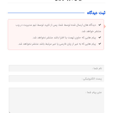
ثبت دیدگاه
دیدگاه های ارسال شده توسط شما، پس از تایید توسط تیم مدیریت در وب
منتشر خواهد شد.
پیام هایی که حاوی تهمت یا افترا باشد منتشر نخواهد شد.
پیام هایی که به غیر از زبان فارسی یا غیر مرتبط باشد منتشر نخواهد شد.