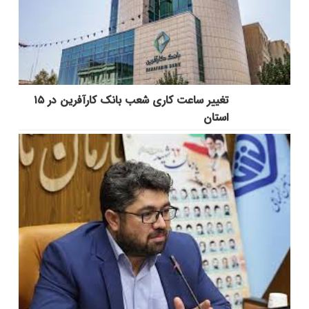
تغییر ساعت کاری شعب بانک کارآفرین در ۱۵
استان