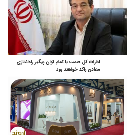
ادارات کل صمت با تمام توان پیگیر راه‌اندازی
معادن راکد خواهند بود