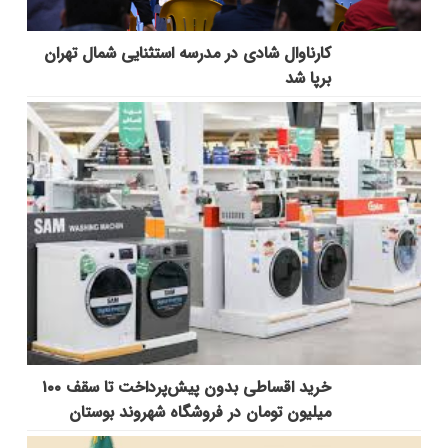
کارناوال شادی در مدرسه استثنایی شمال تهران
برپا شد
خرید اقساطی بدون پیش‌پرداخت تا سقف ۱۰۰
میلیون تومان در فروشگاه شهروند بوستان