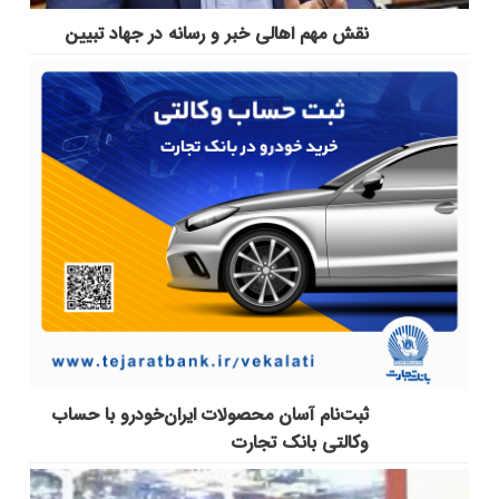
نقش مهم اهالی خبر و رسانه در جهاد تبیین
ثبت‌نام آسان محصولات ایران‌خودرو با حساب
وکالتی بانک تجارت