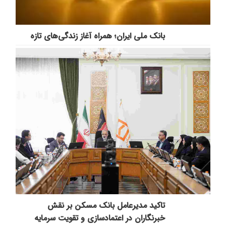
بانک ملی ایران؛ همراه آغاز زندگی‌های تازه
تاکید مدیرعامل بانک مسکن بر نقش
خبرنگاران در اعتمادسازی و تقویت سرمایه