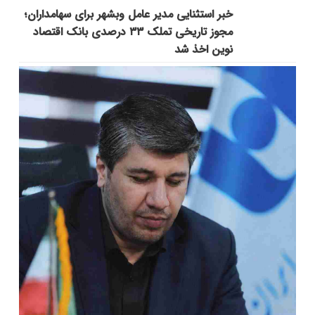
خبر استثنایی مدیر عامل وبشهر برای سهامداران؛
مجوز تاریخی تملک ۳۳ درصدی بانک اقتصاد
نوین اخذ شد