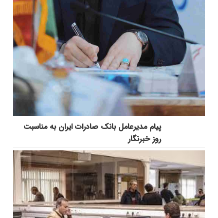
پیام مدیرعامل بانک صادرات ایران به مناسبت
روز خبرنگار