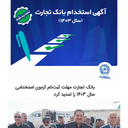
بانک تجارت مهلت ثبت‌نام آزمون استخدامی
سال 1403 را تمدید کرد