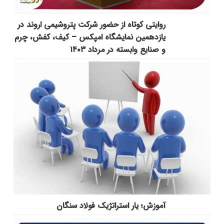
روایتی کوتاه از حضور شرکت پتروشیمی اروند در
یازدهمین نمایشگاه امپکس‌ – کیف، کفش، چرم
و صنایع وابسته در مرداد ۱۴۰۳
آموزش؛ یار استراتژیک فولاد سنگان