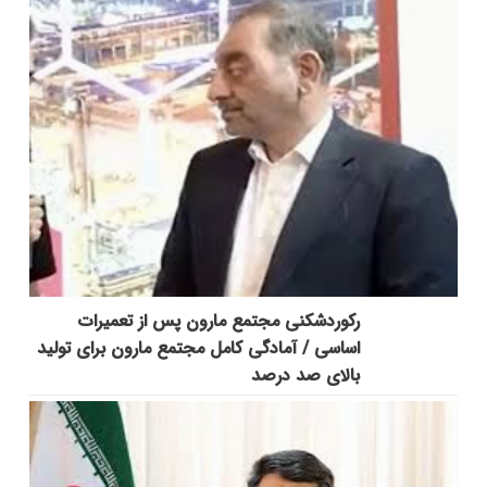
رکوردشکنی مجتمع مارون پس از تعمیرات
اساسی / آمادگی کامل مجتمع مارون برای تولید
بالای صد درصد