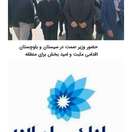
حضور وزیر صمت در سیستان و بلوچستان
اقدامی مثبت و امید بخش برای منطقه