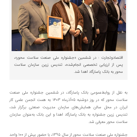
اقتصادوتجارت : در ششمین «جشنواره ملی صنعت سلامت محور»،
پس از ارزیابی تخصصی انجام‌شده، تندیس زرین سازمان سلامت
محور به بانک پاسارگاد اهدا شد.
به نقل از روابط‌عمومی بانک پاسارگاد، در ششمین جشنواره ملی صنعت
سلامت محور که در روز دو‌شنبه ۰۵آذرماه ۱۴۰۳ به همت انجمن علمی کار
ایران در محل سالن همایش‌های سازمان مدیریت صنعتی برگزار شد،
تندیس زرین جشنواره به بانک پاسارگاد اهدا و این بانک به‌عنوان سازمان
سلامت محور معرفی شد.
جشنواره ملی صنعت سلامت محور از سال ۱۳۹۵، با حضور بیش از ۱۰۰ واحد