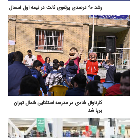
رشد ۹۰ درصدی پرتفوی ثالث در نیمه اول امسال
کارناوال شادی در مدرسه استثنایی شمال تهران
برپا شد