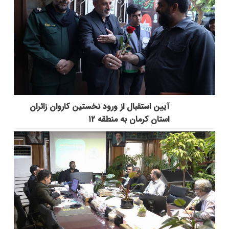
آیین استقبال از ورود نخستین کاروان زائران
استان کرمان به منطقه ۱۲