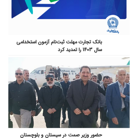
بانک تجارت مهلت ثبت‌نام آزمون استخدامی
سال 1403 را تمدید کرد
حضور وزیر صمت در سیستان و بلوچستان