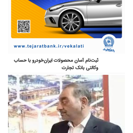
ثبت‌نام آسان محصولات ایران‌خودرو با حساب
وکالتی بانک تجارت