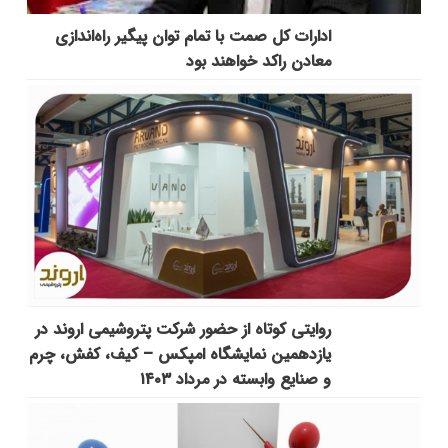
ادارات کل صمت با تمام توان پیگیر راه‌اندازی
معادن راکد خواهند بود
روایتی کوتاه از حضور شرکت پتروشیمی اروند در
یازدهمین نمایشگاه امپکس‌ – کیف، کفش، چرم
و صنایع وابسته در مرداد ۱۴۰۳