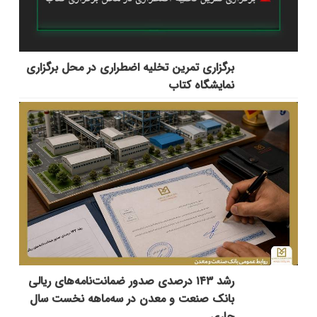
برگزاری تمرین تخلیه اضطراری در محل برگزاری
نمایشگاه کتاب
رشد ۱۴۳ درصدی صدور ضمانت‌نامه‌های ریالی
بانک صنعت و معدن در سه‌ماهه نخست سال
جاری