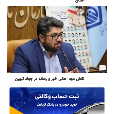
استان
نقش مهم اهالی خبر و رسانه در جهاد تبیین