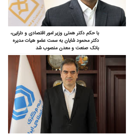
با حکم دکتر همتی وزیر امور اقتصادی و دارایی،
دکتر محمود شایان به سمت عضو هیات مدیره
بانک صنعت و معدن منصوب شد