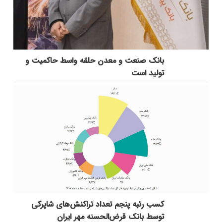
بانك صنعت و معدن حلقه واسط حاكمیت و
تولید است
کسب رتبه پنجم تعداد تراکنش‌های شاپرکی
توسط بانک قرض‌الحسنه مهر ایران