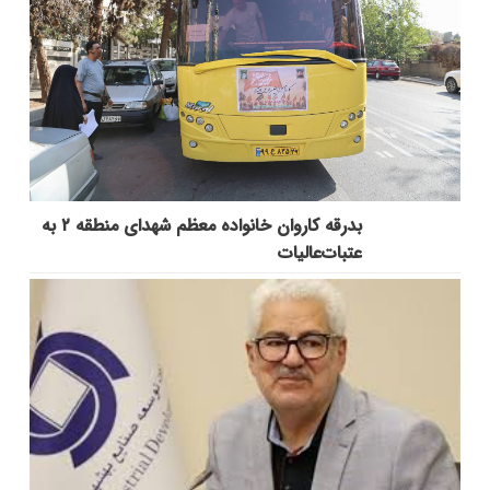
بدرقه کاروان خانواده معظم شهدای منطقه ۲ به
عتبات‌عالیات