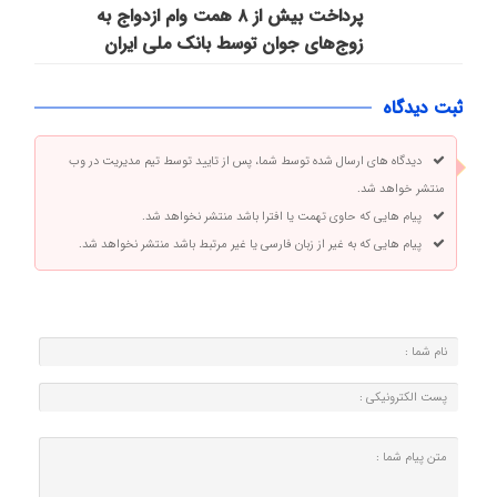
پرداخت بیش از ۸ همت وام ازدواج به
زوج‌های جوان توسط بانک ملی ایران
ثبت دیدگاه
دیدگاه های ارسال شده توسط شما، پس از تایید توسط تیم مدیریت در وب
منتشر خواهد شد.
پیام هایی که حاوی تهمت یا افترا باشد منتشر نخواهد شد.
پیام هایی که به غیر از زبان فارسی یا غیر مرتبط باشد منتشر نخواهد شد.