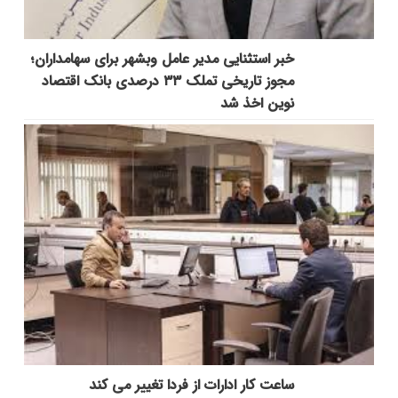
خبر استثنایی مدیر عامل وبشهر برای سهامداران؛
مجوز تاریخی تملک ۳۳ درصدی بانک اقتصاد
نوین اخذ شد
ساعت کار ادارات از فردا تغییر می کند