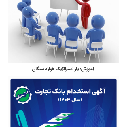
آموزش؛ یار استراتژیک فولاد سنگان