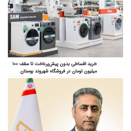
خرید اقساطی بدون پیش‌پرداخت تا سقف ۱۰۰
میلیون تومان در فروشگاه شهروند بوستان