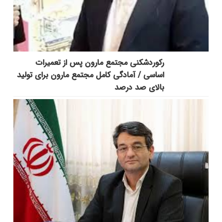
رکوردشکنی مجتمع مارون پس از تعمیرات
اساسی / آمادگی کامل مجتمع مارون برای تولید
بالای صد درصد