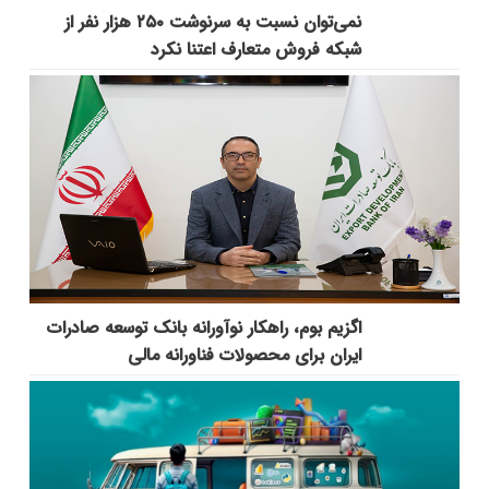
نمی‌توان نسبت به سرنوشت ۲۵۰ هزار نفر از
شبکه فروش متعارف اعتنا نکرد
اگزیم بوم، راهکار نوآورانه بانک توسعه صادرات
ایران برای محصولات فناورانه مالی