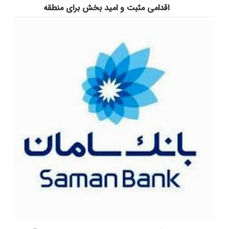
اقدامی مثبت و امید بخش برای منطقه