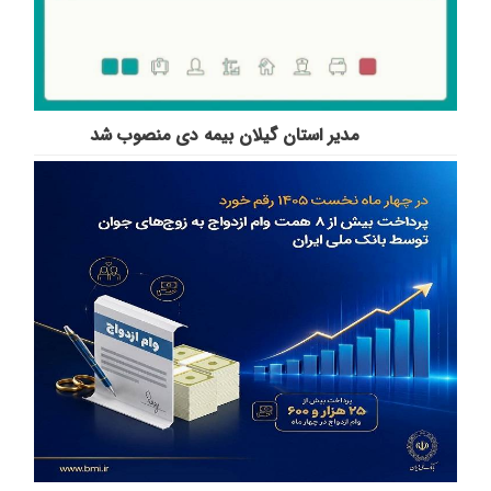
مدیر استان گیلان بیمه دی منصوب شد