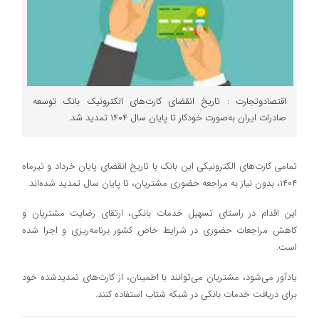
اقتصادوتجارت : تاریخ انقضای کارت‌های الکترونیک بانک توسعه
صادرات ایران به‌صورت خودکار تا پایان سال ۱۴۰۴ تمدید شد.
تمامی کارت‌های الکترونیکی این بانک با تاریخ انقضای پایان خرداد و تیرماه
۱۴۰۴، بدون نیاز به مراجعه حضوری مشتریان، تا پایان سال تمدید شده‌اند.
این اقدام در راستای تسهیل خدمات بانکی، ارتقای رضایت مشتریان و
کاهش مراجعات حضوری در شرایط خاص کشور برنامه‌ریزی و اجرا شده
است.
یادآور می‌شود، مشتریان می‌توانند با اطمینان، از کارت‌های تمدیدشده خود
برای دریافت خدمات بانکی در شبکه شتاب استفاده کنند.