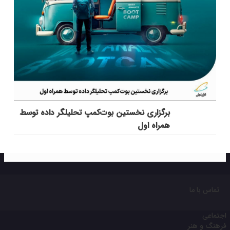
برگزاری نخستین بوت‌کمپ تحلیلگر داده توسط
همراه اول
تماس با ما
اجتماعی
فرهنگ و هنر