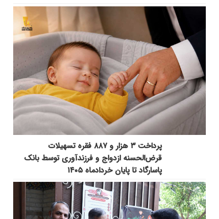
پرداخت ۳ هزار و ۸۸۷ فقره تسهیلات
قرض‌الحسنه ازدواج و فرزندآوری توسط بانک
پاسارگاد تا پایان خردادماه ۱۴۰۵