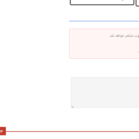
 وب منتشر خواهد شد.
.
جد