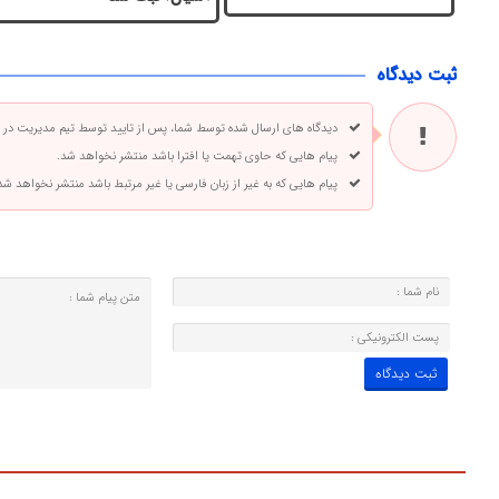
ثبت دیدگاه
دیدگاه های ارسال شده توسط شما، پس از تایید توسط تیم مدیریت در
پیام هایی که حاوی تهمت یا افترا باشد منتشر نخواهد شد.
پیام هایی که به غیر از زبان فارسی یا غیر مرتبط باشد منتشر نخواهد شد