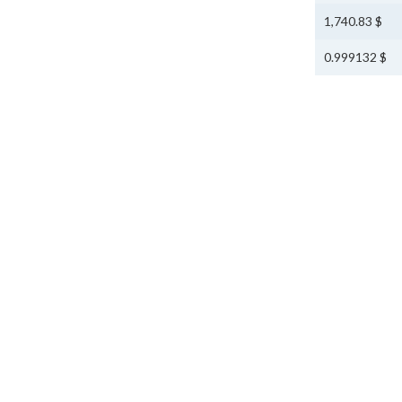
$ 1,740.83
$ 0.999132