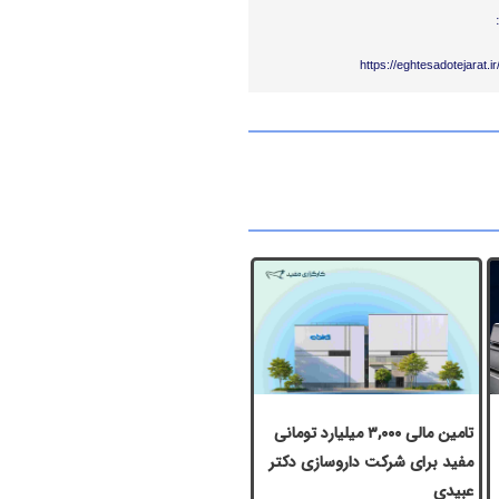
https://eghtesadotejarat.
تامین مالی ۳,۰۰۰ میلیارد تومانی
مفید برای شرکت داروسازی دکتر
عبیدی