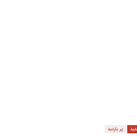
ید
پر بازدید