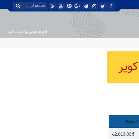
افزونه جلالی را نصب کنید.
Price
$ 62,013.00