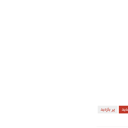
ید
پر بازدید