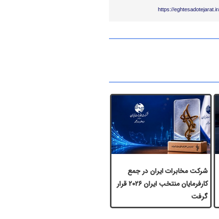
https://eghtesadotejarat.
شرکت مخابرات ایران در جمع
کارفرمایان منتخب ایران ۲۰۲۶ قرار
گرفت