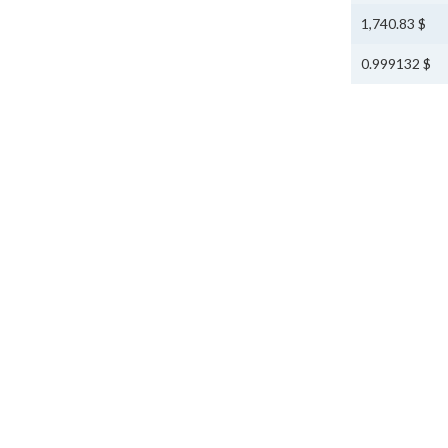
$ 1,740.83
$ 0.999132