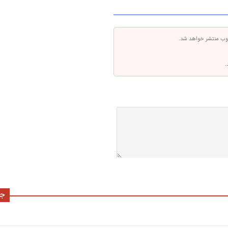
 وب منتشر خواهد شد.
.
جد