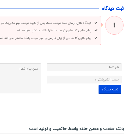
ثبت دیدگاه
دیدگاه های ارسال شده توسط شما، پس از تایید توسط تیم مدیریت در
پیام هایی که حاوی تهمت یا افترا باشد منتشر نخواهد شد.
پیام هایی که به غیر از زبان فارسی یا غیر مرتبط باشد منتشر نخواهد شد
بانك صنعت و معدن حلقه واسط حاكمیت و تولید است