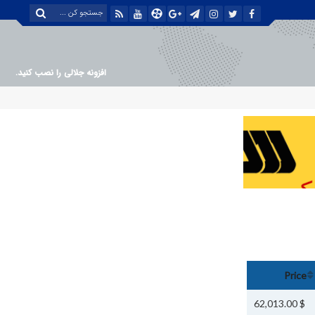
افزونه جلالی را نصب کنید.
Price
$ 62,013.00