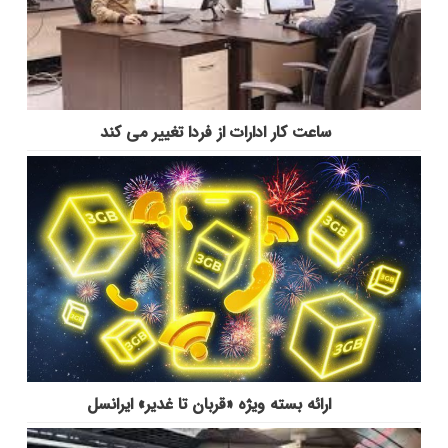
ساعت کار ادارات از فردا تغییر می کند
ارائه بسته ویژه «قربان تا غدیر» ایرانسل