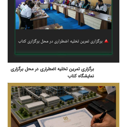
برگزاری تمرین تخلیه اضطراری در محل برگزاری
نمایشگاه کتاب