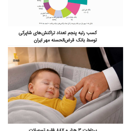
کسب رتبه پنجم تعداد تراکنش‌های شاپرکی
توسط بانک قرض‌الحسنه مهر ایران
پرداخت ۳ هزار و ۸۸۷ فقره تسهیلات