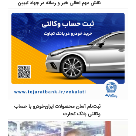
نقش مهم اهالی خبر و رسانه در جهاد تبیین
ثبت‌نام آسان محصولات ایران‌خودرو با حساب
وکالتی بانک تجارت