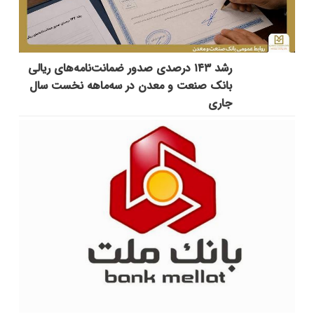
رشد ۱۴۳ درصدی صدور ضمانت‌نامه‌های ریالی
بانک صنعت و معدن در سه‌ماهه نخست سال
جاری