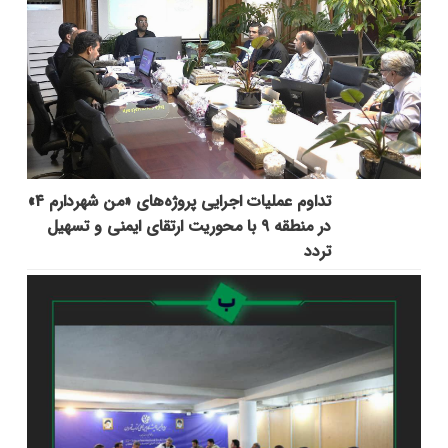
تداوم عملیات اجرایی پروژه‌های «من شهردارم ۴»
در منطقه ۹ با محوریت ارتقای ایمنی و تسهیل
تردد