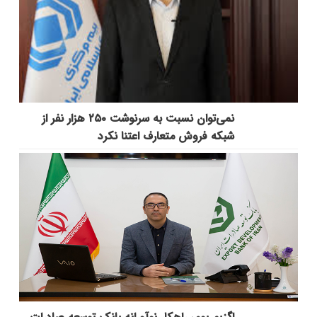
نمی‌توان نسبت به سرنوشت ۲۵۰ هزار نفر از
شبکه فروش متعارف اعتنا نکرد