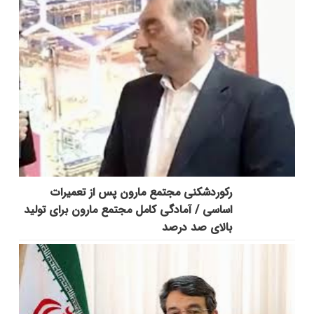
رکوردشکنی مجتمع مارون پس از تعمیرات
اساسی / آمادگی کامل مجتمع مارون برای تولید
بالای صد درصد