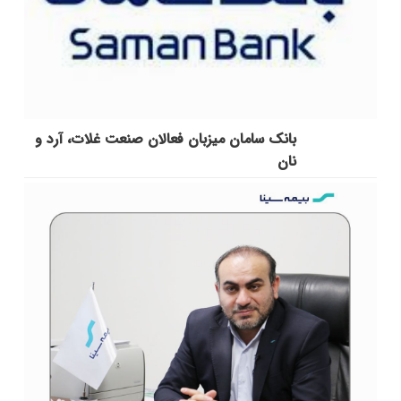
بانک سامان میزبان فعالان صنعت غلات، آرد و
نان