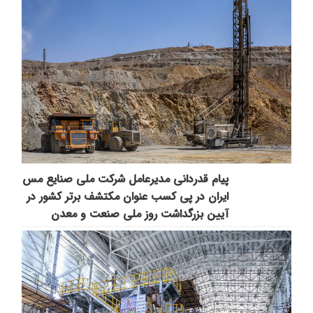
پیام قدردانی مدیرعامل شرکت ملی صنایع مس
ایران در پی کسب عنوان مکتشف برتر کشور در
آیین بزرگداشت روز ملی صنعت و معدن