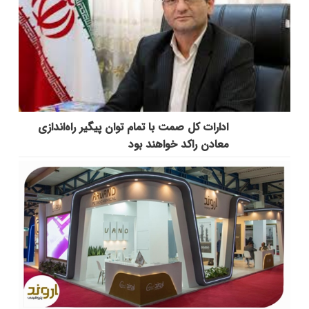
ادارات کل صمت با تمام توان پیگیر راه‌اندازی
معادن راکد خواهند بود