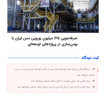
صرفه‌جویی ۱۲۵ میلیون یورویی مس ایران با
بومی‌سازی در پروژه‌های توسعه‌ای
ثبت دیدگاه
دیدگاه های ارسال شده توسط شما، پس از تایید توسط تیم مدیریت در وب
منتشر خواهد شد.
پیام هایی که حاوی تهمت یا افترا باشد منتشر نخواهد شد.
پیام هایی که به غیر از زبان فارسی یا غیر مرتبط باشد منتشر نخواهد شد.