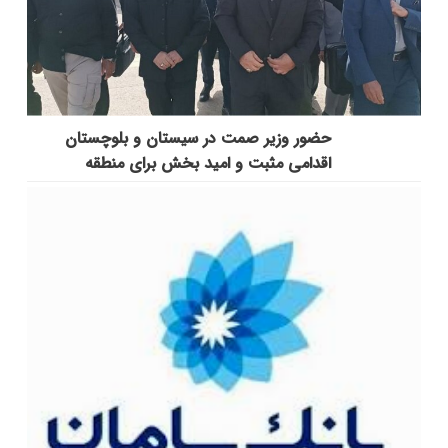
حضور وزیر صمت در سیستان و بلوچستان
اقدامی مثبت و امید بخش برای منطقه