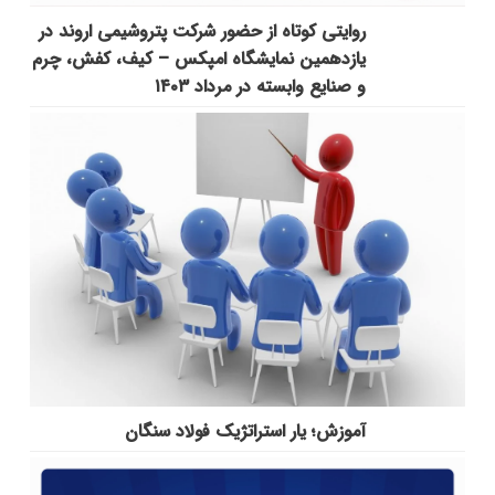
روایتی کوتاه از حضور شرکت پتروشیمی اروند در
یازدهمین نمایشگاه امپکس‌ – کیف، کفش، چرم
و صنایع وابسته در مرداد ۱۴۰۳
آموزش؛ یار استراتژیک فولاد سنگان