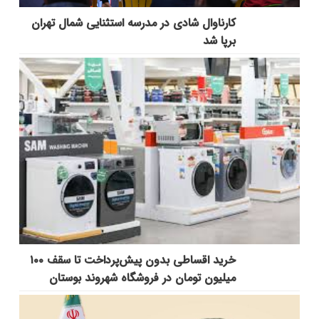
کارناوال شادی در مدرسه استثنایی شمال تهران
برپا شد
خرید اقساطی بدون پیش‌پرداخت تا سقف ۱۰۰
میلیون تومان در فروشگاه شهروند بوستان