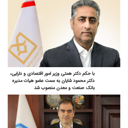
با حکم دکتر همتی وزیر امور اقتصادی و دارایی،
دکتر محمود شایان به سمت عضو هیات مدیره
بانک صنعت و معدن منصوب شد