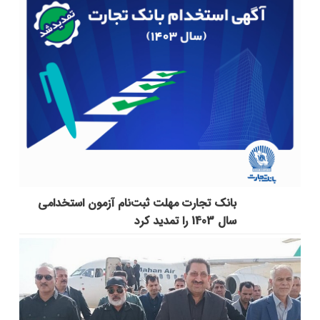
بانک تجارت مهلت ثبت‌نام آزمون استخدامی
سال 1403 را تمدید کرد