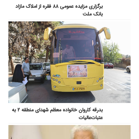
برگزاری مزایده عمومی ۸۸ فقره از املاک مازاد
بانک ملت
بدرقه کاروان خانواده معظم شهدای منطقه ۲ به
عتبات‌عالیات