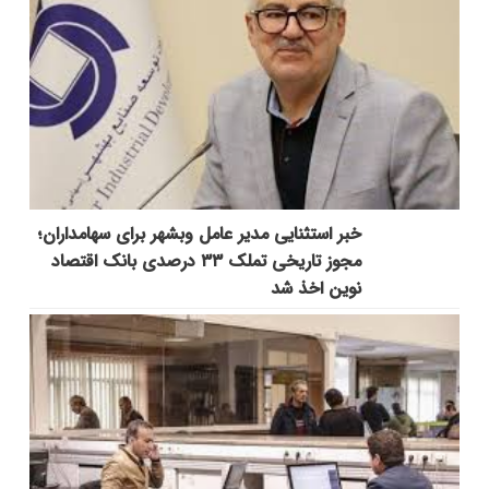
خبر استثنایی مدیر عامل وبشهر برای سهامداران؛
مجوز تاریخی تملک ۳۳ درصدی بانک اقتصاد
نوین اخذ شد