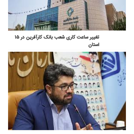
تغییر ساعت کاری شعب بانک کارآفرین در ۱۵
استان