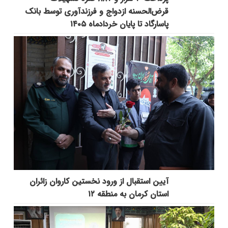
قرض‌الحسنه ازدواج و فرزندآوری توسط بانک
پاسارگاد تا پایان خردادماه ۱۴۰۵
آیین استقبال از ورود نخستین کاروان زائران
استان کرمان به منطقه ۱۲