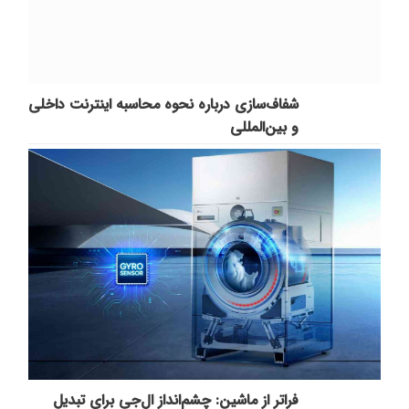
شفاف‌سازی درباره نحوه محاسبه اینترنت داخلی
و بین‌المللی
فراتر از ماشین: چشم‌انداز ال‌جی برای تبدیل