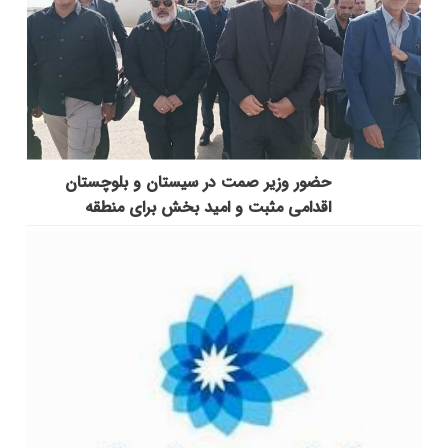
حضور وزیر صمت در سیستان و بلوچستان
اقدامی مثبت و امید بخش برای منطقه