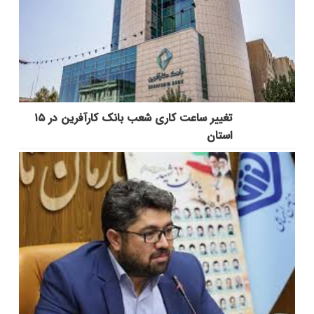
تغییر ساعت کاری شعب بانک کارآفرین در ۱۵
استان