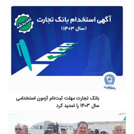
بانک تجارت مهلت ثبت‌نام آزمون استخدامی
سال 1403 را تمدید کرد