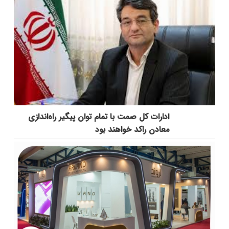
ادارات کل صمت با تمام توان پیگیر راه‌اندازی
معادن راکد خواهند بود