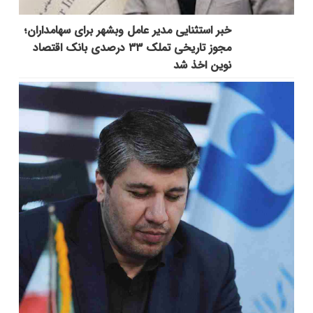
خبر استثنایی مدیر عامل وبشهر برای سهامداران؛
مجوز تاریخی تملک ۳۳ درصدی بانک اقتصاد
نوین اخذ شد