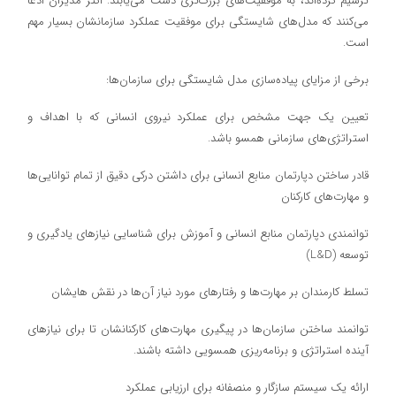
ترسیم کرده‌اند، به موفقیت‌های بزرگ‌تری دست می‌یابند. اکثر مدیران ادعا
می‌کنند که مدل‌های شایستگی برای موفقیت عملکرد سازمانشان بسیار مهم
است.
برخی از مزایای پیاده‌سازی مدل شایستگی برای سازمان‌ها:
تعیین یک جهت مشخص برای عملکرد نیروی انسانی که با اهداف و
استراتژی‌های سازمانی همسو باشد.
قادر ساختن دپارتمان منابع انسانی برای داشتن درکی دقیق از تمام توانایی‌ها
و مهارت‌های کارکنان
توانمندی دپارتمان منابع انسانی و آموزش برای شناسایی نیازهای یادگیری و
توسعه (L&D)
تسلط کارمندان بر مهارت‌ها و رفتارهای مورد نیاز آن‌ها در نقش هایشان
توانمند ساختن سازمان‌ها در پیگیری مهارت‌های کارکنانشان تا برای نیازهای
آینده استراتژی و برنامه‌ریزی همسویی داشته باشند.
ارائه یک سیستم سازگار و منصفانه برای ارزیابی عملکرد