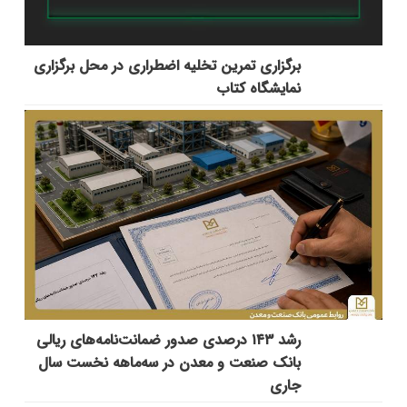
برگزاری تمرین تخلیه اضطراری در محل برگزاری
نمایشگاه کتاب
رشد ۱۴۳ درصدی صدور ضمانت‌نامه‌های ریالی
بانک صنعت و معدن در سه‌ماهه نخست سال
جاری