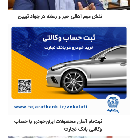
نقش مهم اهالی خبر و رسانه در جهاد تبیین
ثبت‌نام آسان محصولات ایران‌خودرو با حساب
وکالتی بانک تجارت