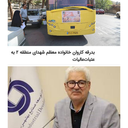
بدرقه کاروان خانواده معظم شهدای منطقه ۲ به
عتبات‌عالیات