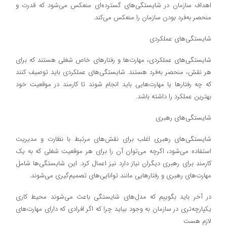
اهداف سازمان در شایستگی‌های گسترده‌ای منعکس می‌شود که قدرت و
منحصر به‌فرد بودن سازمان را منعکس می‌کند.
شایستگی‌های عملکردی
شایستگی‌های عملکردی، مهارت‌ها و رفتارهای خاص شغلی هستند که برای
هر نقش، منحصر به‌فرد هستند. شایستگی‌های عملکردی باید توصیف کنند
که چه رفتارها یا مهارت‌هایی باید انجام شوند تا کارمند در موقعیت خود
بهترین عملکرد را داشته باشد.
شایستگی‌های رهبری
شایستگی‌های رهبری اغلب برای نقش‌های مرتبط با نظارت و مدیریت
استفاده می‌شود، اگرچه می‌توان آن را برای هر موقعیت شغلی که به یک
کارمند برای رهبری دیگران نیاز دارد نیز اعمال کرد. این شایستگی‌ها شامل
مهارت‌های رهبری و رفتارهایی مانند توانایی‌های تصمیم‌گیری می‌شوند.
در آخر باید بگوییم که مدل‌های شایستگی باعث می‌شوند محیط کاری
یکپارچه‌تری در سازمان به وجود بیاید چرا که اگر افرادی که دارای مهارت‌های
لازم هست