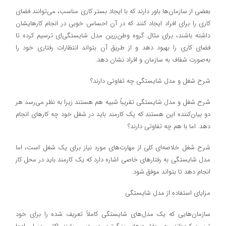
بعضی از سازمان‌ها باور دارند که با ایجاد بستر کاری مناسب، می‌توانند فضای
کاری را برای افراد ایجاد کنند که در آن احساس خوبی در انجام کارهایشان
داشته باشند، برای مثال گروه وطن‌زرین مدل شایستگی‌ای ترسیم کرده تا
فضای کاری را بهبود دهد و از طریق آن بتواند انتظارات رفتاری خود را
به‌صورت شفاف به سازمان و افراد نشان دهد.
شرح شغل و مدل شایستگی چه تفاوتی دارند؟
شرح شغل و مدل شایستگی تقریباً شبیه هم هستند زیرا به نظر می‌رسد هر
دو بیان‌کننده این هستند که یک کارمند باید در شغل خود چه کارهای انجام
دهد. اما با هم چه تفاوتی دارند؟
شرح شغل خلاصه‌ای کلی از مهارت‌های مورد نیاز برای یک شغل است، اما
مدل شایستگی به رفتارهای خاصی اشاره دارد که یک کارمند باید در محل کار
انجام دهد تا بتواند موفق شود.
مزایای استفاده از مدل شایستگی
سازمان‌هایی که یک مدل‌های شایستگی کاملاً تعریف شده را برای خود