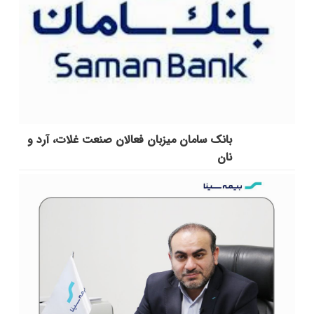
بانک سامان میزبان فعالان صنعت غلات، آرد و
نان