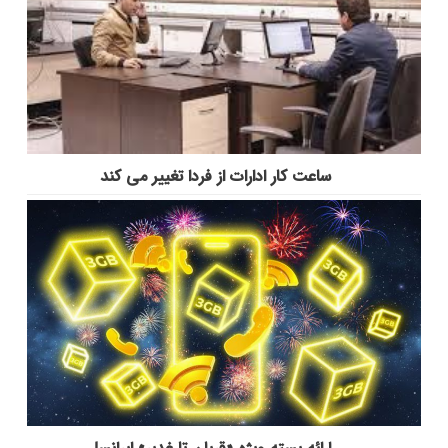
ساعت کار ادارات از فردا تغییر می کند