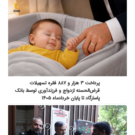
پرداخت ۳ هزار و ۸۸۷ فقره تسهیلات
قرض‌الحسنه ازدواج و فرزندآوری توسط بانک
پاسارگاد تا پایان خردادماه ۱۴۰۵