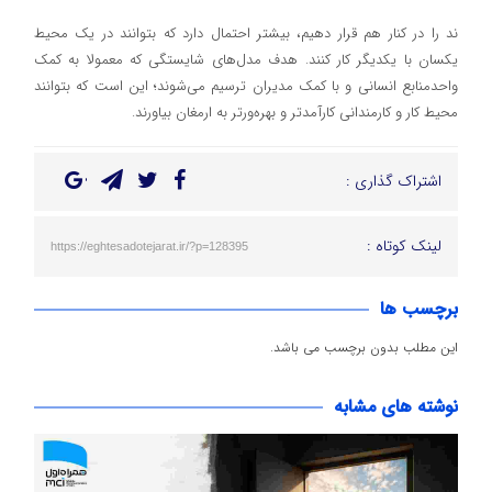
ند را در کنار هم قرار دهیم، بیشتر احتمال دارد که بتوانند در یک محیط
یکسان با یکدیگر کار کنند. هدف مدل‌های شایستگی که معمولا به کمک
واحدمنابع انسانی و با کمک مدیران ترسیم می‌شوند؛ این است که بتوانند
محیط کار و کارمندانی کارآمدتر و بهره‌ورتر به ارمغان بیاورند.
اشتراک گذاری :
لینک کوتاه :
https://eghtesadotejarat.ir/?p=128395
برچسب ها
این مطلب بدون برچسب می باشد.
نوشته های مشابه