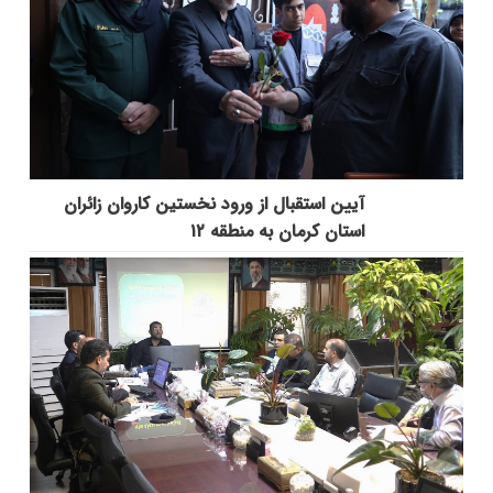
آیین استقبال از ورود نخستین کاروان زائران
استان کرمان به منطقه ۱۲