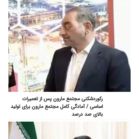
رکوردشکنی مجتمع مارون پس از تعمیرات
اساسی / آمادگی کامل مجتمع مارون برای تولید
بالای صد درصد