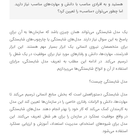
هستید و به افرادی مناسب با دانش و مهارت‌های مناسب نیاز دارید.
اما چطور می‌توان «مناسب» را تعیین کرد؟
یک مدل شایستگی می‌تواند همان چیزی باشد که سازمان‌ها به آن برای
پاسخ به این سوال نیاز دارند. مدل‌های شایستگی یا چارچوب‌های شایستگی
برای متخصصان نیروی انسانی یک ابزار بسیار مهم هستند. این ابزار
قدرتمند، مهارت‌ها، دانش و رفتارهای مورد نیاز برای موفقیت در یک شغل را
ترسیم می‌کند. در ادامه این مطلب به تعریف مدل شایستگی، مزایای
استفاده از آن و انواع شایستگی‌ها می‌پردازیم.
مدل شایستگی چیست؟
مدل شایستگی دستورالعملی است که بخش منابع انسانی ترسیم می‌کند تا
مهارت‌ها، دانش و الزامات رفتاری خاصی را در سازمان‌ها تعیین ‌کند این مدل
به کارمندان کمک می‌کند که کار خود را بهتر انجام دهند. مدل‌های شایستگی
در واقع موفقیت عملکرد در سازمان را برای هر شغل تعریف می‌کنند. این
مدل برای شیوه‌های استخدام، مدیریت استعداد، آموزش و ارزیابی عملکرد
استفاده می‌شود.