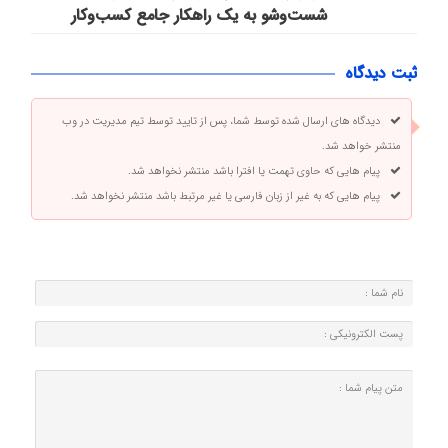
شست‌وشو به یک راهکار جامع کسب‌وکار
ثبت دیدگاه
دیدگاه های ارسال شده توسط شما، پس از تایید توسط تیم مدیریت در وب
منتشر خواهد شد.
پیام هایی که حاوی تهمت یا افترا باشد منتشر نخواهد شد.
پیام هایی که به غیر از زبان فارسی یا غیر مرتبط باشد منتشر نخواهد شد.