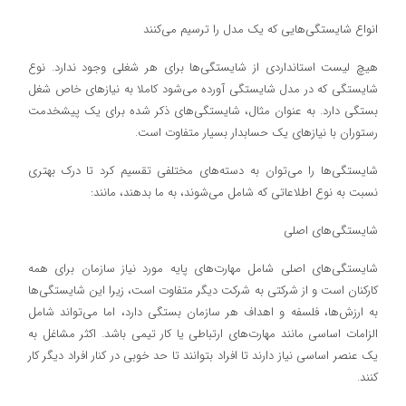
انواع شایستگی‌هایی که یک مدل را ترسیم می‌کنند
هیچ لیست استانداردی از شایستگی‌ها برای هر شغلی وجود ندارد. نوع
شایستگی که در مدل شایستگی آورده می‌شود کاملا به نیازهای خاص شغل
بستگی دارد. به عنوان مثال، شایستگی‌های ذکر شده برای یک پیشخدمت
رستوران با نیازهای یک حسابدار بسیار متفاوت است.
شایستگی‌ها را می‌توان به دسته‌های مختلفی تقسیم کرد تا درک بهتری
نسبت به نوع اطلاعاتی که شامل می‌شوند، به ما بدهند، مانند:
شایستگی‌های اصلی
شایستگی‌های اصلی شامل مهارت‌های پایه مورد نیاز سازمان برای همه
کارکنان است و از شرکتی به شرکت دیگر متفاوت است، زیرا این شایستگی‌ها
به ارزش‌ها، فلسفه و اهداف هر سازمان بستگی دارد، اما می‌تواند شامل
الزامات اساسی مانند مهارت‌های ارتباطی یا کار تیمی باشد. اکثر مشاغل به
یک عنصر اساسی نیاز دارند تا افراد بتوانند تا حد خوبی در کنار افراد دیگر کار
کنند.