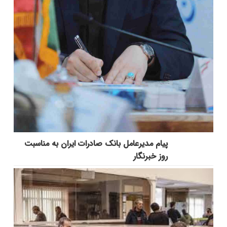
پیام مدیرعامل بانک صادرات ایران به مناسبت
روز خبرنگار