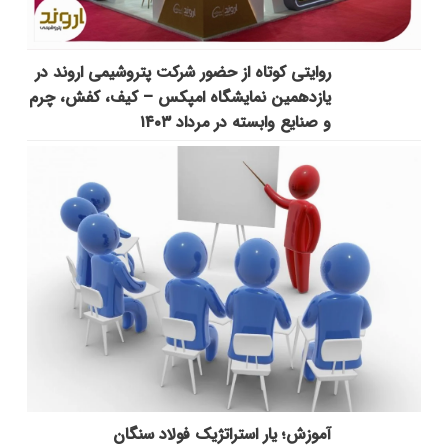
روایتی کوتاه از حضور شرکت پتروشیمی اروند در
یازدهمین نمایشگاه امپکس‌ – کیف، کفش، چرم
و صنایع وابسته در مرداد ۱۴۰۳
آموزش؛ یار استراتژیک فولاد سنگان