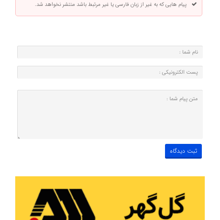
پیام هایی که به غیر از زبان فارسی یا غیر مرتبط باشد منتشر نخواهد شد.