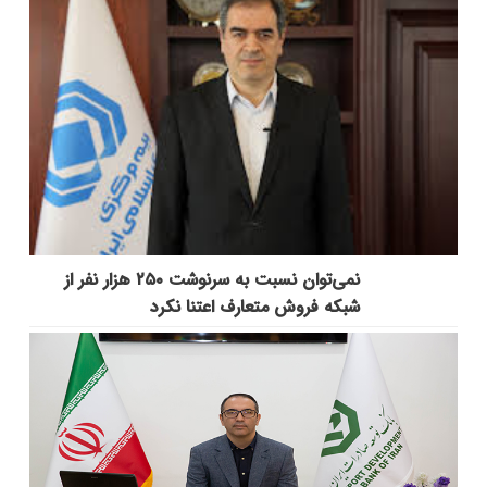
نمی‌توان نسبت به سرنوشت ۲۵۰ هزار نفر از
شبکه فروش متعارف اعتنا نکرد