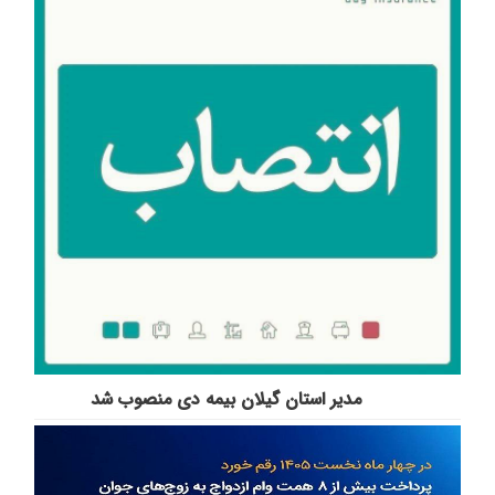
مدیر استان گیلان بیمه دی منصوب شد