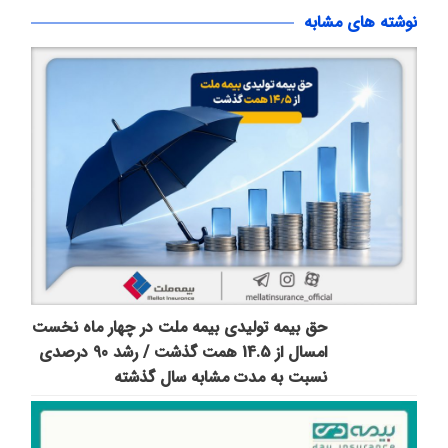
نوشته های مشابه
حق بیمه تولیدی بیمه ملت در چهار ماه نخست
امسال از 14.5 همت گذشت / رشد 90 درصدی
نسبت به مدت مشابه سال گذشته