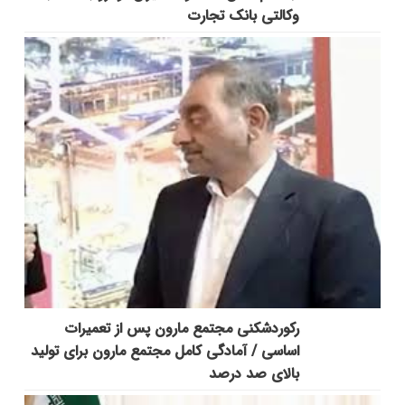
وکالتی بانک تجارت
رکوردشکنی مجتمع مارون پس از تعمیرات
اساسی / آمادگی کامل مجتمع مارون برای تولید
بالای صد درصد