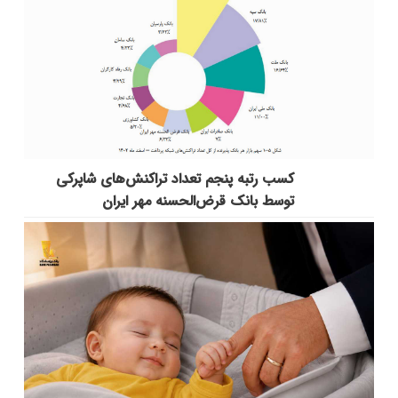
کسب رتبه پنجم تعداد تراکنش‌های شاپرکی
توسط بانک قرض‌الحسنه مهر ایران