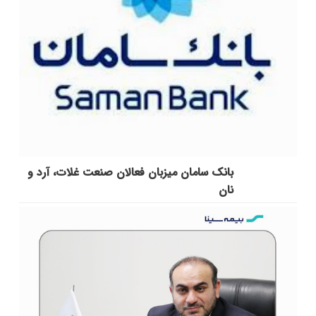
بانک سامان میزبان فعالان صنعت غلات، آرد و
نان