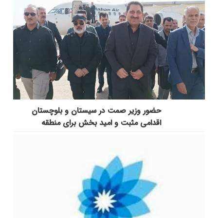
حضور وزیر صمت در سیستان و بلوچستان
اقدامی مثبت و امید بخش برای منطقه