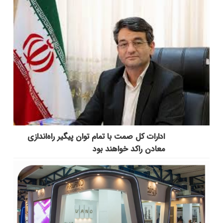
ادارات کل صمت با تمام توان پیگیر راه‌اندازی
معادن راکد خواهند بود