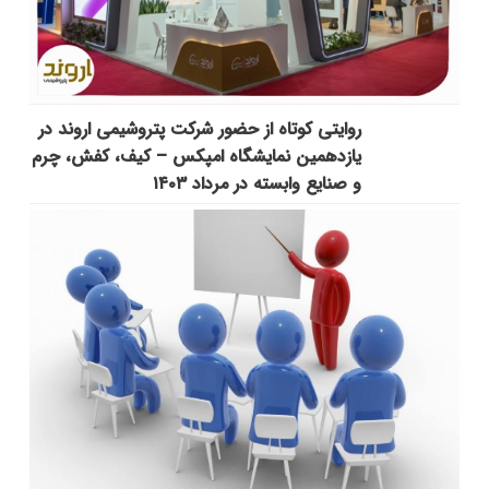
روایتی کوتاه از حضور شرکت پتروشیمی اروند در
یازدهمین نمایشگاه امپکس‌ – کیف، کفش، چرم
و صنایع وابسته در مرداد ۱۴۰۳