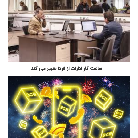
ساعت کار ادارات از فردا تغییر می کند