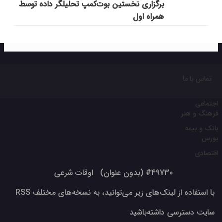
برگزاری نخستین بوت‌کمپ تحلیلگر داده توسط
همراه اول
تماس با ما
اجتماعی
فرهنگ و هنر
بانک و بیمه
بورس
اقتصادی
#49730 (بدون عنوان)
اوقات شرعی
با استفاده از لینک‌های زیر می‌توانید، به نسخه‌های مختلف RSS
سایت دسترسی داشته‌باشید