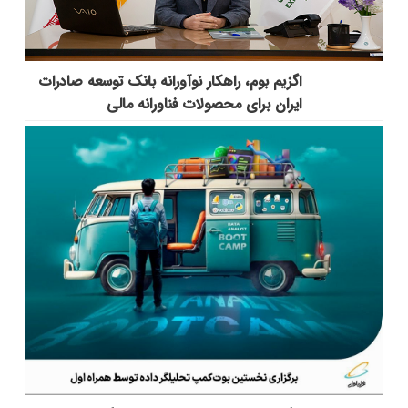
اگزیم بوم، راهکار نوآورانه بانک توسعه صادرات
ایران برای محصولات فناورانه مالی