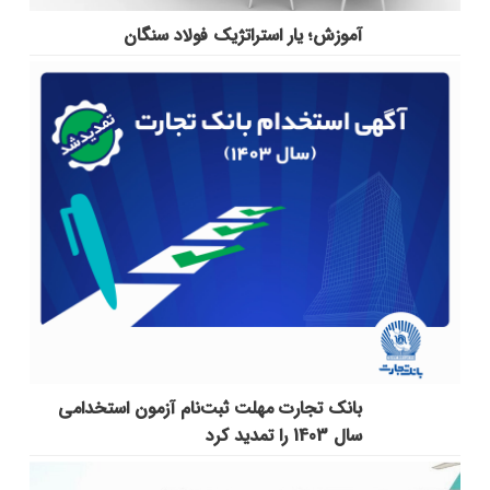
آموزش؛ یار استراتژیک فولاد سنگان
بانک تجارت مهلت ثبت‌نام آزمون استخدامی
سال 1403 را تمدید کرد