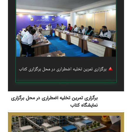
برگزاری تمرین تخلیه اضطراری در محل برگزاری
نمایشگاه کتاب