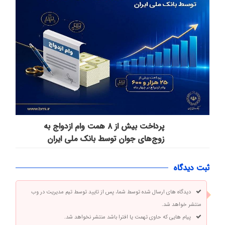
پرداخت بیش از ۸ همت وام ازدواج به
زوج‌های جوان توسط بانک ملی ایران
ثبت دیدگاه
دیدگاه های ارسال شده توسط شما، پس از تایید توسط تیم مدیریت در وب
منتشر خواهد شد.
پیام هایی که حاوی تهمت یا افترا باشد منتشر نخواهد شد.