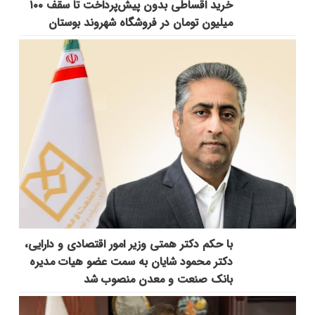
خرید اقساطی بدون پیش‌پرداخت تا سقف ۱۰۰
میلیون تومان در فروشگاه شهروند بوستان
با حکم دکتر همتی وزیر امور اقتصادی و دارایی،
دکتر محمود شایان به سمت عضو هیات مدیره
بانک صنعت و معدن منصوب شد