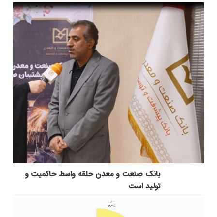
بانك صنعت و معدن حلقه واسط حاكمیت و
تولید است