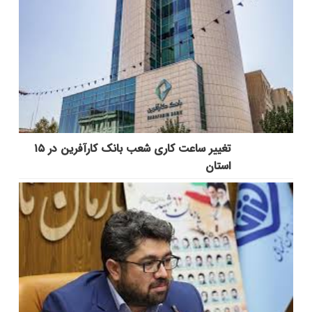
تغییر ساعت کاری شعب بانک کارآفرین در ۱۵
استان