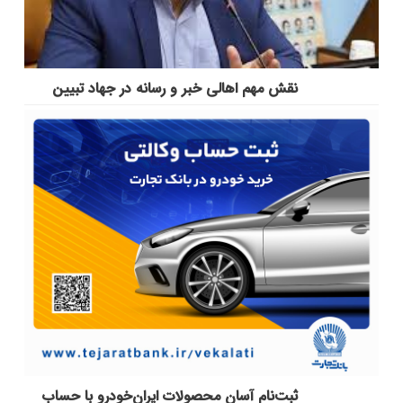
نقش مهم اهالی خبر و رسانه در جهاد تبیین
ثبت‌نام آسان محصولات ایران‌خودرو با حساب