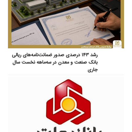
رشد ۱۴۳ درصدی صدور ضمانت‌نامه‌های ریالی
بانک صنعت و معدن در سه‌ماهه نخست سال
جاری