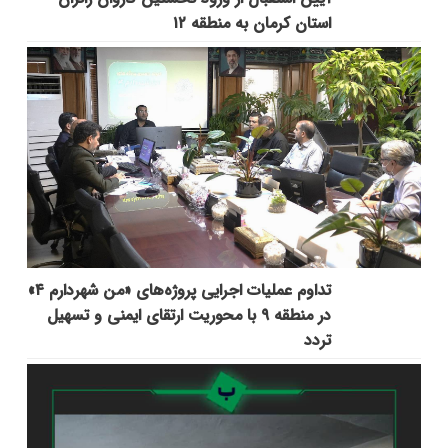
استان کرمان به منطقه ۱۲
تداوم عملیات اجرایی پروژه‌های «من شهردارم ۴»
در منطقه ۹ با محوریت ارتقای ایمنی و تسهیل
تردد