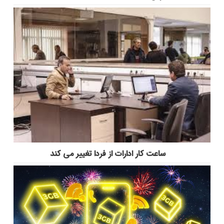
ساعت کار ادارات از فردا تغییر می کند