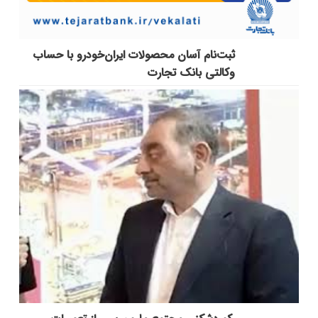
ثبت‌نام آسان محصولات ایران‌خودرو با حساب
وکالتی بانک تجارت