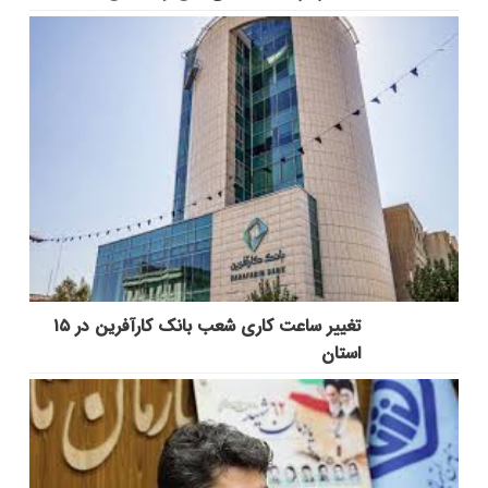
تغییر ساعت کاری شعب بانک کارآفرین در ۱۵
استان