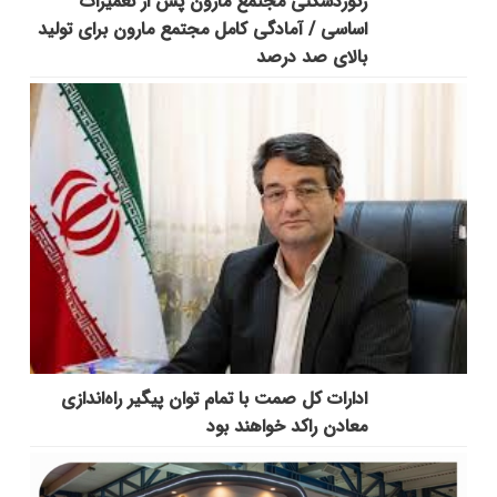
رکوردشکنی مجتمع مارون پس از تعمیرات
اساسی / آمادگی کامل مجتمع مارون برای تولید
بالای صد درصد
ادارات کل صمت با تمام توان پیگیر راه‌اندازی
معادن راکد خواهند بود