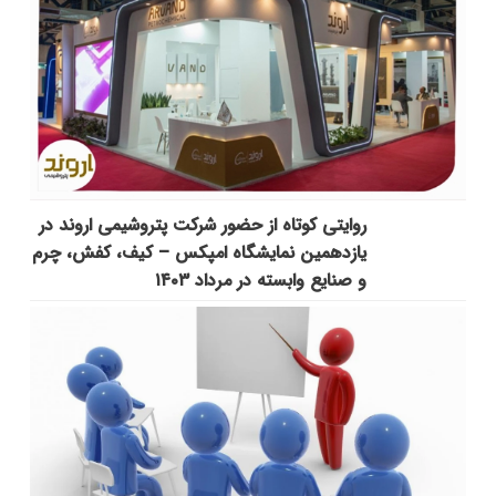
روایتی کوتاه از حضور شرکت پتروشیمی اروند در
یازدهمین نمایشگاه امپکس‌ – کیف، کفش، چرم
و صنایع وابسته در مرداد ۱۴۰۳