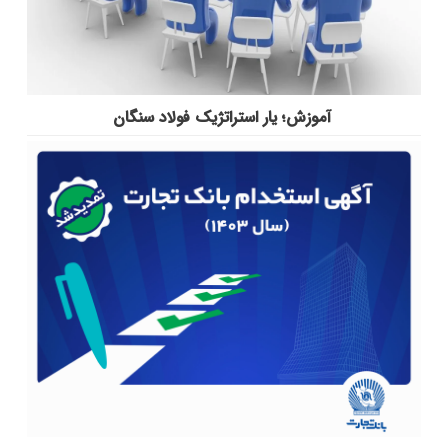
آموزش؛ یار استراتژیک فولاد سنگان