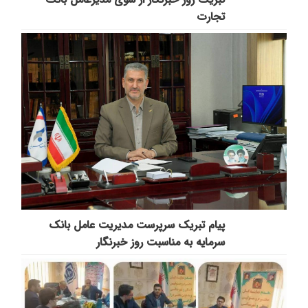
تجارت
پیام تبریک سرپرست مدیریت عامل بانک
سرمایه به مناسبت روز خبرنگار