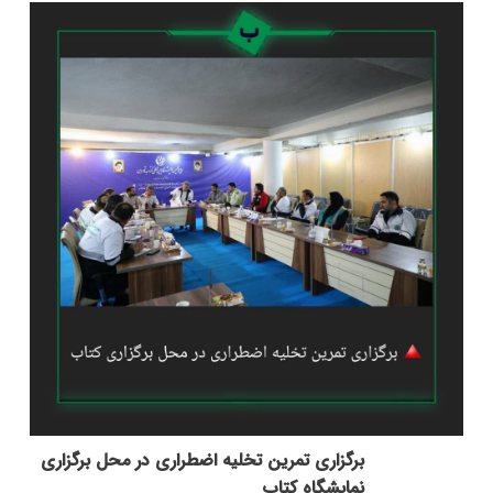
برگزاری تمرین تخلیه اضطراری در محل برگزاری
نمایشگاه کتاب