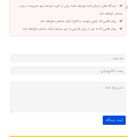
دیدگاه های ارسال شده توسط شما، پس از تایید توسط تیم مدیریت در وب
منتشر خواهد شد.
پیام هایی که حاوی تهمت یا افترا باشد منتشر نخواهد شد.
پیام هایی که به غیر از زبان فارسی یا غیر مرتبط باشد منتشر نخواهد شد.