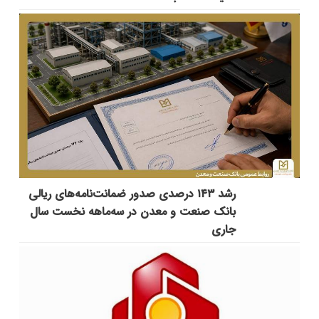
رشد ۱۴۳ درصدی صدور ضمانت‌نامه‌های ریالی
بانک صنعت و معدن در سه‌ماهه نخست سال
جاری