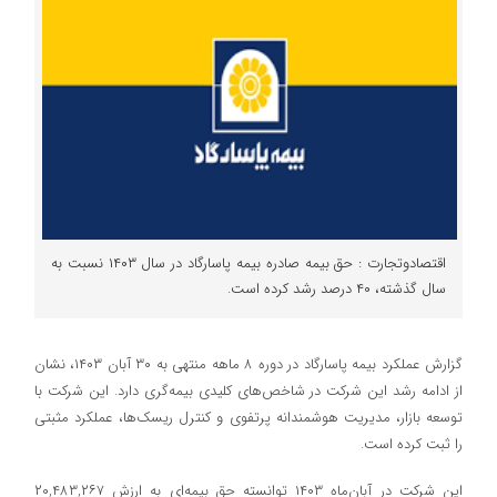
اقتصادوتجارت : حق بیمه صادره بیمه پاسارگاد در سال ۱۴۰۳ نسبت به
سال گذشته، ۴۰ درصد رشد کرده است.
گزارش عملکرد بیمه پاسارگاد در دوره ۸ ماهه منتهی به ۳۰ آبان ۱۴۰۳، نشان
از ادامه رشد این شرکت در شاخص‌های کلیدی بیمه‌گری دارد. این شرکت با
توسعه بازار، مدیریت هوشمندانه پرتفوی و کنترل ریسک‌ها، عملکرد مثبتی
را ثبت کرده است.
این شرکت در آبان‌ماه ۱۴۰۳ توانسته حق بیمه‌ای به ارزش ۲۰,۴۸۳,۲۶۷