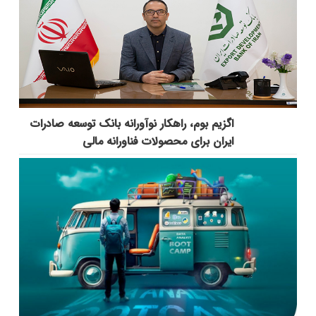
اگزیم بوم، راهکار نوآورانه بانک توسعه صادرات
ایران برای محصولات فناورانه مالی