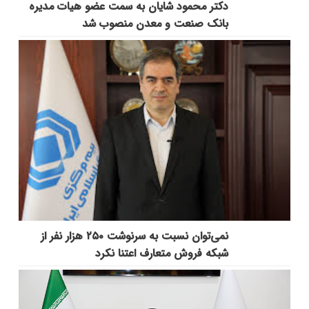
دکتر محمود شایان به سمت عضو هیات مدیره
بانک صنعت و معدن منصوب شد
نمی‌توان نسبت به سرنوشت ۲۵۰ هزار نفر از
شبکه فروش متعارف اعتنا نکرد