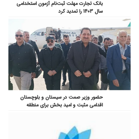
بانک تجارت مهلت ثبت‌نام آزمون استخدامی
سال 1403 را تمدید کرد
حضور وزیر صمت در سیستان و بلوچستان
اقدامی مثبت و امید بخش برای منطقه