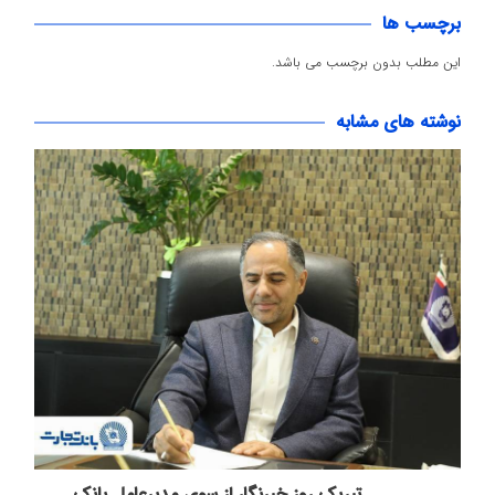
برچسب ها
این مطلب بدون برچسب می باشد.
نوشته های مشابه
تبریک روز خبرنگار از سوی مدیرعامل بانک