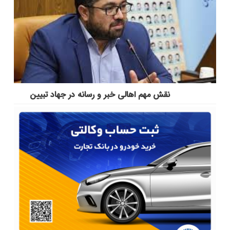
نقش مهم اهالی خبر و رسانه در جهاد تبیین