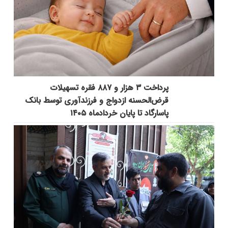
پرداخت ۳ هزار و ۸۸۷ فقره تسهیلات
قرض‌الحسنه ازدواج و فرزندآوری توسط بانک
پاسارگاد تا پایان خردادماه ۱۴۰۵