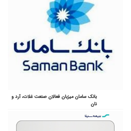
بانک سامان میزبان فعالان صنعت غلات، آرد و
نان