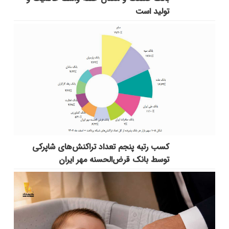
تولید است
کسب رتبه پنجم تعداد تراکنش‌های شاپرکی
توسط بانک قرض‌الحسنه مهر ایران