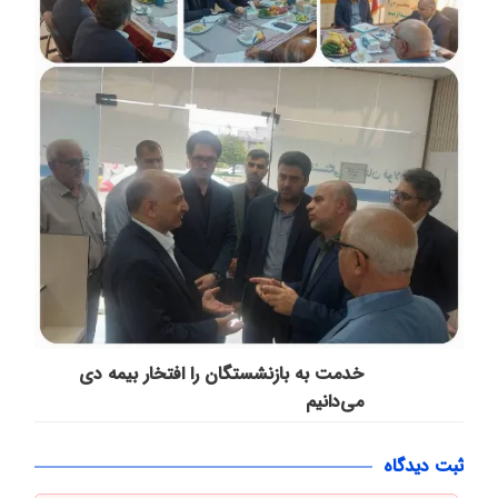
خدمت به بازنشستگان‌ را افتخار بیمه دی
می‌دانیم
ثبت دیدگاه