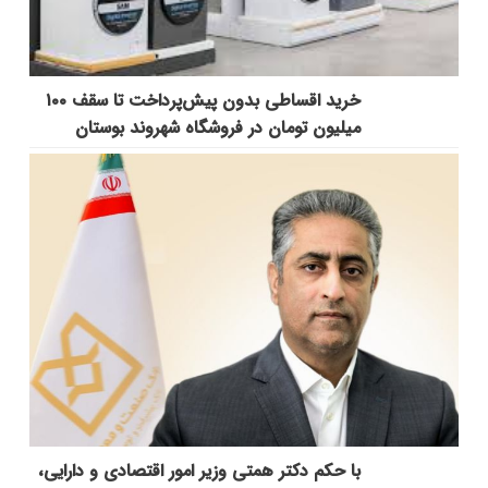
خرید اقساطی بدون پیش‌پرداخت تا سقف ۱۰۰
میلیون تومان در فروشگاه شهروند بوستان
با حکم دکتر همتی وزیر امور اقتصادی و دارایی،