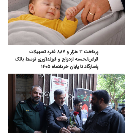
پرداخت ۳ هزار و ۸۸۷ فقره تسهیلات
قرض‌الحسنه ازدواج و فرزندآوری توسط بانک
پاسارگاد تا پایان خردادماه ۱۴۰۵