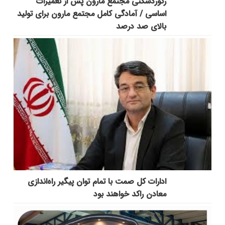
رکوردشکنی مجتمع مارون پس از تعمیرات
اساسی / آمادگی کامل مجتمع مارون برای تولید
بالای صد درصد
ادارات کل صمت با تمام توان پیگیر راه‌اندازی
معادن راکد خواهند بود