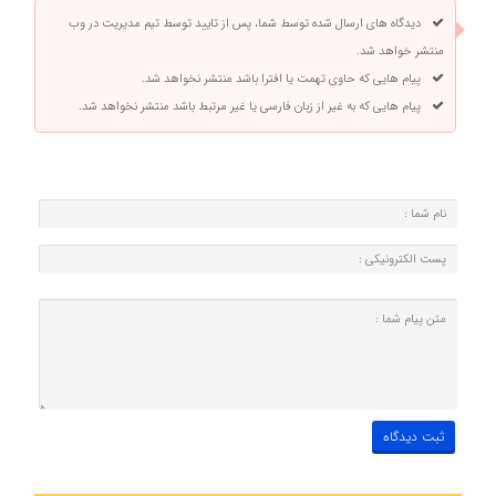
دیدگاه های ارسال شده توسط شما، پس از تایید توسط تیم مدیریت در وب
منتشر خواهد شد.
پیام هایی که حاوی تهمت یا افترا باشد منتشر نخواهد شد.
پیام هایی که به غیر از زبان فارسی یا غیر مرتبط باشد منتشر نخواهد شد.