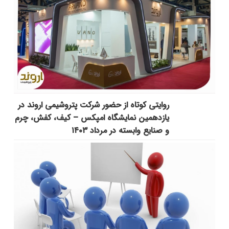
روایتی کوتاه از حضور شرکت پتروشیمی اروند در
یازدهمین نمایشگاه امپکس‌ – کیف، کفش، چرم
و صنایع وابسته در مرداد ۱۴۰۳