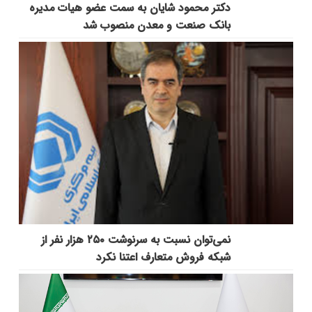
دکتر محمود شایان به سمت عضو هیات مدیره
بانک صنعت و معدن منصوب شد
نمی‌توان نسبت به سرنوشت ۲۵۰ هزار نفر از
شبکه فروش متعارف اعتنا نکرد