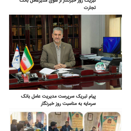
تبریک روز خبرنگار از سوی مدیرعامل بانک
تجارت
پیام تبریک سرپرست مدیریت عامل بانک
سرمایه به مناسبت روز خبرنگار