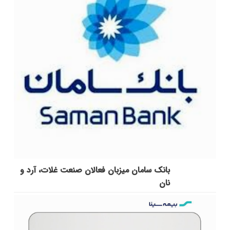
بانک سامان میزبان فعالان صنعت غلات، آرد و
نان