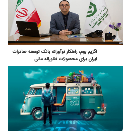
اگزیم بوم، راهکار نوآورانه بانک توسعه صادرات
ایران برای محصولات فناورانه مالی