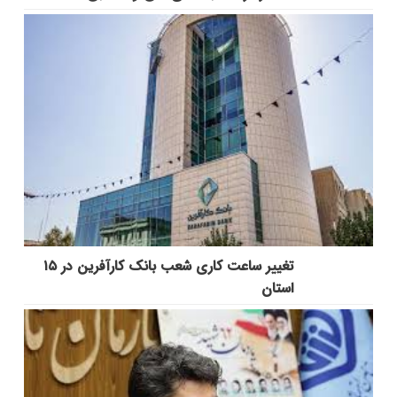
تغییر ساعت کاری شعب بانک کارآفرین در ۱۵
استان