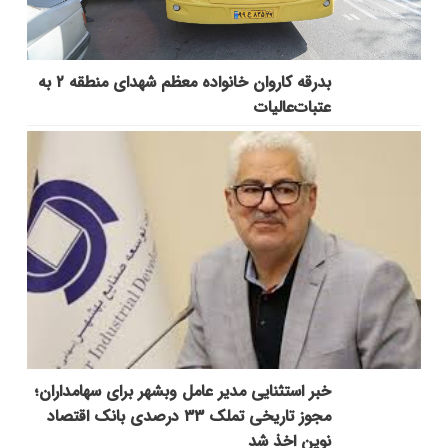
بدرقه کاروان خانواده معظم شهدای منطقه ۲ به
عتبات‌عالیات
خبر استثنایی مدیر عامل وبشهر برای سهامداران؛
مجوز تاریخی تملک ۳۳ درصدی بانک اقتصاد
نوین اخذ شد