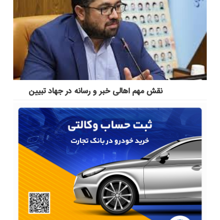
نقش مهم اهالی خبر و رسانه در جهاد تبیین