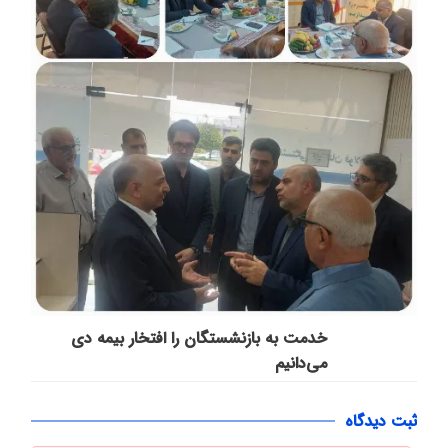
خدمت به بازنشستگان‌ را افتخار بیمه دی
می‌دانیم
ثبت دیدگاه