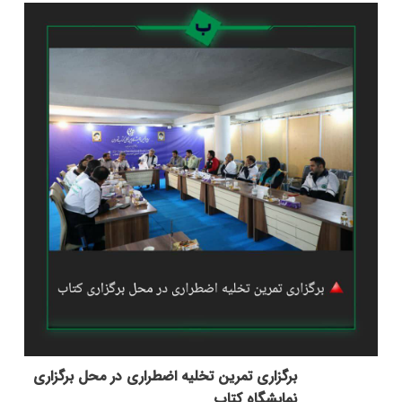
برگزاری تمرین تخلیه اضطراری در محل برگزاری
نمایشگاه کتاب