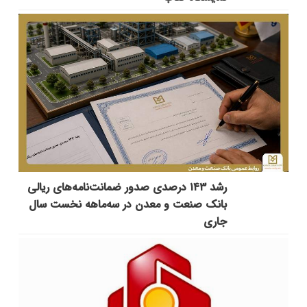
رشد ۱۴۳ درصدی صدور ضمانت‌نامه‌های ریالی
بانک صنعت و معدن در سه‌ماهه نخست سال
جاری