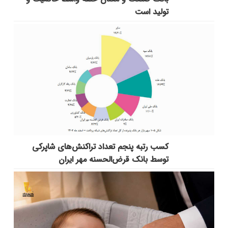
تولید است
کسب رتبه پنجم تعداد تراکنش‌های شاپرکی
توسط بانک قرض‌الحسنه مهر ایران