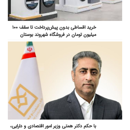
خرید اقساطی بدون پیش‌پرداخت تا سقف ۱۰۰
میلیون تومان در فروشگاه شهروند بوستان
با حکم دکتر همتی وزیر امور اقتصادی و دارایی،