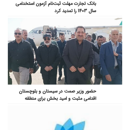
بانک تجارت مهلت ثبت‌نام آزمون استخدامی
سال 1403 را تمدید کرد
حضور وزیر صمت در سیستان و بلوچستان
اقدامی مثبت و امید بخش برای منطقه