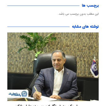
برچسب ها
این مطلب بدون برچسب می باشد.
نوشته های مشابه