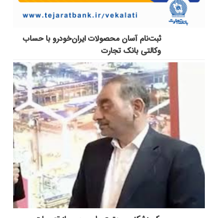
ثبت‌نام آسان محصولات ایران‌خودرو با حساب
وکالتی بانک تجارت