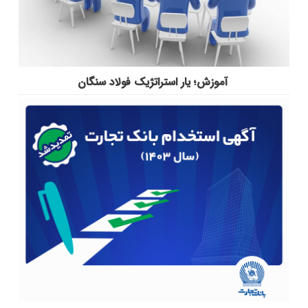
آموزش؛ یار استراتژیک فولاد سنگان