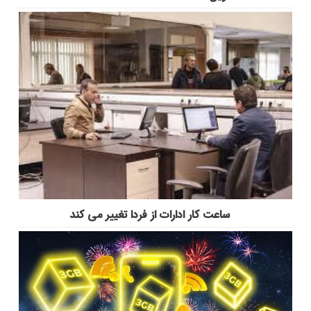
ساعت کار ادارات از فردا تغییر می کند