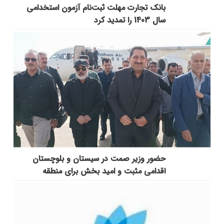
بانک تجارت مهلت ثبت‌نام آزمون استخدامی
سال 1403 را تمدید کرد
حضور وزیر صمت در سیستان و بلوچستان
اقدامی مثبت و امید بخش برای منطقه