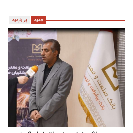
جدید
پر بازدید