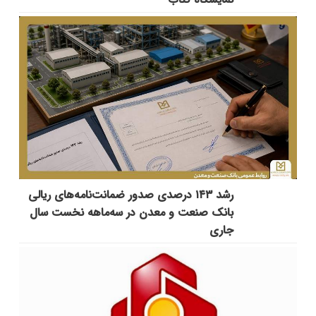
رشد ۱۴۳ درصدی صدور ضمانت‌نامه‌های ریالی
بانک صنعت و معدن در سه‌ماهه نخست سال
جاری