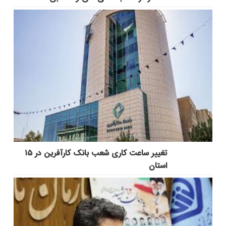
تغییر ساعت کاری شعب بانک کارآفرین در ۱۵
استان