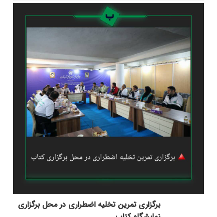
برگزاری تمرین تخلیه اضطراری در محل برگزاری
نمایشگاه کتاب