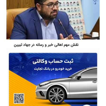
نقش مهم اهالی خبر و رسانه در جهاد تبیین