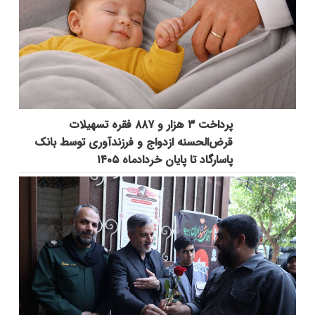
پرداخت ۳ هزار و ۸۸۷ فقره تسهیلات
قرض‌الحسنه ازدواج و فرزندآوری توسط بانک
پاسارگاد تا پایان خردادماه ۱۴۰۵