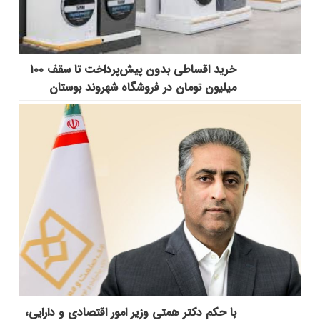
خرید اقساطی بدون پیش‌پرداخت تا سقف ۱۰۰
میلیون تومان در فروشگاه شهروند بوستان
با حکم دکتر همتی وزیر امور اقتصادی و دارایی،