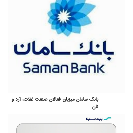
بانک سامان میزبان فعالان صنعت غلات، آرد و
نان