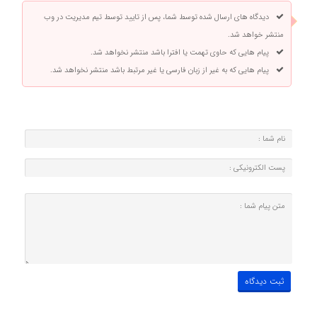
دیدگاه های ارسال شده توسط شما، پس از تایید توسط تیم مدیریت در وب
منتشر خواهد شد.
پیام هایی که حاوی تهمت یا افترا باشد منتشر نخواهد شد.
پیام هایی که به غیر از زبان فارسی یا غیر مرتبط باشد منتشر نخواهد شد.