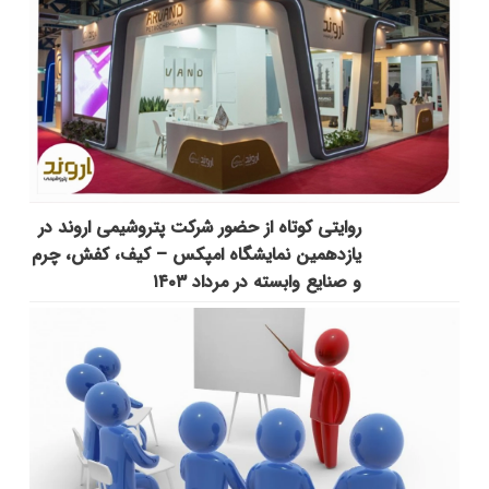
روایتی کوتاه از حضور شرکت پتروشیمی اروند در
یازدهمین نمایشگاه امپکس‌ – کیف، کفش، چرم
و صنایع وابسته در مرداد ۱۴۰۳