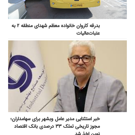
بدرقه کاروان خانواده معظم شهدای منطقه ۲ به
عتبات‌عالیات
خبر استثنایی مدیر عامل وبشهر برای سهامداران؛
مجوز تاریخی تملک ۳۳ درصدی بانک اقتصاد
نوین اخذ شد