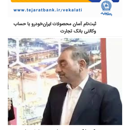
ثبت‌نام آسان محصولات ایران‌خودرو با حساب
وکالتی بانک تجارت