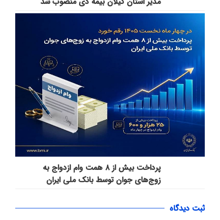
مدیر استان گیلان بیمه دی منصوب شد
پرداخت بیش از ۸ همت وام ازدواج به
زوج‌های جوان توسط بانک ملی ایران
ثبت دیدگاه