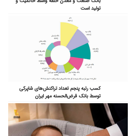
بانك صنعت و معدن حلقه واسط حاكمیت و
تولید است
کسب رتبه پنجم تعداد تراکنش‌های شاپرکی
توسط بانک قرض‌الحسنه مهر ایران