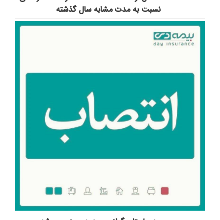
نسبت به مدت مشابه سال گذشته