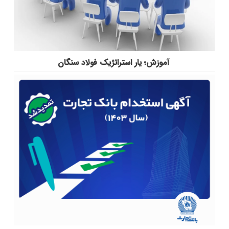
آموزش؛ یار استراتژیک فولاد سنگان