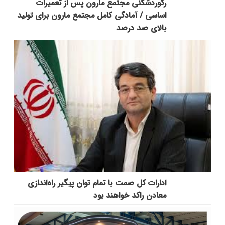
رکوردشکنی مجتمع مارون پس از تعمیرات
اساسی / آمادگی کامل مجتمع مارون برای تولید
بالای صد درصد
ادارات کل صمت با تمام توان پیگیر راه‌اندازی
معادن راکد خواهند بود