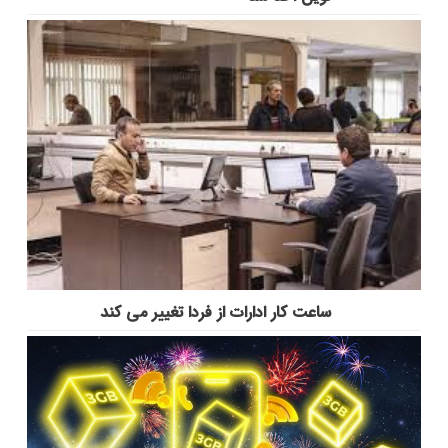
ساعت کار ادارات از فردا تغییر می کند