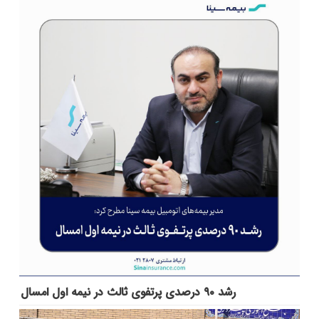
رشد ۹۰ درصدی پرتفوی ثالث در نیمه اول امسال