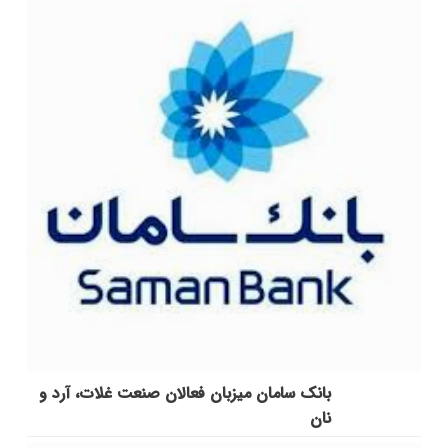
بانک سامان میزبان فعالان صنعت غلات، آرد و
نان