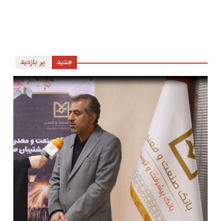
جدید
پر بازدید