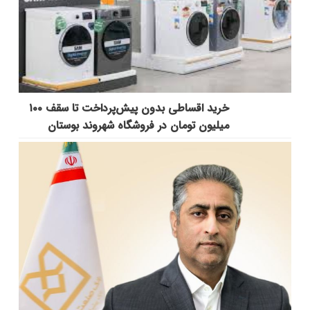
خرید اقساطی بدون پیش‌پرداخت تا سقف ۱۰۰
میلیون تومان در فروشگاه شهروند بوستان