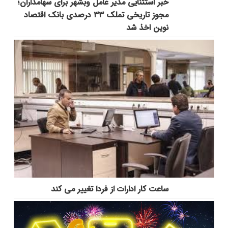
خبر استثنایی مدیر عامل وبشهر برای سهامداران؛
مجوز تاریخی تملک ۳۳ درصدی بانک اقتصاد
نوین اخذ شد
ساعت کار ادارات از فردا تغییر می کند