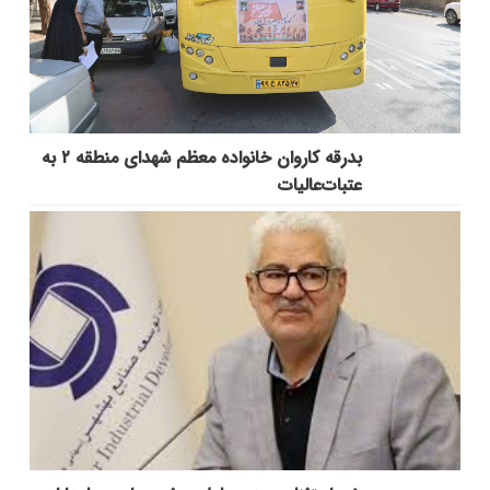
بدرقه کاروان خانواده معظم شهدای منطقه ۲ به
عتبات‌عالیات