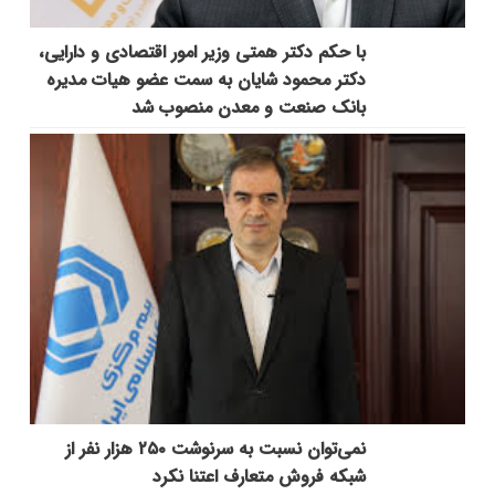
با حکم دکتر همتی وزیر امور اقتصادی و دارایی،
دکتر محمود شایان به سمت عضو هیات مدیره
بانک صنعت و معدن منصوب شد
نمی‌توان نسبت به سرنوشت ۲۵۰ هزار نفر از
شبکه فروش متعارف اعتنا نکرد