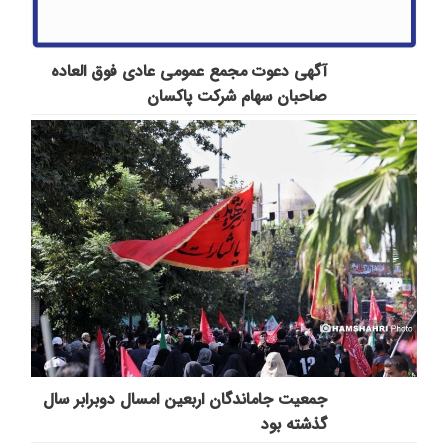
آگهی دعوت مجمع عمومی عادی فوق العاده
صاحبان سهام شرکت پاكسان
جمعیت جاماندگان اربعین امسال دوبرابر سال
گذشته بود