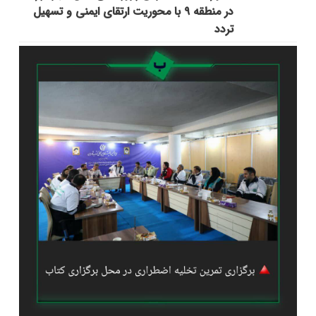
در منطقه ۹ با محوریت ارتقای ایمنی و تسهیل
تردد