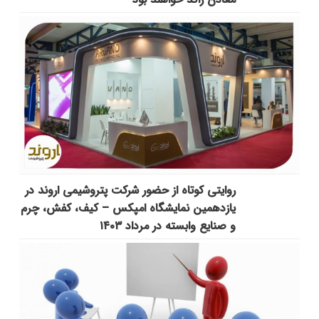
روایتی کوتاه از حضور شرکت پتروشیمی اروند در
یازدهمین نمایشگاه امپکس‌ – کیف، کفش، چرم
و صنایع وابسته در مرداد ۱۴۰۳