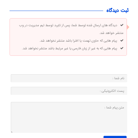
ثبت دیدگاه
دیدگاه های ارسال شده توسط شما، پس از تایید توسط تیم مدیریت در وب
منتشر خواهد شد.
پیام هایی که حاوی تهمت یا افترا باشد منتشر نخواهد شد.
پیام هایی که به غیر از زبان فارسی یا غیر مرتبط باشد منتشر نخواهد شد.