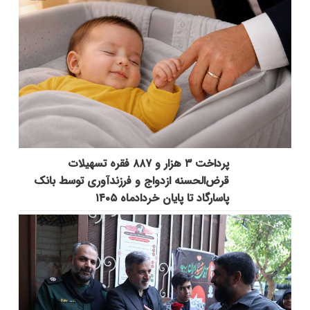
پرداخت ۳ هزار و ۸۸۷ فقره تسهیلات
قرض‌الحسنه ازدواج و فرزندآوری توسط بانک
پاسارگاد تا پایان خردادماه ۱۴۰۵