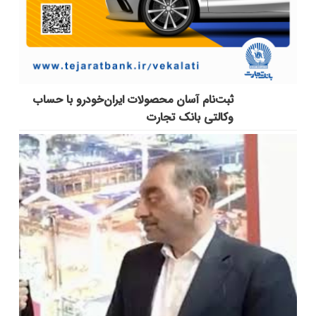
ثبت‌نام آسان محصولات ایران‌خودرو با حساب
وکالتی بانک تجارت