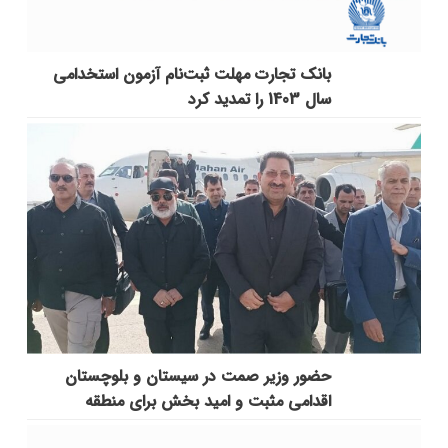
بانک تجارت مهلت ثبت‌نام آزمون استخدامی
سال 1403 را تمدید کرد
حضور وزیر صمت در سیستان و بلوچستان
اقدامی مثبت و امید بخش برای منطقه