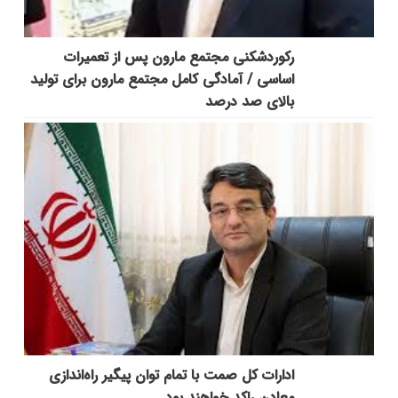
رکوردشکنی مجتمع مارون پس از تعمیرات
اساسی / آمادگی کامل مجتمع مارون برای تولید
بالای صد درصد
ادارات کل صمت با تمام توان پیگیر راه‌اندازی
معادن راکد خواهند بود