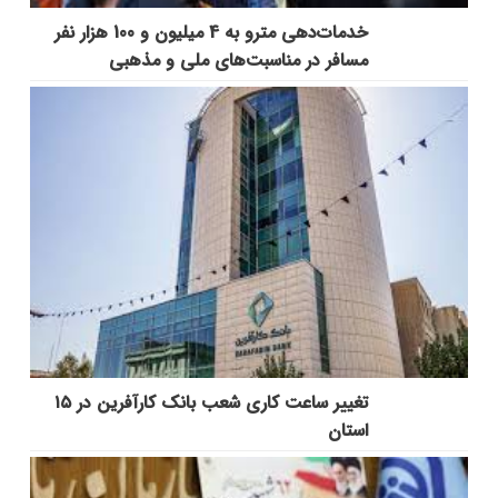
خدمات‌دهي مترو به 4 ميليون و 100 هزار نفر
مسافر در مناسبت‌هاي ملي و مذهبي
تغییر ساعت کاری شعب بانک کارآفرین در ۱۵
استان