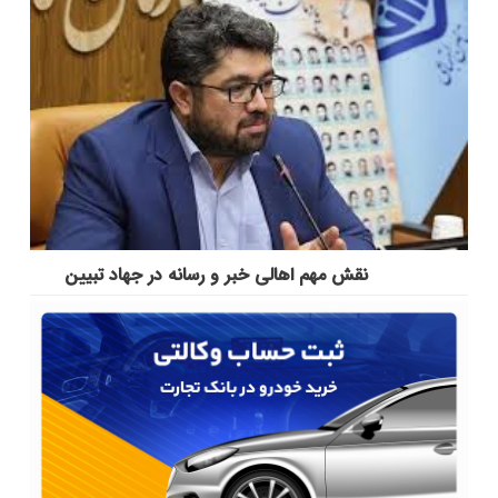
نقش مهم اهالی خبر و رسانه در جهاد تبیین