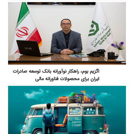
اگزیم بوم، راهکار نوآورانه بانک توسعه صادرات
ایران برای محصولات فناورانه مالی