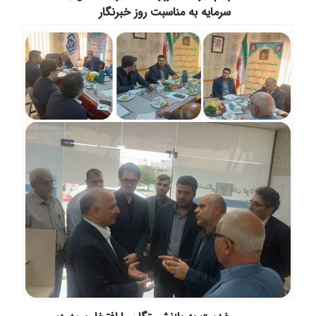
سرمایه به مناسبت روز خبرنگار