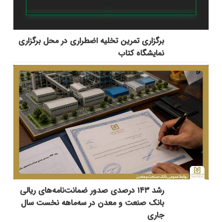
برگزاری تمرین تخلیه اضطراری در محل برگزاری
نمایشگاه کتاب
رشد ۱۴۳ درصدی صدور ضمانت‌نامه‌های ریالی
بانک صنعت و معدن در سه‌ماهه نخست سال
جاری