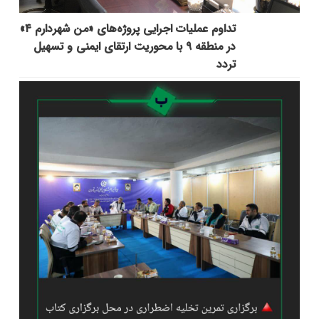
تداوم عملیات اجرایی پروژه‌های «من شهردارم ۴»
در منطقه ۹ با محوریت ارتقای ایمنی و تسهیل
تردد