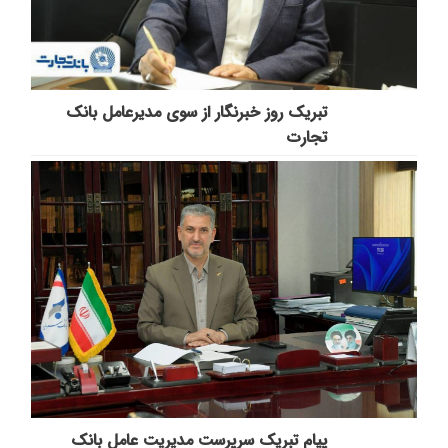
تبریک روز خبرنگار از سوی مدیرعامل بانک
تجارت
پیام تبریک سرپرست مدیریت عامل بانک