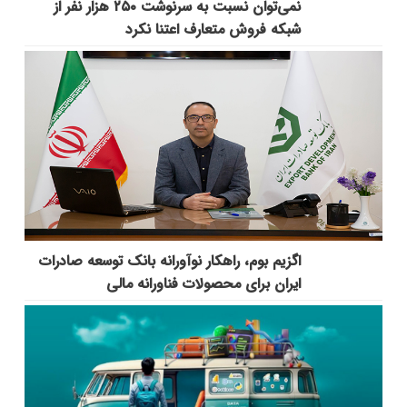
نمی‌توان نسبت به سرنوشت ۲۵۰ هزار نفر از
شبکه فروش متعارف اعتنا نکرد
اگزیم بوم، راهکار نوآورانه بانک توسعه صادرات
ایران برای محصولات فناورانه مالی