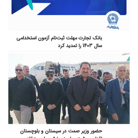
بانک تجارت مهلت ثبت‌نام آزمون استخدامی
سال 1403 را تمدید کرد
حضور وزیر صمت در سیستان و بلوچستان