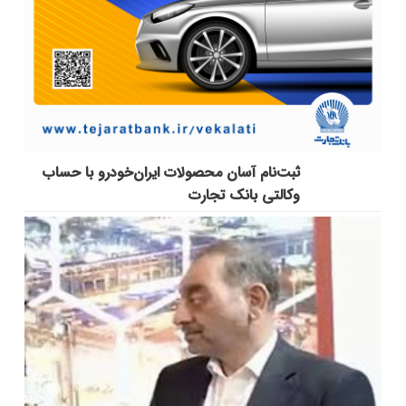
ثبت‌نام آسان محصولات ایران‌خودرو با حساب
وکالتی بانک تجارت