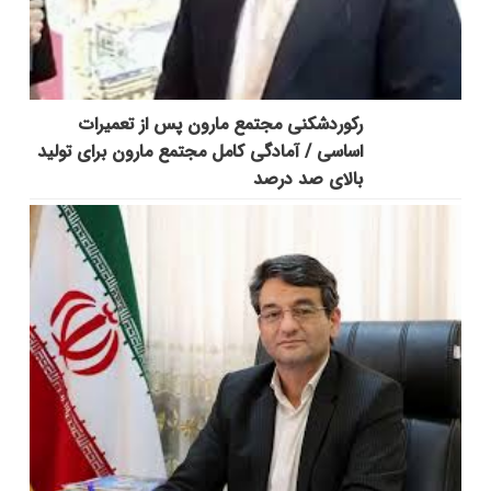
رکوردشکنی مجتمع مارون پس از تعمیرات
اساسی / آمادگی کامل مجتمع مارون برای تولید
بالای صد درصد