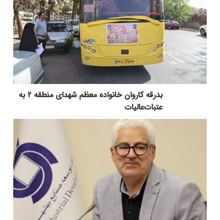
بدرقه کاروان خانواده معظم شهدای منطقه ۲ به
عتبات‌عالیات