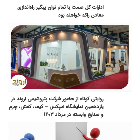
ادارات کل صمت با تمام توان پیگیر راه‌اندازی
معادن راکد خواهند بود
روایتی کوتاه از حضور شرکت پتروشیمی اروند در
یازدهمین نمایشگاه امپکس‌ – کیف، کفش، چرم
و صنایع وابسته در مرداد ۱۴۰۳