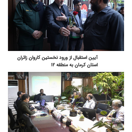
آیین استقبال از ورود نخستین کاروان زائران
استان کرمان به منطقه ۱۲