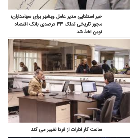
خبر استثنایی مدیر عامل وبشهر برای سهامداران؛
مجوز تاریخی تملک ۳۳ درصدی بانک اقتصاد
نوین اخذ شد
ساعت کار ادارات از فردا تغییر می کند