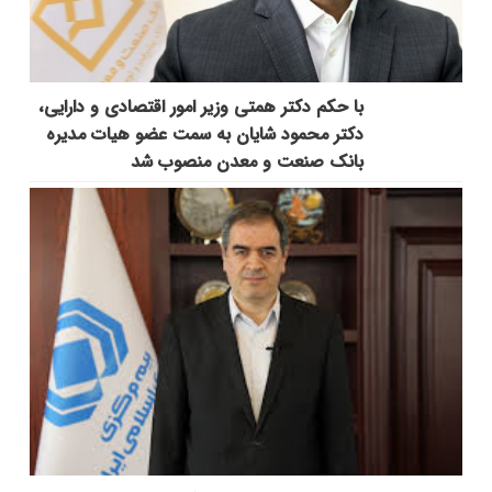
با حکم دکتر همتی وزیر امور اقتصادی و دارایی،
دکتر محمود شایان به سمت عضو هیات مدیره
بانک صنعت و معدن منصوب شد