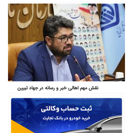
نقش مهم اهالی خبر و رسانه در جهاد تبیین