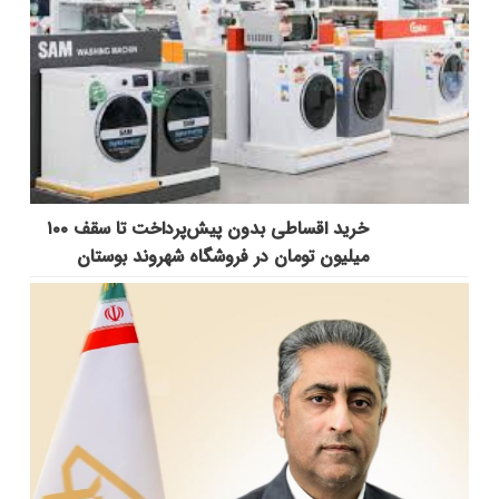
خرید اقساطی بدون پیش‌پرداخت تا سقف ۱۰۰
میلیون تومان در فروشگاه شهروند بوستان