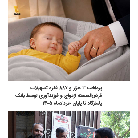
پرداخت ۳ هزار و ۸۸۷ فقره تسهیلات
قرض‌الحسنه ازدواج و فرزندآوری توسط بانک
پاسارگاد تا پایان خردادماه ۱۴۰۵