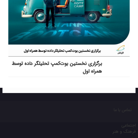
برگزاری نخستین بوت‌کمپ تحلیلگر داده توسط
همراه اول
تماس با ما
اجتماعی
فرهنگ و هنر