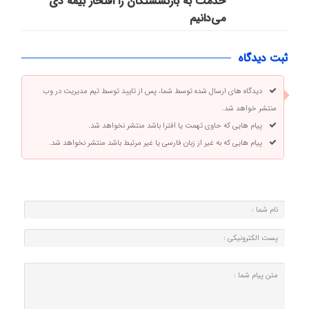
خدمت به بازنشستگان‌ را افتخار بیمه دی
می‌دانیم
ثبت دیدگاه
دیدگاه های ارسال شده توسط شما، پس از تایید توسط تیم مدیریت در وب
منتشر خواهد شد.
پیام هایی که حاوی تهمت یا افترا باشد منتشر نخواهد شد.
پیام هایی که به غیر از زبان فارسی یا غیر مرتبط باشد منتشر نخواهد شد.